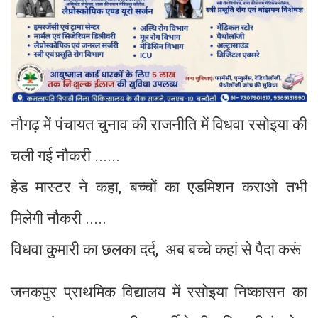
नौगढ़ में पंचायत चुनाव की राजनीति में विधवा रसोइया की
चली गई नौकरी ......
हेड मास्टर ने कहा, बच्चों का एडमिशन कराओ तभी
मिलेगी नौकरी .....
विधवा कुमारी का छलका दर्द, अब बच्चे कहां से पैदा करूं
जनकपुर प्राथमिक विद्यालय में रसोइया निष्कासन का