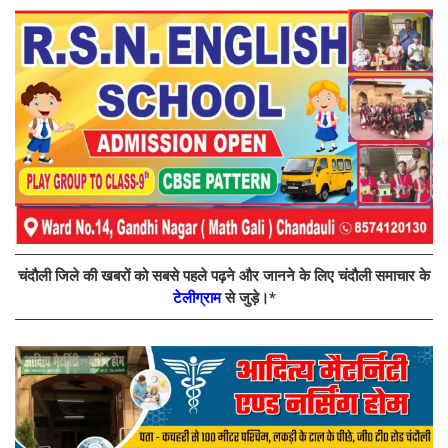
चंदौली जिले की खबरों को सबसे पहले पढ़ने और जानने के लिए चंदौली समाचार के
टेलीग्राम
से जुड़े।*