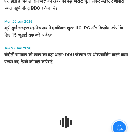
ऐसे होता है 'चंदौली समाचार' की खबर का बड़ा असर: चूना लेकर क्लस्टर आवास
स्थल पहुंचे नौगढ़ BDO राकेश सिंह
Mon,29 Jun 2026
श्री दुर्गा संस्कृत महाविद्यालय में एडमिशन शुरू: UG, PG और डिप्लोमा कोर्स के
लिए 15 जुलाई तक करें आवेदन
Tue,23 Jun 2026
चंदौली समाचार की खबर का बड़ा असर: DDU जंक्शन पर ओवरचार्जिंग करने वाला
स्टॉल बंद, रेलवे की बड़ी कार्रवाई