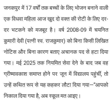
जनकपुर में 17 वर्षों तक बच्चों के लिए भोजन बनाने वाली
एक विधवा महिला आज खुद दो वक्त की रोटी के लिए दर-
दर भटकने को मजबूर है। वर्ष 2008-09 में चयनित
कुमारी देवी (पत्नी स्व. राजकुमार) को बिना किसी लिखित
नोटिस और बिना कारण बताए अचानक पद से हटा दिया
गया। मई 2025 तक नियमित सेवा देने के बाद जब वह
ग्रीष्मावकाश समाप्त होने पर जून में विद्यालय पहुंचीं, तो
उन्हें कथित रूप से यह कहकर लौटा दिया गया—“आपको
निकाल दिया गया है, अब स्कूल मत आइए।