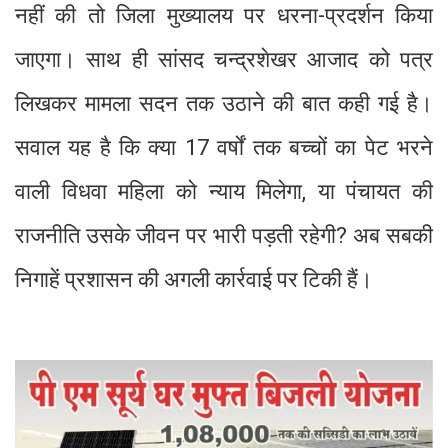
नहीं की तो जिला मुख्यालय पर धरना-प्रदर्शन किया
जाएगा। साथ ही सांसद चन्द्रशेखर आजाद को पत्र
लिखकर मामला सदन तक उठाने की बात कही गई है।
सवाल यह है कि क्या 17 वर्षों तक बच्चों का पेट भरने
वाली विधवा महिला को न्याय मिलेगा, या पंचायत की
राजनीति उसके जीवन पर भारी पड़ती रहेगी? अब सबकी
निगाहें प्रशासन की अगली कार्रवाई पर टिकी हैं।