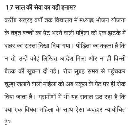
17 साल की सेवा का यही इनाम?
करीब सत्रह वर्षों तक विद्यालय में मध्याह्न भोजन योजना
के तहत बच्चों का पेट भरने वाली महिला को एक झटके में
बाहर का रास्ता दिखा दिया गया। पीड़िता का कहना है कि
न तो उन्हें कोई लिखित आदेश मिला और न ही किसी
बैठक की सूचना दी गई। रोज सुबह समय से पहुंचकर
चूल्हा जलाने वाली महिला को अब स्कूल के गेट पर ही रोक
दिया जाता है। ग्रामीणों में भी यह सवाल उठ रहा है कि
क्या एक विधवा महिला के साथ ऐसा व्यवहार न्यायोचित
है?