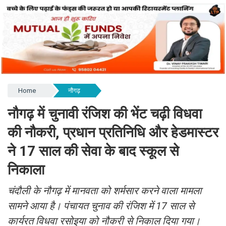
Home
नौगढ़
नौगढ़ में चुनावी रंजिश की भेंट चढ़ी विधवा
की नौकरी, प्रधान प्रतिनिधि और हेडमास्टर
ने 17 साल की सेवा के बाद स्कूल से
निकाला
चंदौली के नौगढ़ में मानवता को शर्मसार करने वाला मामला
सामने आया है। पंचायत चुनाव की रंजिश में 17 साल से
कार्यरत विधवा रसोइया को नौकरी से निकाल दिया गया।