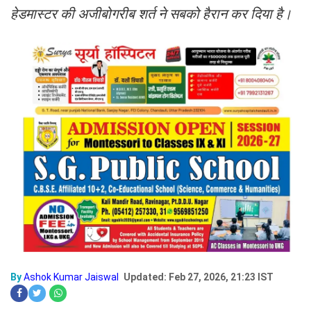
हेडमास्टर की अजीबोगरीब शर्त ने सबको हैरान कर दिया है।
By
Ashok Kumar Jaiswal
Updated: Feb 27, 2026, 21:23 IST