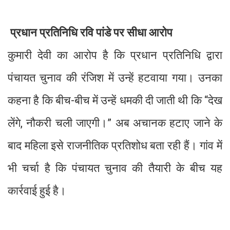
प्रधान प्रतिनिधि रवि पांडे पर सीधा आरोप
कुमारी देवी का आरोप है कि प्रधान प्रतिनिधि द्वारा
पंचायत चुनाव की रंजिश में उन्हें हटवाया गया। उनका
कहना है कि बीच-बीच में उन्हें धमकी दी जाती थी कि “देख
लेंगे, नौकरी चली जाएगी।” अब अचानक हटाए जाने के
बाद महिला इसे राजनीतिक प्रतिशोध बता रही हैं। गांव में
भी चर्चा है कि पंचायत चुनाव की तैयारी के बीच यह
कार्रवाई हुई है।