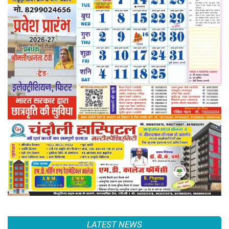
LATEST NEWS