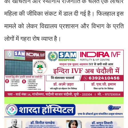
की खींचतान और स्थानीय राजनीति के चलते एक लाचार
महिला की जीविका संकट में डाल दी गई है। फिलहाल इस
मामले को लेकर विद्यालय प्रशासन और विभाग के प्रति
लोगों में गहरा रोष व्याप्त है।