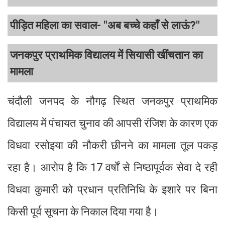
पीड़ित महिला का सवाल- "अब बच्चे कहाँ से लाऊं?"
जनकपुर प्राथमिक विद्यालय में सियासी खींचतान का
मामला
चंदौली जनपद के नौगढ़ स्थित जनकपुर प्राथमिक
विद्यालय में पंचायत चुनाव की आपसी रंजिश के कारण एक
विधवा रसोइया की नौकरी छीनने का मामला तूल पकड़
रहा है। आरोप है कि 17 वर्षों से निष्ठापूर्वक सेवा दे रही
विधवा कुमारी को प्रधान प्रतिनिधि के इशारे पर बिना
किसी पूर्व सूचना के निकाल दिया गया है।