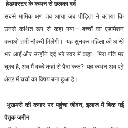
हेडमास्टर के कथन से छलका दर्द
सबसे मार्मिक क्षण तब आया जब पीड़िता ने बताया कि
उनसे कथित रूप से कहा गया— बच्चों का एडमिशन
कराओ तभी नौकरी मिलेगी। यह सुनकर महिला की आंखें
भर आईं और उन्होंने दर्द भरे स्वर में कहा—“मेरा पति मर
चुका है, अब मैं बच्चे कहां से पैदा करूं? यह कथन अब पूरे
क्षेत्र में चर्चा का विषय बना हुआ है।
भुखमरी की कगार पर पहुंचा जीवन, इलाज में बिक गई
पैतृक जमीन