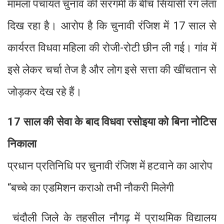
मामला पंचायत चुनाव की सरगर्मी के बीच सियासी रंग लेता
दिख रहा है। आरोप है कि चुनावी रंजिश में 17 साल से
कार्यरत विधवा महिला की रोजी-रोटी छीन ली गई। गांव में
इसे लेकर चर्चा तेज है और लोग इसे सत्ता की खींचतान से
जोड़कर देख रहे हैं।
17 साल की सेवा के बाद विधवा रसोइया को बिना नोटिस
निकाला
प्रधान प्रतिनिधि पर चुनावी रंजिश में हटवाने का आरोप
“बच्चे का एडमिशन कराओ तभी नौकरी मिलेगी
चंदौली जिले के तहसील नौगढ़ में प्राथमिक विद्यालय