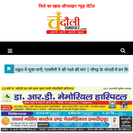
जिले का पहला ऑनलाइन न्यूज़ पोर्टल