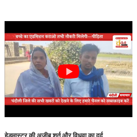
हेडमास्टर की अजीब शर्त और विधवा का दर्द