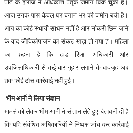
पति के इलाज में अधिकांश पैतृक जमीन बिक चुकी है।
आज उनके पास केवल घर बनाने भर की जमीन बची है।
आय का कोई स्थायी साधन नहीं है और नौकरी छिन जाने
के बाद जीविकोपार्जन का संकट खड़ा हो गया है। महिला
का कहना है कि खंड शिक्षा अधिकारी और
उपजिलाधिकारी से कई बार गुहार लगाने के बावजूद अब
तक कोई ठोस कार्रवाई नहीं हुई।
भीम आर्मी ने लिया संज्ञान
मामले को लेकर भीम आर्मी ने संज्ञान लेते हुए चेतावनी दी है
कि यदि संबंधित अधिकारियों ने निष्पक्ष जांच कर कार्रवाई