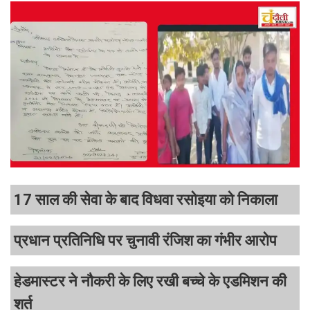
17 साल की सेवा के बाद विधवा रसोइया को निकाला
प्रधान प्रतिनिधि पर चुनावी रंजिश का गंभीर आरोप
हेडमास्टर ने नौकरी के लिए रखी बच्चे के एडमिशन की
शर्त