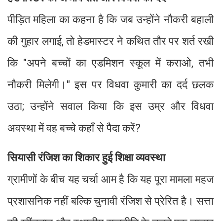
पीड़ित महिला का कहना है कि जब उन्होंने नौकरी बहाली
की गुहार लगाई, तो हेडमास्टर ने कथित तौर पर शर्त रखी
कि "अपने बच्चों का एडमिशन स्कूल में कराओ, तभी
नौकरी मिलेगी।" इस पर विधवा कुमारी का दर्द छलक
उठा; उन्होंने सवाल किया कि इस उम्र और विधवा
अवस्था में वह बच्चे कहाँ से पैदा करें?
सियासी रंजिश का शिकार हुई शिक्षा व्यवस्था
ग्रामीणों के बीच यह चर्चा आम है कि यह पूरा मामला महज
प्रशासनिक नहीं बल्कि चुनावी रंजिश से प्रेरित है। सत्ता