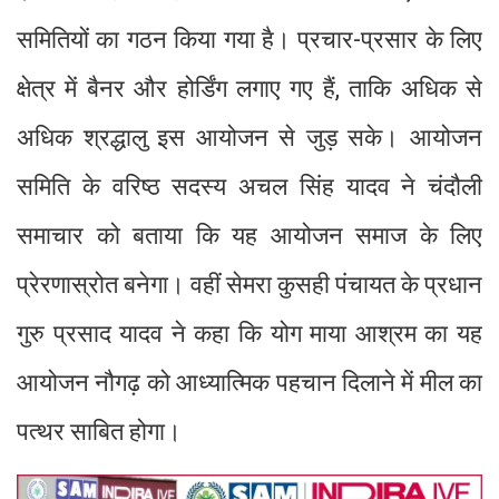
समितियों का गठन किया गया है। प्रचार-प्रसार के लिए
क्षेत्र में बैनर और होर्डिंग लगाए गए हैं, ताकि अधिक से
अधिक श्रद्धालु इस आयोजन से जुड़ सके। आयोजन
समिति के वरिष्ठ सदस्य अचल सिंह यादव ने चंदौली
समाचार को बताया कि यह आयोजन समाज के लिए
प्रेरणास्रोत बनेगा। वहीं सेमरा कुसही पंचायत के प्रधान
गुरु प्रसाद यादव ने कहा कि योग माया आश्रम का यह
आयोजन नौगढ़ को आध्यात्मिक पहचान दिलाने में मील का
पत्थर साबित होगा।