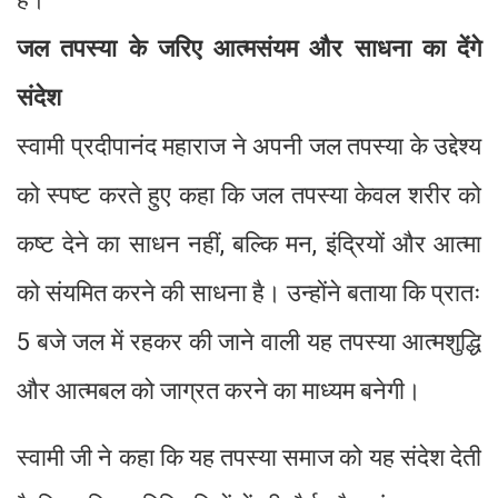
जल तपस्या के जरिए आत्मसंयम और साधना का देंगे
संदेश
स्वामी प्रदीपानंद महाराज ने अपनी जल तपस्या के उद्देश्य
को स्पष्ट करते हुए कहा कि जल तपस्या केवल शरीर को
कष्ट देने का साधन नहीं, बल्कि मन, इंद्रियों और आत्मा
को संयमित करने की साधना है। उन्होंने बताया कि प्रातः
5 बजे जल में रहकर की जाने वाली यह तपस्या आत्मशुद्धि
और आत्मबल को जाग्रत करने का माध्यम बनेगी।
स्वामी जी ने कहा कि यह तपस्या समाज को यह संदेश देती