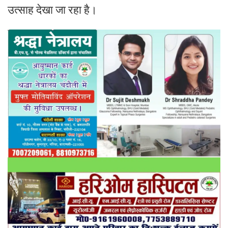
उत्साह देखा जा रहा है।