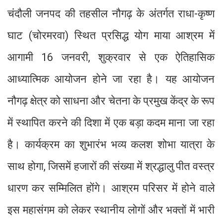
चंदौली जनपद की तहसील नौगढ़ के अंतर्गत राधा-कृष्ण
घाट (चोरमरवा) स्थित प्रसिद्ध योग माया आश्रम में
आगामी 16 जनवरी, शुक्रवार से एक ऐतिहासिक
आध्यात्मिक आयोजन होने जा रहा है। यह आयोजन
नौगढ़ क्षेत्र को साधना और चेतना के प्रमुख केंद्र के रूप
में स्थापित करने की दिशा में एक बड़ा कदम माना जा रहा
है। कार्यक्रम का शुभारंभ भव्य कलश शोभा यात्रा के
साथ होगा, जिसमें हजारों की संख्या में श्रद्धालु पीत वस्त्र
धारण कर सम्मिलित होंगे। आश्रम परिसर में होने वाले
इस महासंगम को लेकर स्थानीय लोगों और भक्तों में भारी