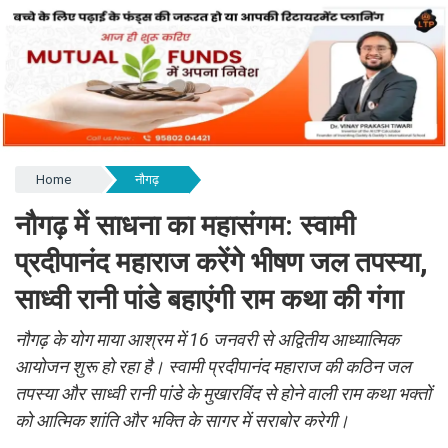
Home
नौगढ़
नौगढ़ में साधना का महासंगम: स्वामी
प्रदीपानंद महाराज करेंगे भीषण जल तपस्या,
साध्वी रानी पांडे बहाएंगी राम कथा की गंगा
नौगढ़ के योग माया आश्रम में 16 जनवरी से अद्वितीय आध्यात्मिक
आयोजन शुरू हो रहा है। स्वामी प्रदीपानंद महाराज की कठिन जल
तपस्या और साध्वी रानी पांडे के मुखारविंद से होने वाली राम कथा भक्तों
को आत्मिक शांति और भक्ति के सागर में सराबोर करेगी।