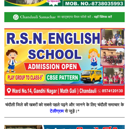
चंदौली जिले की खबरों को सबसे पहले पढ़ने और जानने के लिए चंदौली समाचार के
टेलीग्राम
से जुड़े।*