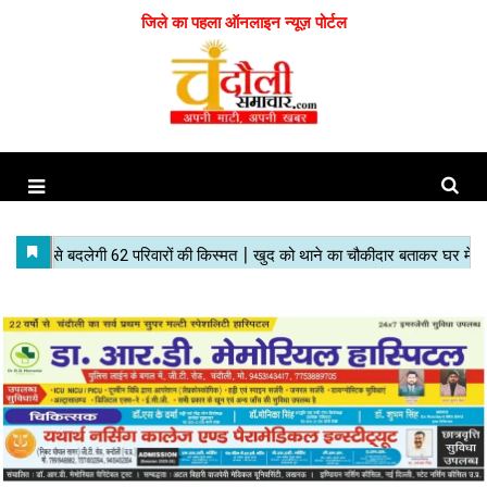
जिले का पहला ऑनलाइन न्यूज़ पोर्टल