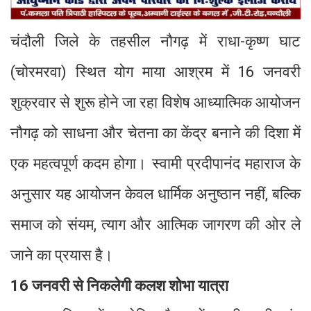
चंदौली जिले के तहसील नौगढ़ में राधा-कृष्ण घाट
(चोरमरवा) स्थित योग माया आश्रम में 16 जनवरी
शुक्रवार से शुरू होने जा रहा विशेष आध्यात्मिक आयोजन
नौगढ़ को साधना और चेतना का केंद्र बनाने की दिशा में
एक महत्वपूर्ण कदम होगा। स्वामी प्रदीपानंद महाराज के
अनुसार यह आयोजन केवल धार्मिक अनुष्ठान नहीं, बल्कि
समाज को संयम, त्याग और आत्मिक जागरण की ओर ले
जाने का प्रयास है।
16 जनवरी से निकलेगी कलश शोभा यात्रा