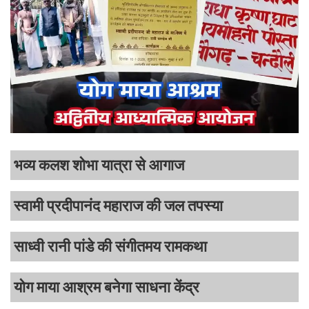
भव्य कलश शोभा यात्रा से आगाज
स्वामी प्रदीपानंद महाराज की जल तपस्या
साध्वी रानी पांडे की संगीतमय रामकथा
योग माया आश्रम बनेगा साधना केंद्र