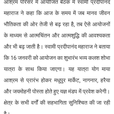
आश्रम परिसर में आयोजित बैठक में स्वामी प्रदीपानंद
महाराज ने कहा कि आज के समय में जब मानव जीवन
भौतिकता की ओर तेजी से बढ़ रहा है, तब ऐसे आयोजनों
के माध्यम से आत्मचिंतन और आत्मशुद्धि की आवश्यकता
और भी बढ़ जाती है। स्वामी प्रदीपानंद महाराज ने बताया
कि 16 जनवरी को आयोजन का शुभारंभ भव्य कलश शोभा
यात्रा के साथ किया जाएगा। यह यात्रा योग माया
आश्रम से प्रारंभ होकर मधुपुर मार्केट, नागनार, हरैया
और जयमोहनी पोस्ता होते हुए यज्ञ मंडप में प्रवेश करेगी।
क्षेत्र के सभी वर्गों की सहभागिता सुनिश्चित की जा रही
है।