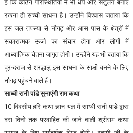
है कि कठिन परिस्थितियों में भी धैर्य और संतुलन बनाए
रखना ही सच्ची साधना है। उन्होंने विश्वास जताया कि
इस जल तपस्या से नौगढ़ और आस पास के क्षेत्रों में
सकारात्मक ऊर्जा का संचार होगा और लोगों में
आध्यात्मिक चेतना जागृत होगी। उन्होंने यह भी बताया कि
दूर-दराज से श्रद्धालु इस साधना के साक्षी बनने के लिए
नौगढ़ पहुंचने वाले हैं।
साध्वी रानी पांडे सुनाएंगी राम कथा
10 दिवसीय हरि कथा ज्ञान यज्ञ में साध्वी रानी पांडे द्वारा
दस दिनों तक प्रवाहित की जाने वाली श्रीराम कथा
समाज के लिए मार्गदर्शक सिद्ध होगी। स्वामी जी के