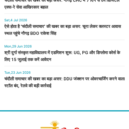
चंदौली समाचार की खबर का बड़ा असर: नौगढ़ CHC में 7 दिन से ठप डिजिटल
एक्स-रे सेवा आखिरकार बहाल
Sat,4 Jul 2026
ऐसे होता है 'चंदौली समाचार' की खबर का बड़ा असर: चूना लेकर क्लस्टर आवास
स्थल पहुंचे नौगढ़ BDO राकेश सिंह
Mon,29 Jun 2026
श्री दुर्गा संस्कृत महाविद्यालय में एडमिशन शुरू: UG, PG और डिप्लोमा कोर्स के
लिए 15 जुलाई तक करें आवेदन
Tue,23 Jun 2026
चंदौली समाचार की खबर का बड़ा असर: DDU जंक्शन पर ओवरचार्जिंग करने वाला
स्टॉल बंद, रेलवे की बड़ी कार्रवाई