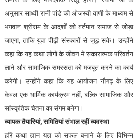
अनुसार साध्वी रानी पांडे की ओजस्वी वाणी के माध्यम से
भगवान श्रीराम के आदर्शों को वर्तमान समाज से जोड़ा
जाएगा, ताकि युवा पीढ़ी संस्कारों से जुड़ सके। उन्होंने
कहा कि यह कथा लोगों के जीवन में सकारात्मक परिवर्तन
लाने और सामाजिक समरसता को मजबूत करने का कार्य
करेगी। उन्होंने कहा कि यह आयोजन नौगढ़ के लिए
केवल एक धार्मिक कार्यक्रम नहीं, बल्कि सामाजिक और
सांस्कृतिक चेतना का संगम बनेगा।
व्यापक तैयारियां, समितियां संभाल रहीं व्यवस्था
हरि कथा ज्ञान यज्ञ को सफल बनाने के लिए विभिन्न