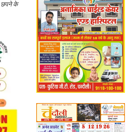
 छपने के