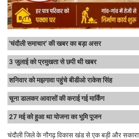
'चंदौली समाचार' की खबर का बड़ा असर
3 जुलाई को प्रमुखता से छपी थी खबर
शनिवार को मझगावा पहुंचे बीडीओ राकेश सिंह
चूना डालकर आवासों की कराई गई मार्किंग
27 मई को हुआ था योजना का भूमि पूजन
चंदौली जिले के नौगढ़ विकास खंड से एक बड़ी और सका