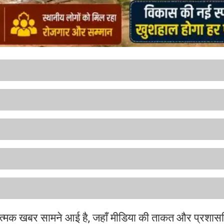
रात्मक खबर सामने आई है, जहाँ मीडिया की ताकत और प्रशा