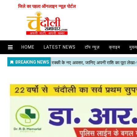
जिले का पहला ऑनलाइन न्यूज़ पोर्टल
HOME
LATEST NEWS
टॉप न्यूज़
क्राइम
मुख्