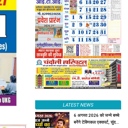
LATEST NEWS
6 अगस्त 2026 को जन्मे बच्चे
बनेंगे टेक्निकल एक्सपर्ट, सुंदर