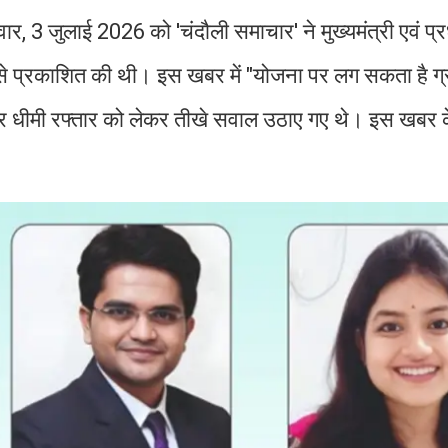
 3 जुलाई 2026 को 'चंदौली समाचार' ने मुख्यमंत्री एवं प्र
 प्रकाशित की थी। इस खबर में "योजना पर लग सकता है ग्
्ती और धीमी रफ्तार को लेकर तीखे सवाल उठाए गए थे। इस खबर 