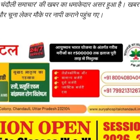
 पर 'चंदौली समाचार' की खबर का धमाकेदार असर हुआ है। खबर
र चूना लेकर मौके पर नापी कराने पहुंच गए।