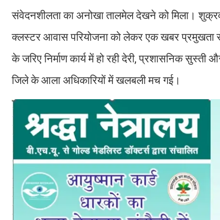
संवेदनशीलता का अनोखा तालमेल देखने को मिला। शुक्रवार,
क्लस्टर आवास परियोजना को लेकर एक खबर प्रमुखता से
के जरिए निर्माण कार्य में हो रही देरी, प्रशासनिक सुस
जिले के आला अधिकारियों में खलबली मच गई।