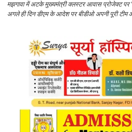
मझगावा में अटके मुख्यमंत्री क्लस्टर आवास प्रोजेक्ट
अगले ही दिन डीएम के आदेश पर बीडीओ अपनी पूरी टीम औ