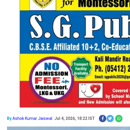
By
Ashok Kumar Jaiswal
Jul 4, 2026, 18:22 IST