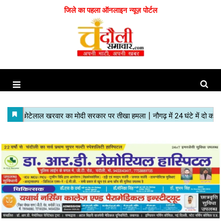
जिले का पहला ऑनलाइन न्यूज़ पोर्टल