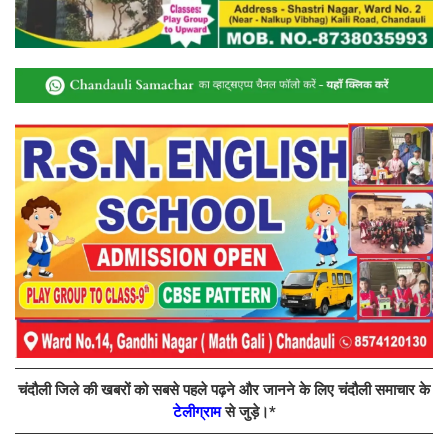
चंदौली जिले की खबरों को सबसे पहले पढ़ने और जानने के लिए चंदौली समाचार के
टेलीग्राम
से जुड़े।*