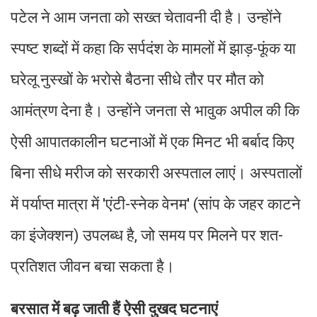
पटेल ने आम जनता को सख्त चेतावनी दी है। उन्होंने
स्पष्ट शब्दों में कहा कि सर्पदंश के मामलों में झाड़-फूंक या
घरेलू नुस्खों के भरोसे बैठना सीधे तौर पर मौत को
आमंत्रण देना है। उन्होंने जनता से भावुक अपील की कि
ऐसी आपातकालीन घटनाओं में एक मिनट भी बर्बाद किए
बिना सीधे मरीज को सरकारी अस्पताल लाएं। अस्पतालों
में पर्याप्त मात्रा में 'एंटी-स्नेक वेनम' (सांप के जहर काटने
का इंजेक्शन) उपलब्ध है, जो समय पर मिलने पर शत-
प्रतिशत जीवन बचा सकता है।
बरसात में बढ़ जाती हैं ऐसी दुखद घटनाएं