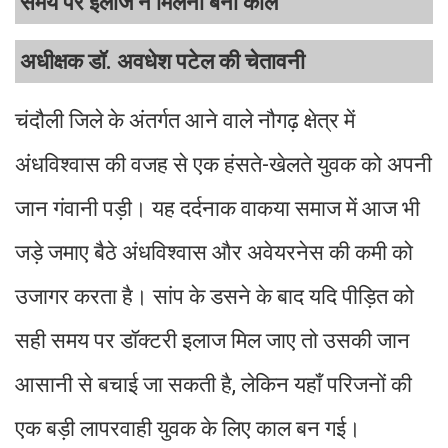
समय पर इलाज न मिलना बना काल
अधीक्षक डॉ. अवधेश पटेल की चेतावनी
चंदौली जिले के अंतर्गत आने वाले नौगढ़ क्षेत्र में
अंधविश्वास की वजह से एक हंसते-खेलते युवक को अपनी
जान गंवानी पड़ी। यह दर्दनाक वाकया समाज में आज भी
जड़े जमाए बैठे अंधविश्वास और अवेयरनेस की कमी को
उजागर करता है। सांप के डसने के बाद यदि पीड़ित को
सही समय पर डॉक्टरी इलाज मिल जाए तो उसकी जान
आसानी से बचाई जा सकती है, लेकिन यहाँ परिजनों की
एक बड़ी लापरवाही युवक के लिए काल बन गई।