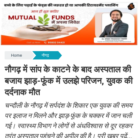
Home
नौगढ़
नौगढ़ में सांप के काटने के बाद अस्पताल की
बजाय झाड़-फूंक में उलझे परिजन, युवक की
दर्दनाक मौत
चन्दौली के नौगढ़ में सर्पदंश के शिकार एक युवक की समय
पर इलाज न मिलने और झाड़-फूंक के चक्कर में जान चली
गई। स्वास्थ्य विभाग ने लोगों से अंधविश्वास से दूर रहकर
तुरंत अस्पताल पहुंचने की अपील की है। पूरी खबर पढ़ें...