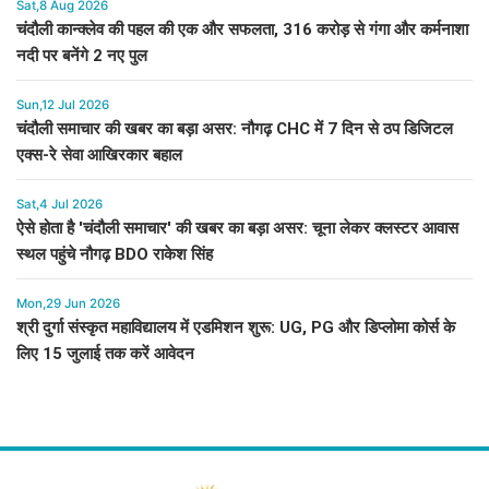
Sat,8 Aug 2026
चंदौली कान्क्लेव की पहल की एक और सफलता, 316 करोड़ से गंगा और कर्मनाशा
नदी पर बनेंगे 2 नए पुल
Sun,12 Jul 2026
चंदौली समाचार की खबर का बड़ा असर: नौगढ़ CHC में 7 दिन से ठप डिजिटल
एक्स-रे सेवा आखिरकार बहाल
Sat,4 Jul 2026
ऐसे होता है 'चंदौली समाचार' की खबर का बड़ा असर: चूना लेकर क्लस्टर आवास
स्थल पहुंचे नौगढ़ BDO राकेश सिंह
Mon,29 Jun 2026
श्री दुर्गा संस्कृत महाविद्यालय में एडमिशन शुरू: UG, PG और डिप्लोमा कोर्स के
लिए 15 जुलाई तक करें आवेदन