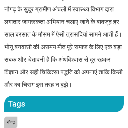
नौगढ़ के सुदूर ग्रामीण अंचलों में स्वास्थ्य विभाग द्वारा
लगातार जागरूकता अभियान चलाए जाने के बावजूद हर
साल बरसात के मौसम में ऐसी त्रासदियां सामने आती हैं।
भोनू बनवासी की असमय मौत पूरे समाज के लिए एक बड़ा
सबक और चेतावनी है कि अंधविश्वास से दूर रहकर
विज्ञान और सही चिकित्सा पद्धति को अपनाएं ताकि किसी
और का चिराग इस तरह न बुझे।
Tags
नौगढ़