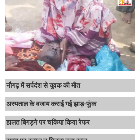
नौगढ़ में सर्पदंश से युवक की मौत
अस्पताल के बजाय कराई गई झाड़-फूंक
हालत बिगड़ने पर चकिया किया रेफर