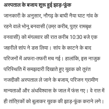
अस्पताल के बजाय शुरू हुई झाड़-फूंक
जानकारी के अनुसार, नौगढ़ के बाघी नैया घाट गांव के
रहने वाले भोनू बनवासी (उम्र करीब, पुत्र रामबृक्ष
वनवासी) को मंगलवार की रात करीब 10:30 बजे एक
जहरीले सांप ने डस लिया। सांप के काटने के बाद
परिजनों में अफरा-तफरी मच गई। हालांकि, इस नाजुक
परिस्थिति में समझदारी दिखाते हुए युवक को तुरंत
नजदीकी अस्पताल ले जाने के बजाय, परिजन ग्रामीण
मान्यताओं और अंधविश्वास के जाल में फंस गए। वे रात में
ही तांत्रिकों को बुलाकर युवक की झाड़-फूंक कराने लगे।