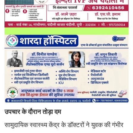
उपचार के दौरान तोड़ा दम
सामुदायिक स्वास्थ्य केंद्र के डॉक्टरों ने युवक की गंभीर