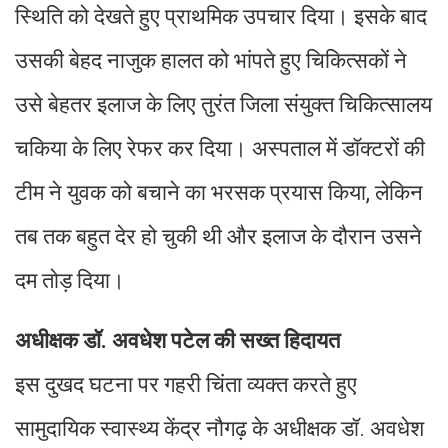
स्थिति को देखते हुए प्राथमिक उपचार दिया। इसके बाद
उसकी बेहद नाजुक हालत को भांपते हुए चिकित्सकों ने
उसे बेहतर इलाज के लिए तुरंत जिला संयुक्त चिकित्सालय
चकिया के लिए रेफर कर दिया। अस्पताल में डॉक्टरों की
टीम ने युवक को बचाने का भरसक प्रयास किया, लेकिन
तब तक बहुत देर हो चुकी थी और इलाज के दौरान उसने
दम तोड़ दिया।
अधीक्षक डॉ. अवधेश पटेल की सख्त हिदायत
इस दुखद घटना पर गहरी चिंता व्यक्त करते हुए
सामुदायिक स्वास्थ्य केंद्र नौगढ़ के अधीक्षक डॉ. अवधेश