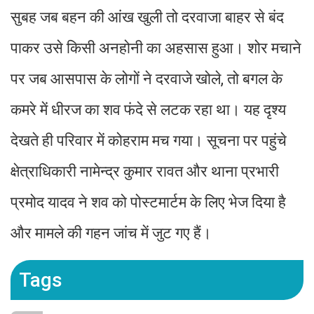
सुबह जब बहन की आंख खुली तो दरवाजा बाहर से बंद
पाकर उसे किसी अनहोनी का अहसास हुआ। शोर मचाने
पर जब आसपास के लोगों ने दरवाजे खोले, तो बगल के
कमरे में धीरज का शव फंदे से लटक रहा था। यह दृश्य
देखते ही परिवार में कोहराम मच गया। सूचना पर पहुंचे
क्षेत्राधिकारी नामेन्द्र कुमार रावत और थाना प्रभारी
प्रमोद यादव ने शव को पोस्टमार्टम के लिए भेज दिया है
और मामले की गहन जांच में जुट गए हैं।
Tags