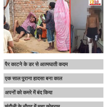
पैर काटने के डर से आत्मघाती कदम
एक साल पुराना हादसा बना काल
अपनों को कमरे में बंद किया
चंदौली के नौगढ़ में मचा कोहराम