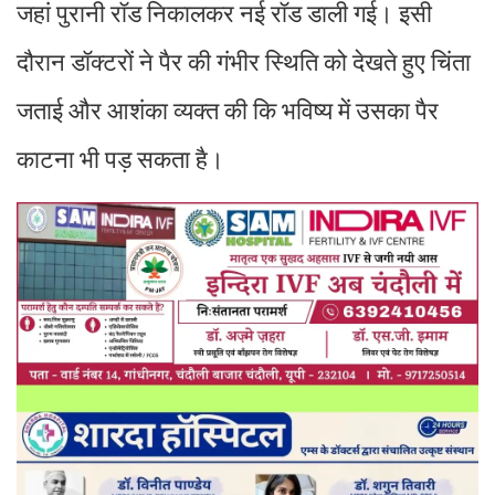
जहां पुरानी रॉड निकालकर नई रॉड डाली गई। इसी
दौरान डॉक्टरों ने पैर की गंभीर स्थिति को देखते हुए चिंता
जताई और आशंका व्यक्त की कि भविष्य में उसका पैर
काटना भी पड़ सकता है।