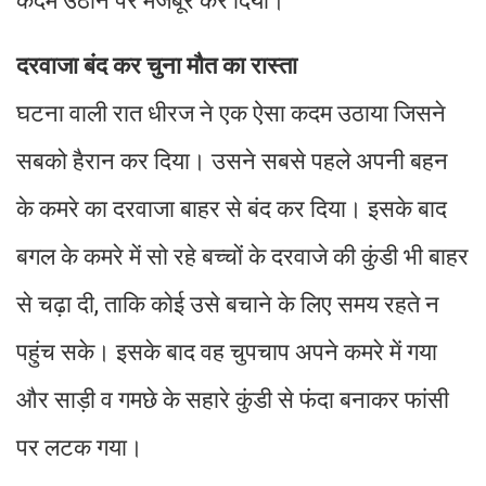
कदम उठाने पर मजबूर कर दिया।
दरवाजा बंद कर चुना मौत का रास्ता
घटना वाली रात धीरज ने एक ऐसा कदम उठाया जिसने
सबको हैरान कर दिया। उसने सबसे पहले अपनी बहन
के कमरे का दरवाजा बाहर से बंद कर दिया। इसके बाद
बगल के कमरे में सो रहे बच्चों के दरवाजे की कुंडी भी बाहर
से चढ़ा दी, ताकि कोई उसे बचाने के लिए समय रहते न
पहुंच सके। इसके बाद वह चुपचाप अपने कमरे में गया
और साड़ी व गमछे के सहारे कुंडी से फंदा बनाकर फांसी
पर लटक गया।