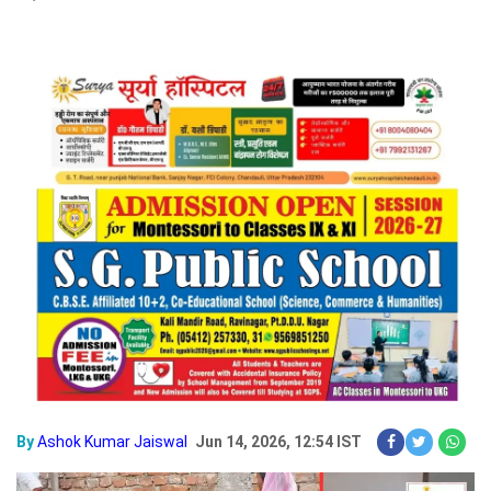
By
Ashok Kumar Jaiswal
Jun 14, 2026, 12:54 IST