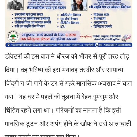
डॉक्टरों की इस बात ने धीरज को भीतर से पूरी तरह तोड़
दिया। वह भविष्य की इस भयावह तस्वीर और सामान्य
जिंदगी न जी पाने के डर से गहरे मानसिक अवसाद में चला
गया। वह घर में पहले की तुलना में बेहद गुमसुम और
चिंतित रहने लगा था। परिजनों का मानना है कि इसी
मानसिक टूटन और अपंग होने के खौफ ने उसे आत्मघाती