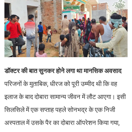
डॉक्टर की बात सुनकर होने लगा था मानसिक अवसाद
परिजनों के मुताबिक, धीरज को पूरी उम्मीद थी कि वह
इलाज के बाद दोबारा सामान्य जीवन में लौट आएगा। इसी
सिलसिले में एक सप्ताह पहले सोनभद्र के एक निजी
अस्पताल में उसके पैर का दोबारा ऑपरेशन किया गया,