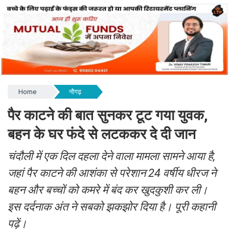
Home
नौगढ़
पैर काटने की बात सुनकर टूट गया युवक,
बहन के घर फंदे से लटककर दे दी जान
चंदौली में एक दिल दहला देने वाला मामला सामने आया है,
जहां पैर काटने की आशंका से परेशान 24 वर्षीय धीरज ने
बहन और बच्चों को कमरे में बंद कर खुदकुशी कर ली।
इस दर्दनाक अंत ने सबको झकझोर दिया है। पूरी कहानी
पढ़ें।