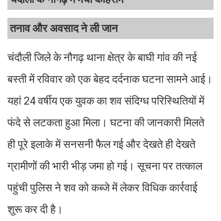
तनाव और अवसाद ने ली जान
चंदौली जिले के नौगढ़ थाना क्षेत्र के बाघी गांव की नई
बस्ती में रविवार को एक बेहद दर्दनाक घटना सामने आई।
यहां 24 वर्षीय एक युवक का शव संदिग्ध परिस्थितियों में
फंदे से लटकता हुआ मिला। घटना की जानकारी मिलते
ही पूरे इलाके में सनसनी फैल गई और देखते ही देखते
ग्रामीणों की भारी भीड़ जमा हो गई। सूचना पर तत्काल
पहुंची पुलिस ने शव को कब्जे में लेकर विधिक कार्रवाई
शुरू कर दी है।