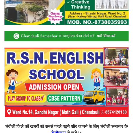
चंदौली जिले की खबरों को सबसे पहले पढ़ने और जानने के लिए चंदौली समाचार के
टेलीग्राम
से जुड़े।*