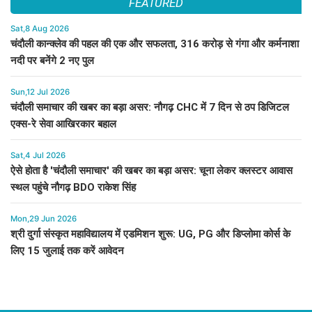
FEATURED
Sat,8 Aug 2026
चंदौली कान्क्लेव की पहल की एक और सफलता, 316 करोड़ से गंगा और कर्मनाशा
नदी पर बनेंगे 2 नए पुल
Sun,12 Jul 2026
चंदौली समाचार की खबर का बड़ा असर: नौगढ़ CHC में 7 दिन से ठप डिजिटल
एक्स-रे सेवा आखिरकार बहाल
Sat,4 Jul 2026
ऐसे होता है 'चंदौली समाचार' की खबर का बड़ा असर: चूना लेकर क्लस्टर आवास
स्थल पहुंचे नौगढ़ BDO राकेश सिंह
Mon,29 Jun 2026
श्री दुर्गा संस्कृत महाविद्यालय में एडमिशन शुरू: UG, PG और डिप्लोमा कोर्स के
लिए 15 जुलाई तक करें आवेदन