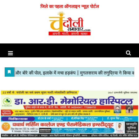
जिले का पहला ऑनलाइन न्यूज़ पोर्टल