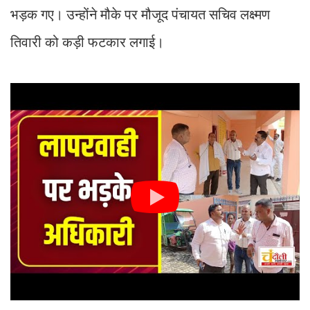
भड़क गए। उन्होंने मौके पर मौजूद पंचायत सचिव लक्ष्मण
तिवारी को कड़ी फटकार लगाई।