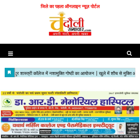
जिले का पहला ऑनलाइन न्यूज़ पोर्टल