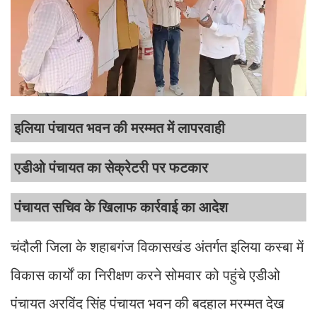
इलिया पंचायत भवन की मरम्मत में लापरवाही
एडीओ पंचायत का सेक्रेटरी पर फटकार
पंचायत सचिव के खिलाफ कार्रवाई का आदेश
चंदौली जिला के शहाबगंज विकासखंड अंतर्गत इलिया कस्बा में
विकास कार्यों का निरीक्षण करने सोमवार को पहुंचे एडीओ
पंचायत अरविंद सिंह पंचायत भवन की बदहाल मरम्मत देख