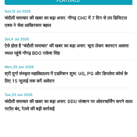
Sun,12 Jul 2026
चंदौली समाचार की खबर का बड़ा असर: नौगढ़ CHC में 7 दिन से ठप डिजिटल
एक्स-रे सेवा आखिरकार बहाल
Sat,4 Jul 2026
ऐसे होता है 'चंदौली समाचार' की खबर का बड़ा असर: चूना लेकर क्लस्टर आवास
स्थल पहुंचे नौगढ़ BDO राकेश सिंह
Mon,29 Jun 2026
श्री दुर्गा संस्कृत महाविद्यालय में एडमिशन शुरू: UG, PG और डिप्लोमा कोर्स के
लिए 15 जुलाई तक करें आवेदन
Tue,23 Jun 2026
चंदौली समाचार की खबर का बड़ा असर: DDU जंक्शन पर ओवरचार्जिंग करने वाला
स्टॉल बंद, रेलवे की बड़ी कार्रवाई