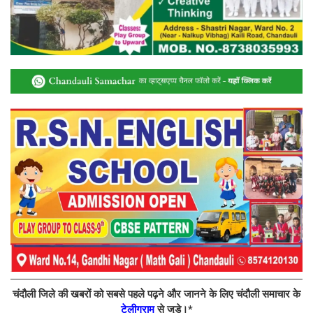
चंदौली जिले की खबरों को सबसे पहले पढ़ने और जानने के लिए चंदौली समाचार के
टेलीग्राम
से जुड़े।*