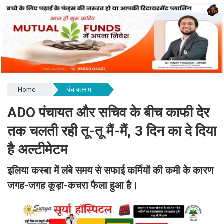
Home
पंचायतनामा
ADO पंचायत और सचिव के बीच काफी देर
तक चलती रही तू-तू मैं-मैं, 3 दिन का दे दिया
है अल्टीमेटम
इलिया कस्बा में लंबे समय से सफाई कर्मियों की कमी के कारण
जगह-जगह कूड़ा-कचरा फैला हुआ है।