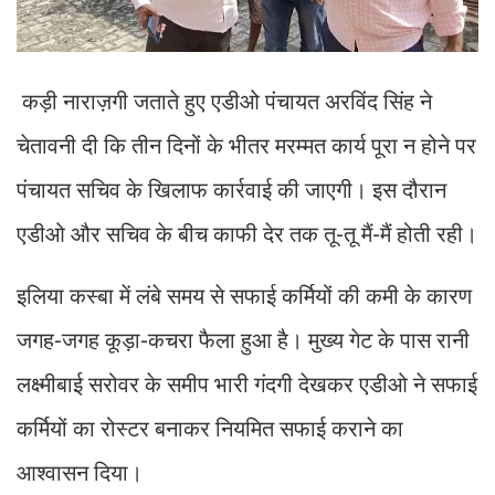
कड़ी नाराज़गी जताते हुए एडीओ पंचायत अरविंद सिंह ने
चेतावनी दी कि तीन दिनों के भीतर मरम्मत कार्य पूरा न होने पर
पंचायत सचिव के खिलाफ कार्रवाई की जाएगी। इस दौरान
एडीओ और सचिव के बीच काफी देर तक तू-तू मैं-मैं होती रही।
इलिया कस्बा में लंबे समय से सफाई कर्मियों की कमी के कारण
जगह-जगह कूड़ा-कचरा फैला हुआ है। मुख्य गेट के पास रानी
लक्ष्मीबाई सरोवर के समीप भारी गंदगी देखकर एडीओ ने सफाई
कर्मियों का रोस्टर बनाकर नियमित सफाई कराने का
आश्वासन दिया।