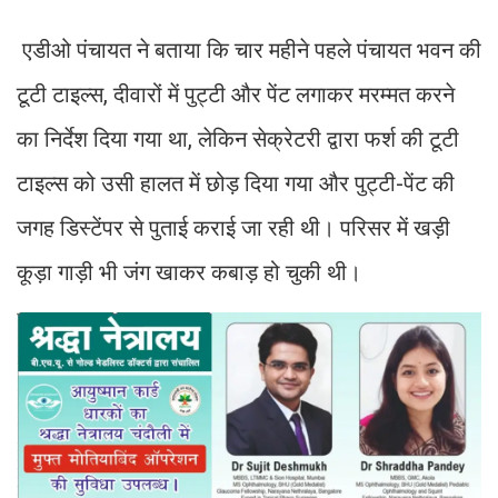
एडीओ पंचायत ने बताया कि चार महीने पहले पंचायत भवन की
टूटी टाइल्स, दीवारों में पुट्टी और पेंट लगाकर मरम्मत करने
का निर्देश दिया गया था, लेकिन सेक्रेटरी द्वारा फर्श की टूटी
टाइल्स को उसी हालत में छोड़ दिया गया और पुट्टी-पेंट की
जगह डिस्टेंपर से पुताई कराई जा रही थी। परिसर में खड़ी
कूड़ा गाड़ी भी जंग खाकर कबाड़ हो चुकी थी।