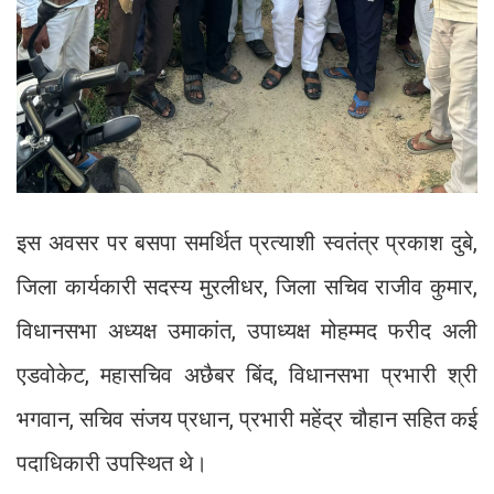
इस अवसर पर बसपा समर्थित प्रत्याशी स्वतंत्र प्रकाश दुबे,
जिला कार्यकारी सदस्य मुरलीधर, जिला सचिव राजीव कुमार,
विधानसभा अध्यक्ष उमाकांत, उपाध्यक्ष मोहम्मद फरीद अली
एडवोकेट, महासचिव अछैबर बिंद, विधानसभा प्रभारी श्री
भगवान, सचिव संजय प्रधान, प्रभारी महेंद्र चौहान सहित कई
पदाधिकारी उपस्थित थे।