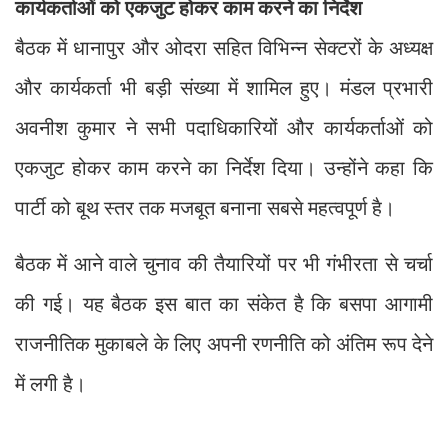
कार्यकर्ताओं को एकजुट होकर काम करने का निर्देश
बैठक में धानापुर और ओदरा सहित विभिन्न सेक्टरों के अध्यक्ष
और कार्यकर्ता भी बड़ी संख्या में शामिल हुए। मंडल प्रभारी
अवनीश कुमार ने सभी पदाधिकारियों और कार्यकर्ताओं को
एकजुट होकर काम करने का निर्देश दिया। उन्होंने कहा कि
पार्टी को बूथ स्तर तक मजबूत बनाना सबसे महत्वपूर्ण है।
बैठक में आने वाले चुनाव की तैयारियों पर भी गंभीरता से चर्चा
की गई। यह बैठक इस बात का संकेत है कि बसपा आगामी
राजनीतिक मुकाबले के लिए अपनी रणनीति को अंतिम रूप देने
में लगी है।