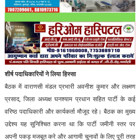
शीर्ष पदाधिकारियों ने लिया हिस्सा
बैठक में वाराणसी मंडल प्रभारी अवनीश कुमार और लक्ष्मण
प्रसाद, जिला अध्यक्ष घनश्याम प्रधान सहित पार्टी के कई
वरिष्ठ पदाधिकारी और कार्यकर्ता मौजूद रहे। बैठक का मुख्य
उद्देश्य यह सुनिश्चित करना था कि पार्टी जमीनी स्तर पर
अपनी पकड़ मजबूत करे और आगामी चुनावों के लिए पूरी तरह