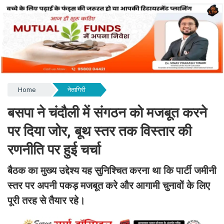
Home
नेतागिरी
बसपा ने चंदौली में संगठन को मजबूत करने
पर दिया जोर, बूथ स्तर तक विस्तार की
रणनीति पर हुई चर्चा
बैठक का मुख्य उद्देश्य यह सुनिश्चित करना था कि पार्टी जमीनी
स्तर पर अपनी पकड़ मजबूत करे और आगामी चुनावों के लिए
पूरी तरह से तैयार रहे।