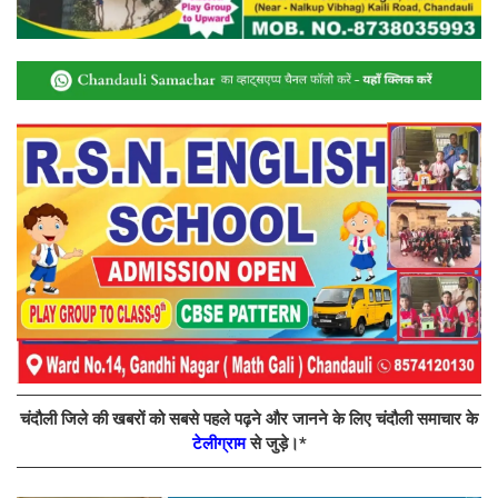
चंदौली जिले की खबरों को सबसे पहले पढ़ने और जानने के लिए चंदौली समाचार के
टेलीग्राम
से जुड़े।*