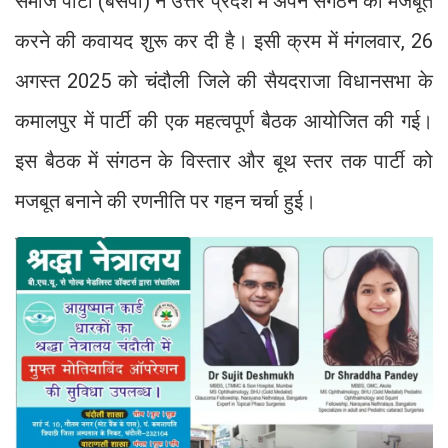
समाज पार्टी (बसपा) ने उत्तर प्रदेश में अपने संगठन को मजबूत
करने की कवायद शुरू कर दी है। इसी क्रम में मंगलवार, 26
अगस्त 2025 को चंदौली जिले की सैयदराजा विधानसभा के
कमालपुर में पार्टी की एक महत्वपूर्ण बैठक आयोजित की गई।
इस बैठक में संगठन के विस्तार और बूथ स्तर तक पार्टी को
मजबूत बनाने की रणनीति पर गहन चर्चा हुई।