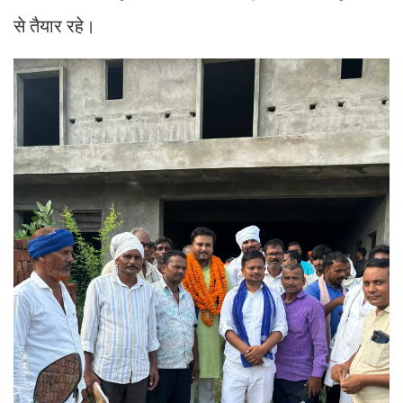
से तैयार रहे।