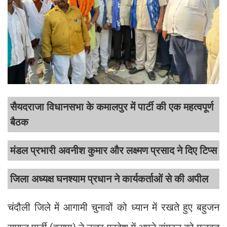
सैयदराजा विधानसभा के कमालपुर में पार्टी की एक महत्वपूर्ण
बैठक
मंडल प्रभारी अवनीश कुमार और लक्ष्मण प्रसाद ने दिए टिप्स
जिला अध्यक्ष घनश्याम प्रधान ने कार्यकर्ताओं से की अपील
चंदौली जिले में आगामी चुनावों को ध्यान में रखते हुए बहुजन