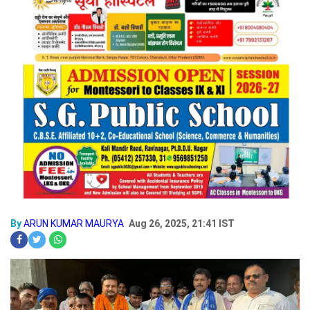
By
ARUN KUMAR MAURYA
Aug 26, 2025, 21:41 IST