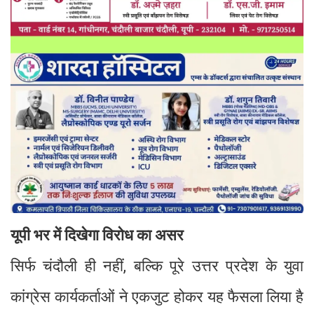
यूपी भर में दिखेगा विरोध का असर
सिर्फ चंदौली ही नहीं, बल्कि पूरे उत्तर प्रदेश के युवा
कांग्रेस कार्यकर्ताओं ने एकजुट होकर यह फैसला लिया है