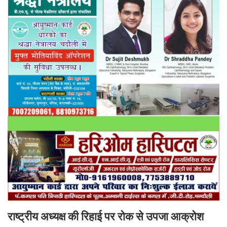
राष्ट्रीय अध्यक्ष की रिहाई पर रोक से उपजा आक्रोश