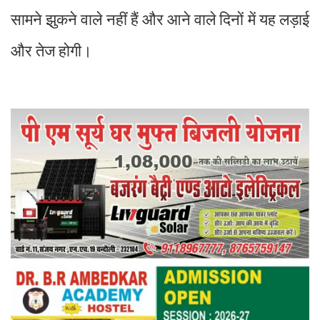
सामने झुकने वाले नहीं हैं और आने वाले दिनों में यह लड़ाई
और तेज होगी।