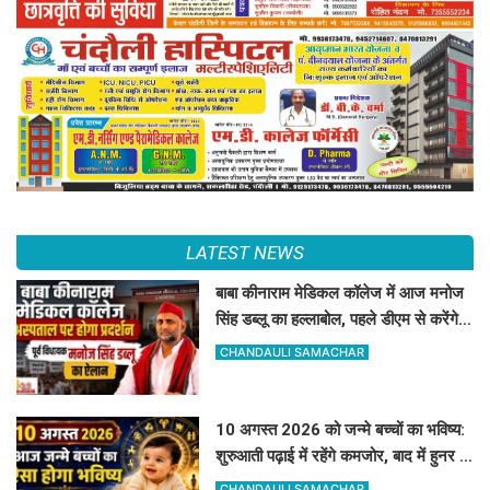
LATEST NEWS
बाबा कीनाराम मेडिकल कॉलेज में आज मनोज
सिंह डब्लू का हल्लाबोल, पहले डीएम से करेंगे
बात
CHANDAULI SAMACHAR
10 अगस्त 2026 को जन्मे बच्चों का भविष्य:
शुरुआती पढ़ाई में रहेंगे कमजोर, बाद में हुनर से
करेंगे कमाल
CHANDAULI SAMACHAR