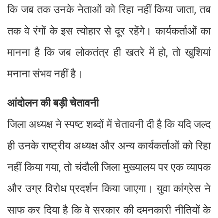
कि जब तक उनके नेताओं को रिहा नहीं किया जाता, तब
तक वे रंगों के इस त्योहार से दूर रहेंगे। कार्यकर्ताओं का
मानना है कि जब लोकतंत्र ही खतरे में हो, तो खुशियां
मनाना संभव नहीं है।
आंदोलन की बड़ी चेतावनी
जिला अध्यक्ष ने स्पष्ट शब्दों में चेतावनी दी है कि यदि जल्द
ही उनके राष्ट्रीय अध्यक्ष और अन्य कार्यकर्ताओं को रिहा
नहीं किया गया, तो चंदौली जिला मुख्यालय पर एक व्यापक
और उग्र विरोध प्रदर्शन किया जाएगा। युवा कांग्रेस ने
साफ कर दिया है कि वे सरकार की दमनकारी नीतियों के