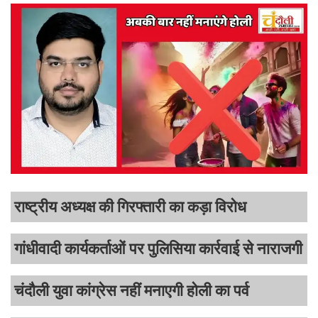
राष्ट्रीय अध्यक्ष की गिरफ्तारी का कड़ा विरोध
गांधीवादी कार्यकर्ताओं पर पुलिसिया कार्रवाई से नाराजगी
चंदौली युवा कांग्रेस नहीं मनाएगी होली का पर्व