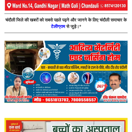
चंदौली जिले की खबरों को सबसे पहले पढ़ने और जानने के लिए चंदौली समाचार के
टेलीग्राम
से जुड़े।*