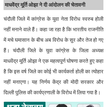
माधवेंद्र मूर्ति ओझा ने दी आंदोलन की चेतावनी
चंदौली जिले में कांग्रेस के युवा नेता विरोध स्वरुब होली
नहीं मनाने वाले हैं। कहा जा रहा है कि भारतीय राजनीति
में मचे घमासान के बीच अब विरोध के सुर और तेज हो गए
हैं। चंदौली जिले के युवा कांग्रेस के जिला अध्यक्ष
माधवेंद्र मूर्ति ओझा ने एक महत्वपूर्ण घोषणा करते हुए कहा
है कि इस वर्ष जिले का कोई भी कार्यकर्ता होली का त्योहार
नहीं मनाएगा। यह निर्णय केंद्र की मोदी सरकार और
दिल्ली पुलिस की कार्यप्रणाली के विरोध में लिया गया है।