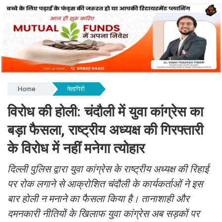
Home
नेतागिरी
विरोध की होली: चंदौली में युवा कांग्रेस का
बड़ा फैसला, राष्ट्रीय अध्यक्ष की गिरफ्तारी
के विरोध में नहीं मनेगा त्योहार
दिल्ली पुलिस द्वारा युवा कांग्रेस के राष्ट्रीय अध्यक्ष की रिहाई
पर रोक लगाने से आक्रोशित चंदौली के कार्यकर्ताओं ने इस
बार होली न मनाने का फैसला किया है। तानाशाही और
दमनकारी नीतियों के खिलाफ युवा कांग्रेस अब सड़कों पर