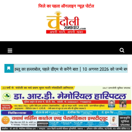
जिले का पहला ऑनलाइन न्यूज़ पोर्टल