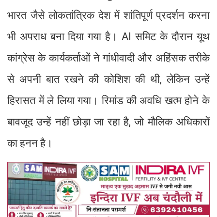
भारत जैसे लोकतांत्रिक देश में शांतिपूर्ण प्रदर्शन करना
भी अपराध बना दिया गया है। AI समिट के दौरान यूथ
कांग्रेस के कार्यकर्ताओं ने गांधीवादी और अहिंसक तरीके
से अपनी बात रखने की कोशिश की थी, लेकिन उन्हें
हिरासत में ले लिया गया। रिमांड की अवधि खत्म होने के
बावजूद उन्हें नहीं छोड़ा जा रहा है, जो मौलिक अधिकारों
का हनन है।