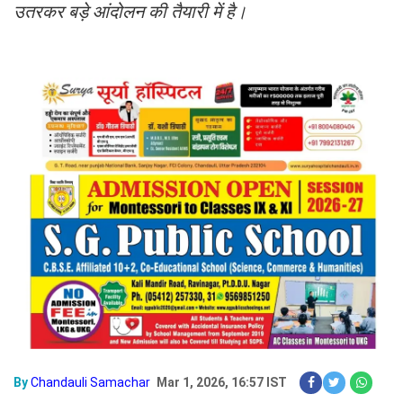
उतरकर बड़े आंदोलन की तैयारी में है।
By
Chandauli Samachar
Mar 1, 2026, 16:57 IST