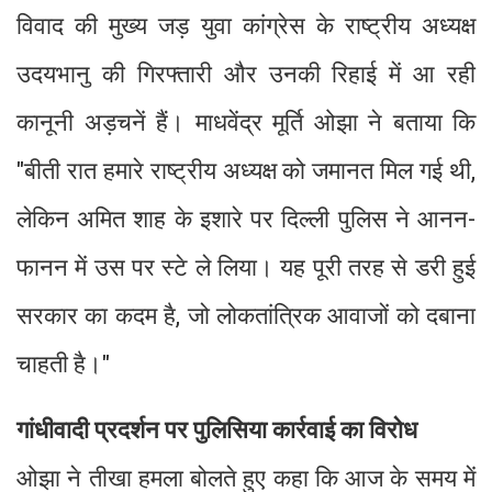
विवाद की मुख्य जड़ युवा कांग्रेस के राष्ट्रीय अध्यक्ष
उदयभानु की गिरफ्तारी और उनकी रिहाई में आ रही
कानूनी अड़चनें हैं। माधवेंद्र मूर्ति ओझा ने बताया कि
"बीती रात हमारे राष्ट्रीय अध्यक्ष को जमानत मिल गई थी,
लेकिन अमित शाह के इशारे पर दिल्ली पुलिस ने आनन-
फानन में उस पर स्टे ले लिया। यह पूरी तरह से डरी हुई
सरकार का कदम है, जो लोकतांत्रिक आवाजों को दबाना
चाहती है।"
गांधीवादी प्रदर्शन पर पुलिसिया कार्रवाई का विरोध
ओझा ने तीखा हमला बोलते हुए कहा कि आज के समय में