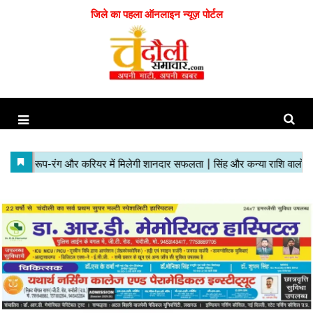
जिले का पहला ऑनलाइन न्यूज़ पोर्टल