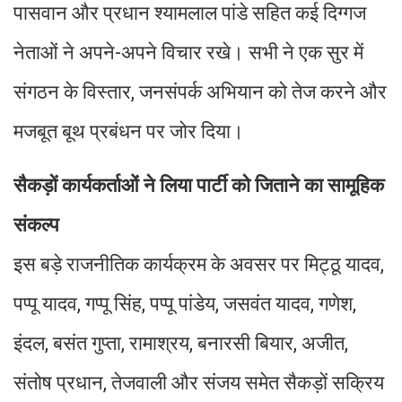
पासवान और प्रधान श्यामलाल पांडे सहित कई दिग्गज
नेताओं ने अपने-अपने विचार रखे। सभी ने एक सुर में
संगठन के विस्तार, जनसंपर्क अभियान को तेज करने और
मजबूत बूथ प्रबंधन पर जोर दिया।
सैकड़ों कार्यकर्ताओं ने लिया पार्टी को जिताने का सामूहिक
संकल्प
इस बड़े राजनीतिक कार्यक्रम के अवसर पर मिट्ठू यादव,
पप्पू यादव, गप्पू सिंह, पप्पू पांडेय, जसवंत यादव, गणेश,
इंदल, बसंत गुप्ता, रामाश्रय, बनारसी बियार, अजीत,
संतोष प्रधान, तेजवाली और संजय समेत सैकड़ों सक्रिय