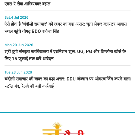
एक्स-रे सेवा आखिरकार बहाल
Sat,4 Jul 2026
ऐसे होता है 'चंदौली समाचार' की खबर का बड़ा असर: चूना लेकर क्लस्टर आवास
स्थल पहुंचे नौगढ़ BDO राकेश सिंह
Mon,29 Jun 2026
श्री दुर्गा संस्कृत महाविद्यालय में एडमिशन शुरू: UG, PG और डिप्लोमा कोर्स के
लिए 15 जुलाई तक करें आवेदन
Tue,23 Jun 2026
चंदौली समाचार की खबर का बड़ा असर: DDU जंक्शन पर ओवरचार्जिंग करने वाला
स्टॉल बंद, रेलवे की बड़ी कार्रवाई