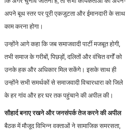
कि अगर चुनाव जीतना है, तो सभी कार्यकर्ताओं को अपने-
अपने बूथ स्तर पर पूरी एकजुटता और ईमानदारी के साथ
काम करना होगा।
उन्होंने आगे कहा कि जब समाजवादी पार्टी मजबूत होगी,
तभी समाज के गरीबों, पिछड़ों, दलितों और वंचित वर्गों को
उनके हक और अधिकार मिल सकेंगे। इसके साथ ही
उन्होंने सभी समर्थकों से समाजवादी विचारधारा को जिले
के हर गांव और हर घर तक पहुंचाने की अपील की।
सौहार्द बनाए रखने और जनसंपर्क तेज करने की अपील
बैठक में मौजूद विभिन्न वक्ताओं ने सामाजिक समरसता,