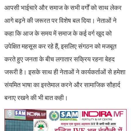
आपसी भाईचारे और समाज के सभी वर्गों को साथ लेकर
आगे बढ़ने की जरूरत पर विशेष बल दिया। नेताओं ने
कहा कि आज के समय में समाज के कई वर्ग खुद को
उपेक्षित महसूस कर रहे हैं, इसलिए संगठन को मजबूत
करते हुए जनता के बीच लगातार सक्रिय रहना बेहद
जरूरी है। इसके साथ ही नेताओं ने कार्यकर्ताओं से हमेशा
संयमित भाषा का इस्तेमाल करने और सामाजिक सौहार्द
बनाए रखने की भी बात कही।