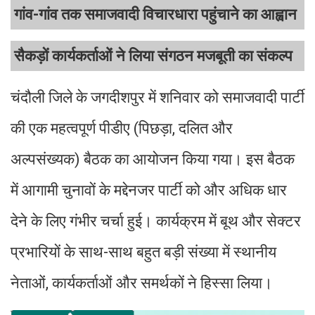
गांव-गांव तक समाजवादी विचारधारा पहुंचाने का आह्वान
सैकड़ों कार्यकर्ताओं ने लिया संगठन मजबूती का संकल्प
चंदौली जिले के जगदीशपुर में शनिवार को समाजवादी पार्टी
की एक महत्वपूर्ण पीडीए (पिछड़ा, दलित और
अल्पसंख्यक) बैठक का आयोजन किया गया। इस बैठक
में आगामी चुनावों के मद्देनजर पार्टी को और अधिक धार
देने के लिए गंभीर चर्चा हुई। कार्यक्रम में बूथ और सेक्टर
प्रभारियों के साथ-साथ बहुत बड़ी संख्या में स्थानीय
नेताओं, कार्यकर्ताओं और समर्थकों ने हिस्सा लिया।