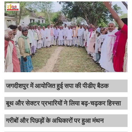
जगदीशपुर में आयोजित हुई सपा की पीडीए बैठक
बूथ और सेक्टर प्रभारियों ने लिया बढ़-चढ़कर हिस्सा
गरीबों और पिछड़ों के अधिकारों पर हुआ मंथन