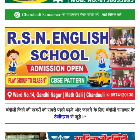
चंदौली जिले की खबरों को सबसे पहले पढ़ने और जानने के लिए चंदौली समाचार के
टेलीग्राम
से जुड़े।*