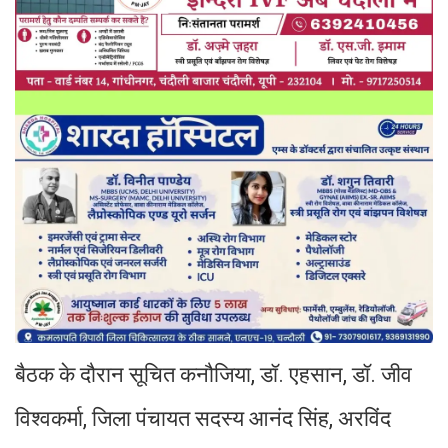
बैठक के दौरान सूचित कनौजिया, डॉ. एहसान, डॉ. जीव
विश्वकर्मा, जिला पंचायत सदस्य आनंद सिंह, अरविंद