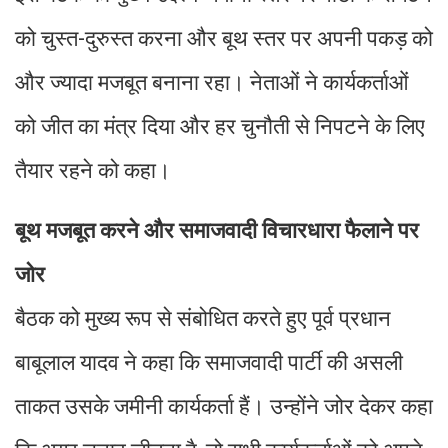
को चुस्त-दुरुस्त करना और बूथ स्तर पर अपनी पकड़ को
और ज्यादा मजबूत बनाना रहा। नेताओं ने कार्यकर्ताओं
को जीत का मंत्र दिया और हर चुनौती से निपटने के लिए
तैयार रहने को कहा।
बूथ मजबूत करने और समाजवादी विचारधारा फैलाने पर
जोर
बैठक को मुख्य रूप से संबोधित करते हुए पूर्व प्रधान
बाबूलाल यादव ने कहा कि समाजवादी पार्टी की असली
ताकत उसके जमीनी कार्यकर्ता हैं। उन्होंने जोर देकर कहा