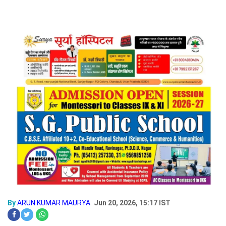
By
ARUN KUMAR MAURYA
Jun 20, 2026, 15:17 IST