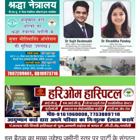
इस बैठक का मुख्य उद्देश्य जमीनी स्तर पर पार्टी के संगठन