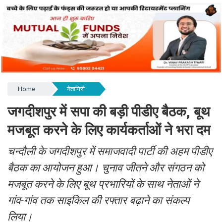
Home
नेतागिरी
जगदीशपुर में सपा की बड़ी पीडीए बैठक, बूथ
मजबूत करने के लिए कार्यकर्ताओं ने भरा दम
चन्दौली के जगदीशपुर में समाजवादी पार्टी की अहम पीडीए
बैठक का आयोजन हुआ। चुनाव जीतने और संगठन को
मजबूत करने के लिए बूथ प्रभारियों के साथ नेताओं ने
गांव-गांव तक साइकिल की रफ्तार बढ़ाने का संकल्प
लिया।