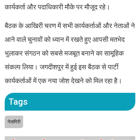
कार्यकर्ता और पदाधिकारी मौके पर मौजूद रहे।
बैठक के आखिरी चरण में सभी कार्यकर्ताओं और नेताओं ने
आने वाले चुनावों को ध्यान में रखते हुए आपसी मतभेद
भुलाकर संगठन को सबसे मजबूत बनाने का सामूहिक
संकल्प लिया। जगदीशपुर में हुई इस बैठक से पार्टी
कार्यकर्ताओं में एक नया जोश देखने को मिल रहा है।
Tags
नेतागिरी