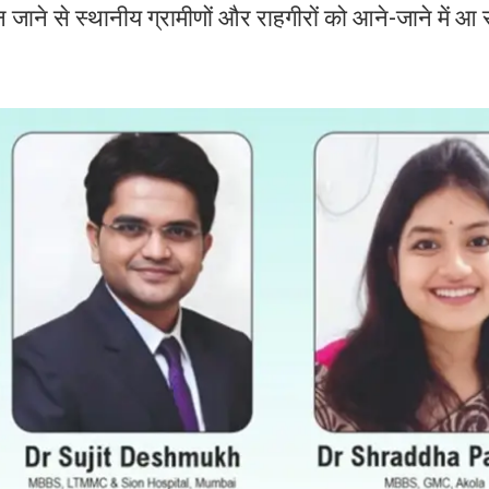
 जाने से स्थानीय ग्रामीणों और राहगीरों को आने-जाने में आ र