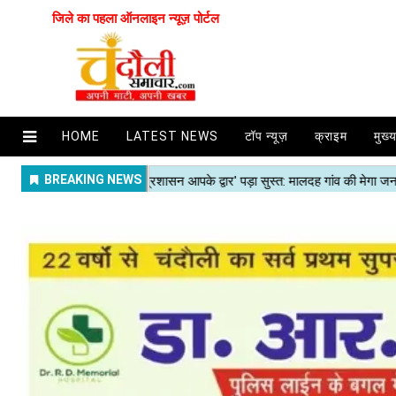
जिले का पहला ऑनलाइन न्यूज़ पोर्टल
HOME
LATEST NEWS
टॉप न्यूज़
क्राइम
मुख्