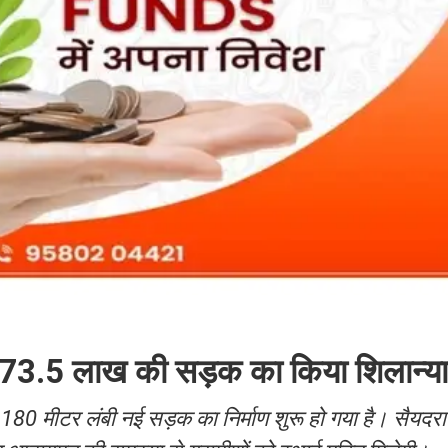
ं ₹73.5 लाख की सड़क का किया शिलान्य
े 1180 मीटर लंबी नई सड़क का निर्माण शुरू हो गया है। सैयद