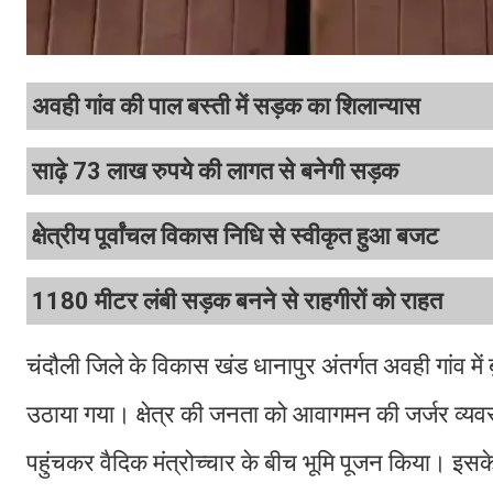
अवही गांव की पाल बस्ती में सड़क का शिलान्यास
साढ़े 73 लाख रुपये की लागत से बनेगी सड़क
क्षेत्रीय पूर्वांचल विकास निधि से स्वीकृत हुआ बजट
1180 मीटर लंबी सड़क बनने से राहगीरों को राहत
चंदौली जिले के विकास खंड धानापुर अंतर्गत अवही गांव में
उठाया गया। क्षेत्र की जनता को आवागमन की जर्जर व्यवस्
पहुंचकर वैदिक मंत्रोच्चार के बीच भूमि पूजन किया। इसके 