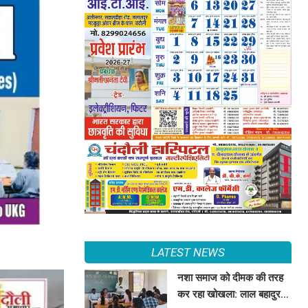
LATEST NEWS
नशा समाज को दीमक की तरह
कर रहा खोखला: लाल बहादुर