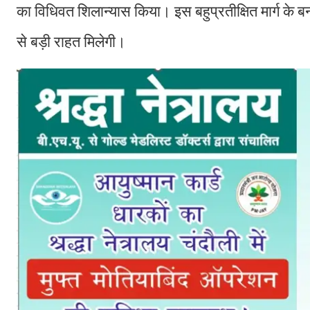
का विधिवत शिलान्यास किया। इस बहुप्रतीक्षित मार्ग के बन
से बड़ी राहत मिलेगी।