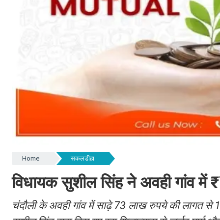
Home
सकलडीहा
विधायक सुशील सिंह ने अवही गांव मे
चंदौली के अवही गांव में साढ़े 73 लाख रुपये की लागत स