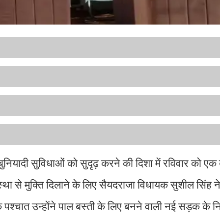
 बुनियादी सुविधाओं को सुदृढ़ करने की दिशा में रविवार को एक
था से मुक्ति दिलाने के लिए सैयदराजा विधायक सुशील सिंह न
पश्चात उन्होंने पाल बस्ती के लिए बनने वाली नई सड़क के निर्