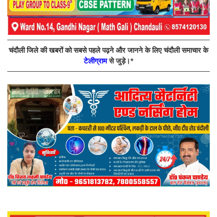
चंदौली जिले की खबरों को सबसे पहले पढ़ने और जानने के लिए चंदौली समाचार के
टेलीग्राम
से जुड़े।*