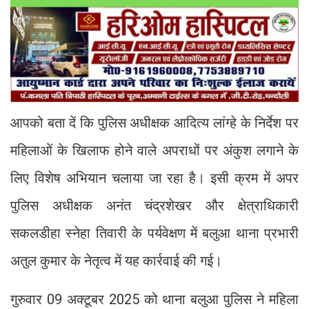
आपको बता दें कि पुलिस अधीक्षक आदित्य लांग्हे के निर्देश पर
महिलाओं के खिलाफ होने वाले अपराधों पर अंकुश लगाने के
लिए विशेष अभियान चलाया जा रहा है। इसी क्रम में अपर
पुलिस अधीक्षक अनंत चंद्रशेखर और क्षेत्राधिकारी
सकलडीहा स्नेहा तिवारी के पर्यवेक्षण में बलुआ थाना प्रभारी
अतुल कुमार के नेतृत्व में यह कार्रवाई की गई।
गुरुवार 09 अक्टूबर 2025 को थाना बलुआ पुलिस ने महिला