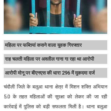
महिला पर फब्तियां कसने वाला युवक गिरफ्तार
राह चलती महिला पर अश्लील गाना गा रहा था आरोपी
आरोपी मोनू पर बीएनएस की धारा 296 में मुकदमा दर्ज
चंदौली जिले के बलुआ थाना क्षेत्र में मिशन शक्ति अभियान
5.0 के तहत महिलाओं की सुरक्षा को लेकर की जा रही
कार्रवाई में पुलिस को बड़ी सफलता मिली है। थाना बलुआ