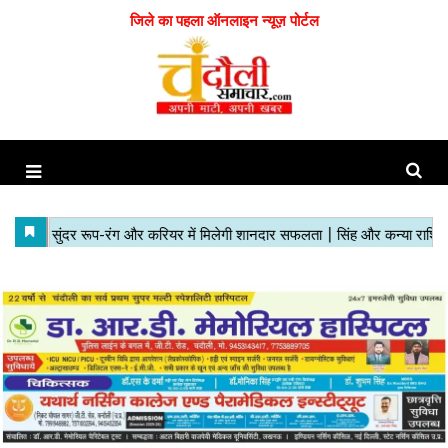
जिले का पहला ऑनलाइन न्यूज़ पोर्टल