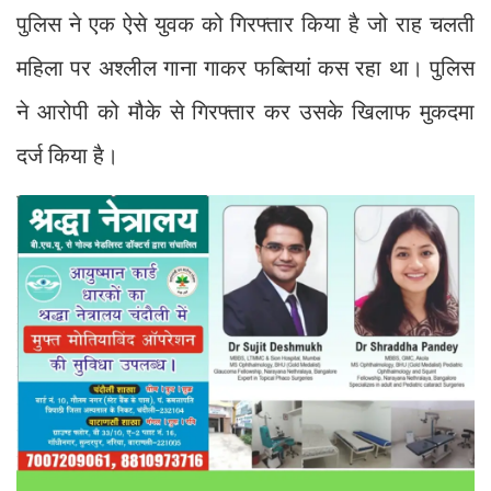
पुलिस ने एक ऐसे युवक को गिरफ्तार किया है जो राह चलती
महिला पर अश्लील गाना गाकर फब्तियां कस रहा था। पुलिस
ने आरोपी को मौके से गिरफ्तार कर उसके खिलाफ मुकदमा
दर्ज किया है।