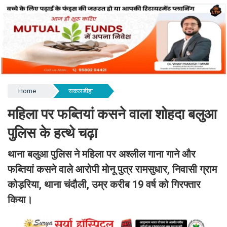
Home
सकलडीहा
महिला पर फब्तियां कसने वाला शोहदा बलुआ
पुलिस के हत्थे चढ़ा
थाना बलुआ पुलिस ने महिला पर अश्लील गाना गाने और
फब्तियां कसने वाले आरोपी मोनू पुत्र रामसुधार, निवासी ग्राम
कोड़रिया, थाना चंदौली, उम्र करीब 19 वर्ष को गिरफ्तार
किया।