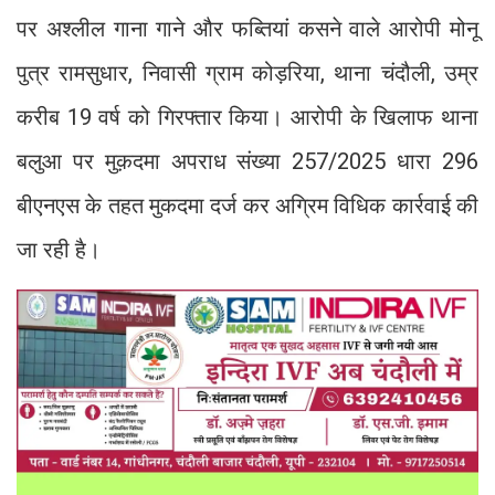
पर अश्लील गाना गाने और फब्तियां कसने वाले आरोपी मोनू
पुत्र रामसुधार, निवासी ग्राम कोड़रिया, थाना चंदौली, उम्र
करीब 19 वर्ष को गिरफ्तार किया। आरोपी के खिलाफ थाना
बलुआ पर मुक़दमा अपराध संख्या 257/2025 धारा 296
बीएनएस के तहत मुकदमा दर्ज कर अग्रिम विधिक कार्रवाई की
जा रही है।