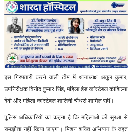
इस गिरफ्तारी करने वाली टीम में थानाध्यक्ष अतुल कुमार,
उपनिरीक्षक विनोद कुमार सिंह, महिला हेड कांस्टेबल कौशिल्या
देवी और महिला कांस्टेबल शालिनी चौधरी शामिल रहीं।
पुलिस अधिकारियों का कहना है कि महिलाओं की सुरक्षा से
समझौता नहीं किया जाएगा। मिशन शक्ति अभियान के तहत