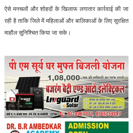
ऐसे मनचलों और शोहदों के खिलाफ लगातार कार्रवाई की जा
रही है ताकि जिले में महिलाओं और बालिकाओं के लिए सुरक्षित
माहौल सुनिश्चित किया जा सके।