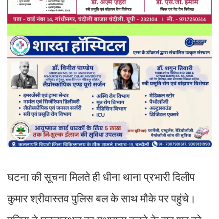
घटना की सूचना मिलते ही धीना थाना प्रभारी दिलीप
कुमार श्रीवास्तव पुलिस बल के साथ मौके पर पहुंचे।