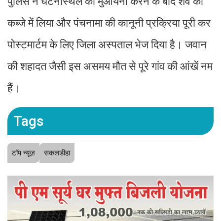
पुलिस ने घटनास्थल का मुआयना करने के बाद शव को
कब्जे में लिया और पंचनामा की कानूनी प्रक्रिया पूरी कर
पोस्टमार्टम के लिए जिला अस्पताल भेज दिया है। जवान
की शहादत जैसी इस असमय मौत से पूरे गांव की आंखें नम
हैं।
Tags
टॉप न्यूज़
सकलडीहा