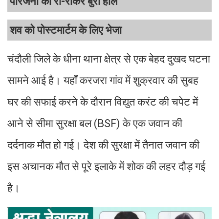
परिजनों का रो-रोकर बुरा हाल
शव को पोस्टमार्टम के लिए भेजा
चंदौली जिले के धीना थाना क्षेत्र से एक बेहद दुखद घटना
सामने आई है। यहाँ करजरा गांव में शुक्रवार की सुबह
घर की सफाई करने के दौरान विद्युत करंट की चपेट में
आने से सीमा सुरक्षा बल (BSF) के एक जवान की
दर्दनाक मौत हो गई। देश की सुरक्षा में तैनात जवान की
इस अचानक मौत से पूरे इलाके में शोक की लहर दौड़ गई
है।