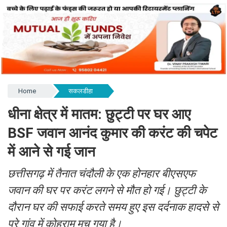
Home
सकलडीहा
धीना क्षेत्र में मातम: छुट्टी पर घर आए
BSF जवान आनंद कुमार की करंट की चपेट
में आने से गई जान
छत्तीसगढ़ में तैनात चंदौली के एक होनहार बीएसएफ
जवान की घर पर करंट लगने से मौत हो गई। छुट्टी के
दौरान घर की सफाई करते समय हुए इस दर्दनाक हादसे से
पूरे गांव में कोहराम मच गया है।