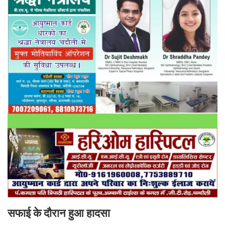
सफाई के दौरान हुआ हादसा