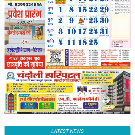
LATEST NEWS