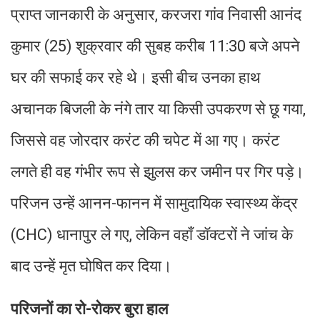
प्राप्त जानकारी के अनुसार, करजरा गांव निवासी आनंद
कुमार (25) शुक्रवार की सुबह करीब 11:30 बजे अपने
घर की सफाई कर रहे थे। इसी बीच उनका हाथ
अचानक बिजली के नंगे तार या किसी उपकरण से छू गया,
जिससे वह जोरदार करंट की चपेट में आ गए। करंट
लगते ही वह गंभीर रूप से झुलस कर जमीन पर गिर पड़े।
परिजन उन्हें आनन-फानन में सामुदायिक स्वास्थ्य केंद्र
(CHC) धानापुर ले गए, लेकिन वहाँ डॉक्टरों ने जांच के
बाद उन्हें मृत घोषित कर दिया।
परिजनों का रो-रोकर बुरा हाल