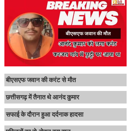
बीएसएफ जवान की करंट से मौत
छत्तीसगढ़ में तैनात थे आनंद कुमार
सफाई के दौरान हुआ दर्दनाक हादसा