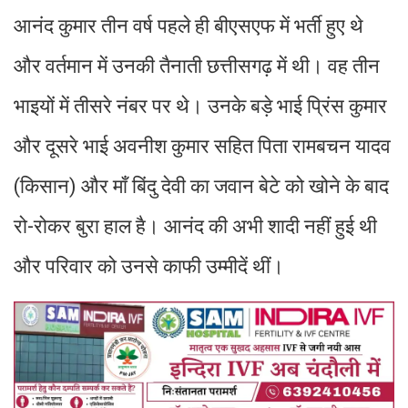
आनंद कुमार तीन वर्ष पहले ही बीएसएफ में भर्ती हुए थे
और वर्तमान में उनकी तैनाती छत्तीसगढ़ में थी। वह तीन
भाइयों में तीसरे नंबर पर थे। उनके बड़े भाई प्रिंस कुमार
और दूसरे भाई अवनीश कुमार सहित पिता रामबचन यादव
(किसान) और माँ बिंदु देवी का जवान बेटे को खोने के बाद
रो-रोकर बुरा हाल है। आनंद की अभी शादी नहीं हुई थी
और परिवार को उनसे काफी उम्मीदें थीं।