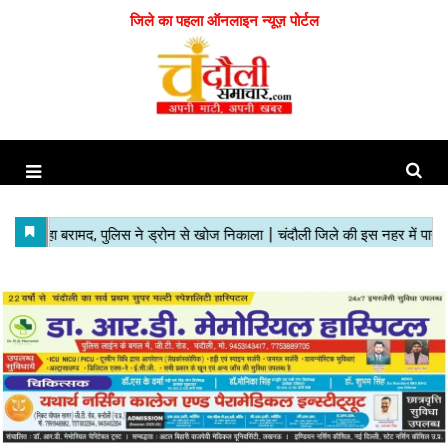
जिले का पहला ऑनलाइन न्यूज़ पोर्टल