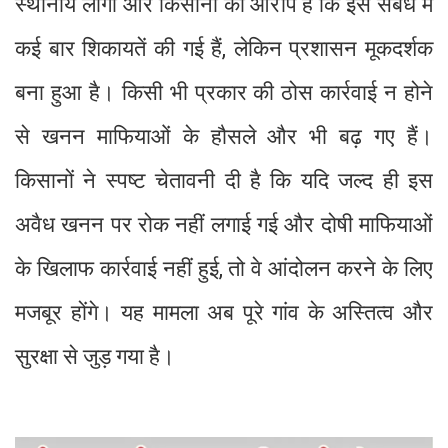
स्थानीय लोगों और किसानों का आरोप है कि इस संबंध में
कई बार शिकायतें की गई हैं, लेकिन प्रशासन मूकदर्शक
बना हुआ है। किसी भी प्रकार की ठोस कार्रवाई न होने
से खनन माफियाओं के हौसले और भी बढ़ गए हैं।
किसानों ने स्पष्ट चेतावनी दी है कि यदि जल्द ही इस
अवैध खनन पर रोक नहीं लगाई गई और दोषी माफियाओं
के खिलाफ कार्रवाई नहीं हुई, तो वे आंदोलन करने के लिए
मजबूर होंगे। यह मामला अब पूरे गांव के अस्तित्व और
सुरक्षा से जुड़ गया है।