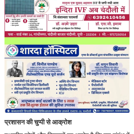
प्रशासन की चुप्पी से आक्रोश