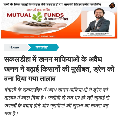
Home
सकलडीहा
सकलडीहा में खनन माफियाओं के अवैध
खनन ने बढ़ाई किसानों की मुसीबत, ड्रेन को
बना दिया गया तालाब
चंदौली के सकलडीहा में अवैध खनन माफियाओं ने ड्रेन को
तालाब में बदल दिया है। जेसीबी से रात भर हो रही खुदाई से
फसलों के बर्बाद होने और ग्रामीणों की सुरक्षा का खतरा बढ़
गया है।