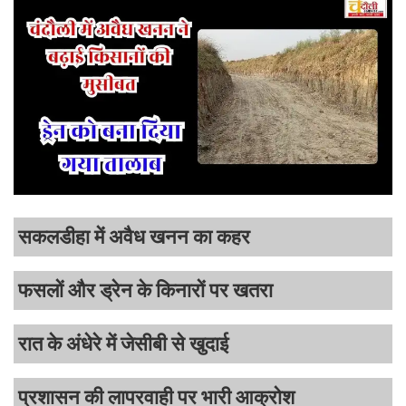
सकलडीहा में अवैध खनन का कहर
फसलों और ड्रेन के किनारों पर खतरा
रात के अंधेरे में जेसीबी से खुदाई
प्रशासन की लापरवाही पर भारी आक्रोश