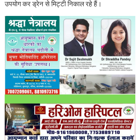
उपयोग कर ड्रेन से मिट्टी निकाल रहे हैं।