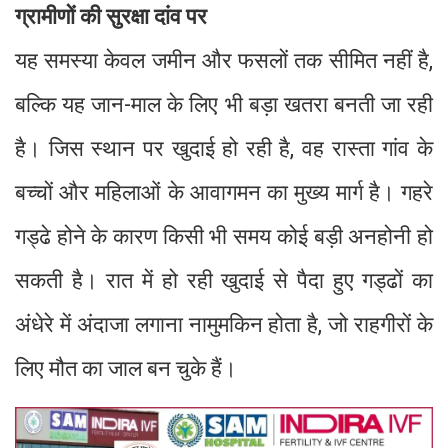
ग्रामीणों की सुरक्षा दांव पर
यह समस्या केवल जमीन और फसलों तक सीमित नहीं है,
बल्कि यह जान-माल के लिए भी बड़ा खतरा बनती जा रही
है। जिस स्थान पर खुदाई हो रही है, वह रास्ता गांव के
बच्चों और महिलाओं के आवागमन का मुख्य मार्ग है। गहरे
गड्ढे होने के कारण किसी भी समय कोई बड़ी अनहोनी हो
सकती है। रात में हो रही खुदाई से पैदा हुए गड्ढों का
अंधेरे में अंदाजा लगाना नामुमकिन होता है, जो राहगीरों के
लिए मौत का जाल बन चुके हैं।