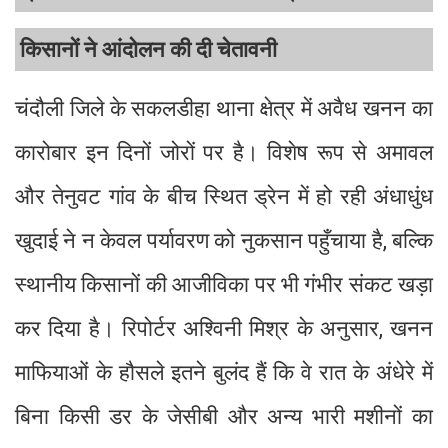
किसानों ने आंदोलन की दी चेतावनी
चंदौली जिले के सकलडीहा थाना क्षेत्र में अवैध खनन का
कारोबार इन दिनों जोरों पर है। विशेष रूप से अमावल
और तेनुवट गांव के बीच स्थित ड्रेन में हो रही अंधाधुंध
खुदाई ने न केवल पर्यावरण को नुकसान पहुँचाया है, बल्कि
स्थानीय किसानों की आजीविका पर भी गंभीर संकट खड़ा
कर दिया है। रिपोर्टर अश्विनी मिश्र के अनुसार, खनन
माफियाओं के हौसले इतने बुलंद हैं कि वे रात के अंधेरे में
बिना किसी डर के जेसीबी और अन्य भारी मशीनों का