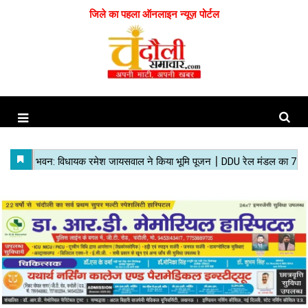
जिले का पहला ऑनलाइन न्यूज़ पोर्टल