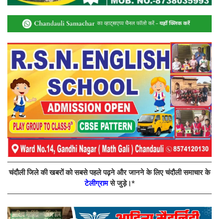
चंदौली जिले की खबरों को सबसे पहले पढ़ने और जानने के लिए चंदौली समाचार के
टेलीग्राम
से जुड़े।*