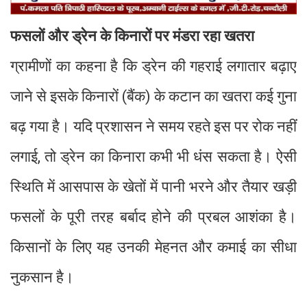
फसलों और ड्रेन के किनारों पर मंडरा रहा खतरा
ग्रामीणों का कहना है कि ड्रेन की गहराई लगातार बढ़ाए
जाने से इसके किनारों (बैंक) के कटान का खतरा कई गुना
बढ़ गया है। यदि प्रशासन ने समय रहते इस पर रोक नहीं
लगाई, तो ड्रेन का किनारा कभी भी धंस सकता है। ऐसी
स्थिति में आसपास के खेतों में पानी भरने और तैयार खड़ी
फसलों के पूरी तरह बर्बाद होने की प्रबल आशंका है।
किसानों के लिए यह उनकी मेहनत और कमाई का सीधा
नुकसान है।