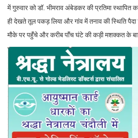
में गुरुवार को डॉ. भीमराव अंबेडकर की प्रतिमा स्थापि
ही देखते तूल पकड़ लिया और गांव में तनाव की स्थिति प
मौके पर पहुँचे और करीब पाँच घंटे की कड़ी मशक्कत के ब