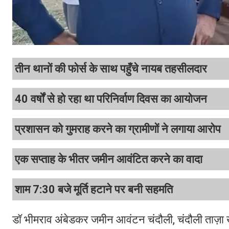
तीन थानों की फोर्स के साथ पहुँचे नायब तहसीलदार
40 वर्षों से हो रहा था परिनिर्वाण दिवस का आयोजन
प्रशासन को गुमराह करने का ग्रामीणों ने लगाया आरोप
एक सप्ताह के भीतर जमीन आवंटित करने का वादा
शाम 7:30 बजे मूर्ति हटाने पर बनी सहमति
डॉ भीमराव अंबेडकर जमीन आवंटन चंदौली, चंदौली ताज़