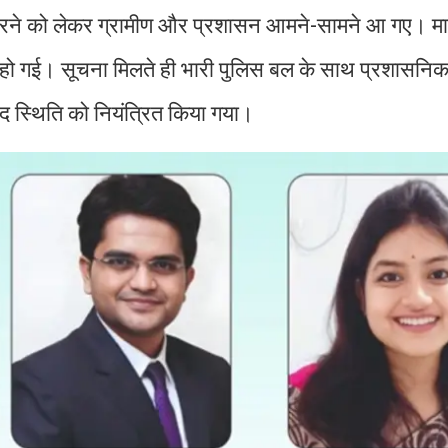
त करने को लेकर ग्रामीण और प्रशासन आमने-सामने आ गए। माम
ैदा हो गई। सूचना मिलते ही भारी पुलिस बल के साथ प्रशासन
ाद स्थिति को नियंत्रित किया गया।