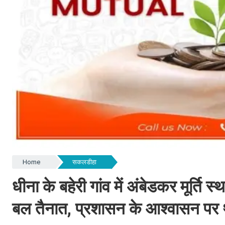
Home
सकलडीहा
धीना के बहेरी गांव में अंबेडकर मूर्ति 
बल तैनात, प्रशासन के आश्वासन पर 