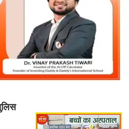
पुलिस