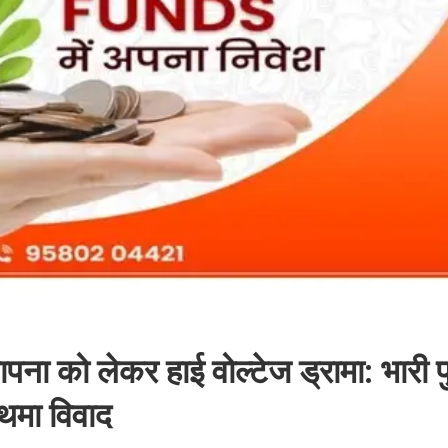
स्थापना को लेकर हाई वोल्टेज ड्रामा: भारी 
थमा विवाद