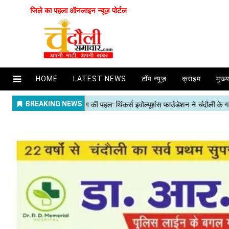
जिले का पहला ऑनलाइन न्यूज़ पोर्टल
HOME
LATEST NEWS
टॉप न्यूज़
क्राइम
मुख्