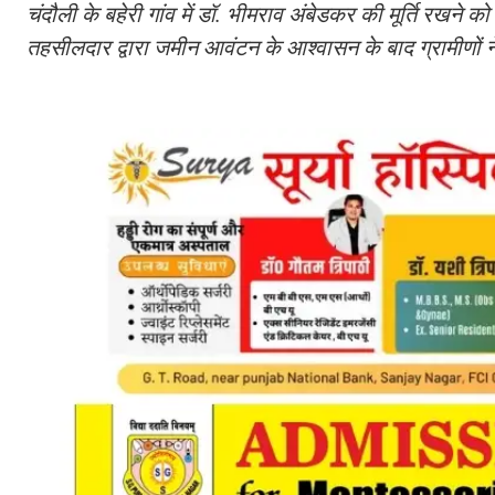
चंदौली के बहेरी गांव में डॉ. भीमराव अंबेडकर की मूर्ति रखन
तहसीलदार द्वारा जमीन आवंटन के आश्वासन के बाद ग्रामीणों न