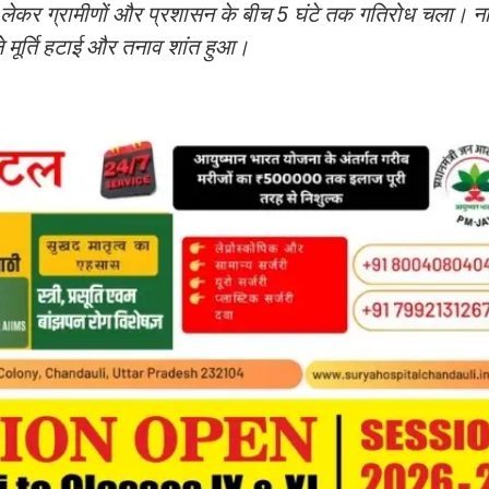
े को लेकर ग्रामीणों और प्रशासन के बीच 5 घंटे तक गतिरोध चला। न
े मूर्ति हटाई और तनाव शांत हुआ।