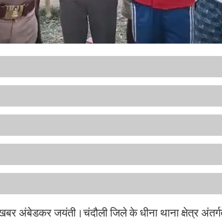
ा खबर अंबेडकर जयंती।
चंदौली जिले के धीना थाना क्षेत्र अंतर्ग