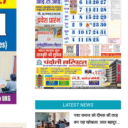
LATEST NEWS
नशा समाज को दीमक की तरह
कर रहा खोखला: लाल बहादुर