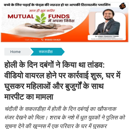
Home
सकलडीहा
होली के दिन दबंगों ने किया था तांडव:
वीडियो वायरल होने पर कार्रवाई शुरू, घर में
घुसकर महिलाओं और बुजुर्गों के साथ
मारपीट का मामला
चंदौली के सकलडीहा में होली के दिन दबंगई का खौफनाक
मंजर देखने को मिला। शराब के नशे में धुत युवकों ने पुलिस को
सूचना देने की खुन्नस में एक परिवार के घर में घुसकर