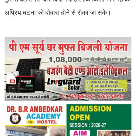
अप्रिय घटना को दोबारा होने से रोका जा सके।