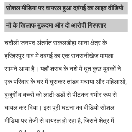
सोशल मीडिया पर वायरल हुआ दबंगई का लाइव वीडियो
नौ के खिलाफ मुकदमा और दो आरोपी गिरफ्तार
चंदौली जनपद अंतर्गत सकलडीहा थाना क्षेत्र के
हरिहरपुर गांव में दबंगई का एक सनसनीखेज मामला
सामने आया है। यहाँ शराब के नशे में धुत कुछ युवकों ने
एक परिवार के घर में घुसकर तांडव मचाया और महिलाओं,
बुजुर्गों व बच्चों को लाठी-डंडों से पीटकर गंभीर रूप से
घायल कर दिया। इस पूरी घटना का वीडियो सोशल
मीडिया पर तेजी से वायरल हो रहा है, जिसने क्षेत्र में