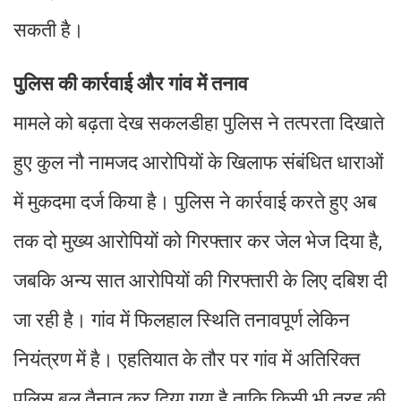
सकती है।
पुलिस की कार्रवाई और गांव में तनाव
मामले को बढ़ता देख सकलडीहा पुलिस ने तत्परता दिखाते
हुए कुल नौ नामजद आरोपियों के खिलाफ संबंधित धाराओं
में मुकदमा दर्ज किया है। पुलिस ने कार्रवाई करते हुए अब
तक दो मुख्य आरोपियों को गिरफ्तार कर जेल भेज दिया है,
जबकि अन्य सात आरोपियों की गिरफ्तारी के लिए दबिश दी
जा रही है। गांव में फिलहाल स्थिति तनावपूर्ण लेकिन
नियंत्रण में है। एहतियात के तौर पर गांव में अतिरिक्त
पुलिस बल तैनात कर दिया गया है ताकि किसी भी तरह की