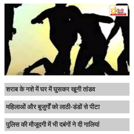
शराब के नशे में घर में घुसकर खूनी तांडव
महिलाओं और बुजुर्गों को लाठी-डंडों से पीटा
पुलिस की मौजूदगी में भी दबंगों ने दी गालियां