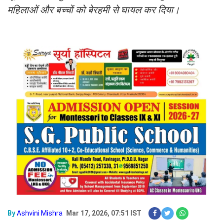
महिलाओं और बच्चों को बेरहमी से घायल कर दिया।
By
Ashvini Mishra
Mar 17, 2026, 07:51 IST