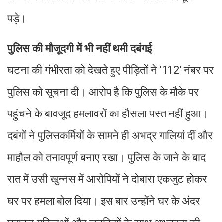
पड़े।
पुलिस की मौजूदगी में भी नहीं थमी दबंगई
घटना की गंभीरता को देखते हुए पीड़ितों ने '112' नंबर पर
पुलिस को सूचना दी। आरोप है कि पुलिस के मौके पर
पहुंचने के बावजूद हमलावरों का हौसला पस्त नहीं हुआ।
दबंगों ने पुलिसकर्मियों के सामने ही अभद्र गालियां दीं और
माहौल को तनावपूर्ण बनाए रखा। पुलिस के जाने के बाद
रात में उसी खुन्नस में आरोपियों ने दोबारा एकजुट होकर
घर पर हमला बोल दिया। इस बार उन्होंने घर के अंदर