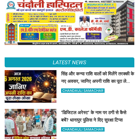
LATEST NEWS
सिंह और कन्या राशि वालों को मिलेंगे तरक्की के
नए अवसर, जानिए अपनी राशि का पूरा लेखा-
जोखा
CHANDAULI SAMACHAR
'डिजिटल अरेस्ट' के नाम पर ठगी से कैसे
बचें? धानापुर पुलिस ने दिए सुरक्षा टिप्स
CHANDAULI SAMACHAR