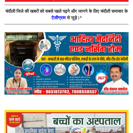
चंदौली जिले की खबरों को सबसे पहले पढ़ने और जानने के लिए चंदौली समाचार के
टेलीग्राम
से जुड़े।*