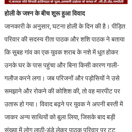
होली के जश्न के बीच शुरू हुआ विवाद
जानकारी के अनुसार, घटना होली के दिन की है। पीड़ित
परिवार की सदस्य रीता पाठक और शशि पाठक ने बताया
कि सुबह गांव का एक युवक शराब के नशे में धुत होकर
उनके घर के पास पहुंचा और बिना किसी कारण गाली-
गलौज करने लगा। जब परिजनों और पड़ोसियों ने उसे
समझाने और रोकने की कोशिश की, तो वह मारपीट पर
उतारू हो गया। विवाद बढ़ने पर युवक ने अपनी बस्ती में
जाकर अन्य साथियों को बुला लिया, जिसके बाद बड़ी
संख्या में लोग लाठी-डंडे लेकर पाठक परिवार पर टूट