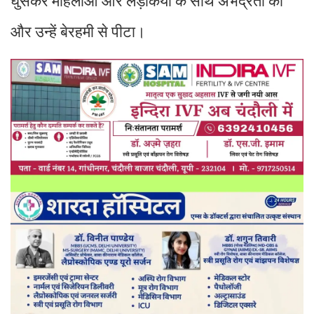
घुसकर महिलाओं और लड़कियों के साथ अभद्रता की
और उन्हें बेरहमी से पीटा।