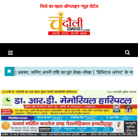
जिले का पहला ऑनलाइन न्यूज़ पोर्टल