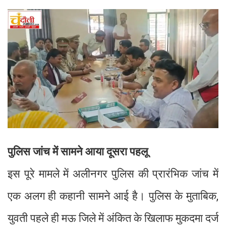
पुलिस जांच में सामने आया दूसरा पहलू
इस पूरे मामले में अलीनगर पुलिस की प्रारंभिक जांच में
एक अलग ही कहानी सामने आई है। पुलिस के मुताबिक,
युवती पहले ही मऊ जिले में अंकित के खिलाफ मुकदमा दर्ज