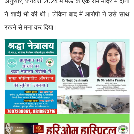
अनुसार, जनवरी 2024 में मऊ के एक राम मंदिर में दोनों
ने शादी भी की थी। लेकिन बाद में आरोपी ने उसे साथ
रखने से मना कर दिया।