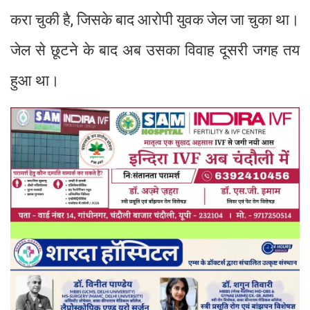
करा चुकी है, जिसके बाद आरोपी युवक जेल जा चुका था।
जेल से छूटने के बाद अब उसका विवाह दूसरी जगह तय
हुआ था।