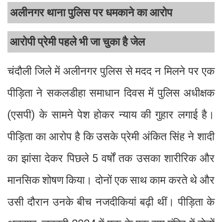
अलीनगर थाना पुलिस पर धमकाने का आरोप
आरोपी प्रेमी पहले भी जा चुका है जेल
चंदौली जिले में अलीनगर पुलिस से मदद न मिलने पर एक
पीड़िता ने सकलडीहा समाधान दिवस में पुलिस अधीक्षक
(एसपी) के सामने पेश होकर न्याय की गुहार लगाई है।
पीड़िता का आरोप है कि उसके प्रेमी अंकित सिंह ने शादी
का झांसा देकर पिछले 5 वर्षों तक उसका शारीरिक और
मानसिक शोषण किया। दोनों एक साथ काम करते थे और
उसी दौरान उनके बीच नजदीकियां बढ़ी थीं। पीड़िता के