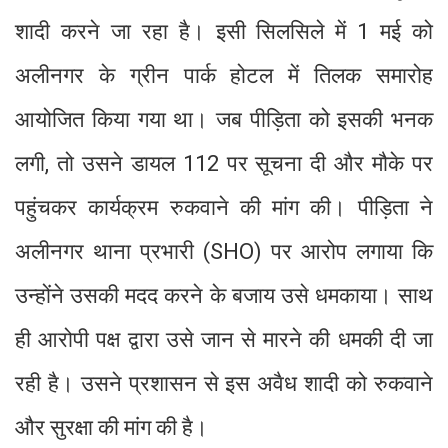
शादी करने जा रहा है। इसी सिलसिले में 1 मई को
अलीनगर के ग्रीन पार्क होटल में तिलक समारोह
आयोजित किया गया था। जब पीड़िता को इसकी भनक
लगी, तो उसने डायल 112 पर सूचना दी और मौके पर
पहुंचकर कार्यक्रम रुकवाने की मांग की। पीड़िता ने
अलीनगर थाना प्रभारी (SHO) पर आरोप लगाया कि
उन्होंने उसकी मदद करने के बजाय उसे धमकाया। साथ
ही आरोपी पक्ष द्वारा उसे जान से मारने की धमकी दी जा
रही है। उसने प्रशासन से इस अवैध शादी को रुकवाने
और सुरक्षा की मांग की है।