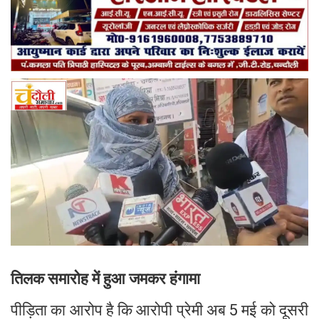
तिलक समारोह में हुआ जमकर हंगामा
पीड़िता का आरोप है कि आरोपी प्रेमी अब 5 मई को दूसरी