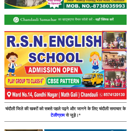
चंदौली जिले की खबरों को सबसे पहले पढ़ने और जानने के लिए चंदौली समाचार के
टेलीग्राम
से जुड़े।*