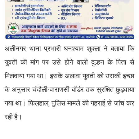
अलीनगर थाना प्रभारी घनश्याम शुक्ला ने बताया कि
युवती की मांग पर उसे होने वाली दुल्हन के पिता से
मिलवाया गया था। इसके अलावा युवती को उसकी इच्छा
के अनुसार चंदौली-वाराणसी बॉर्डर तक सुरक्षित छुड़वाया
गया था। फिलहाल, पुलिस मामले की गहराई से जांच कर
रही है।