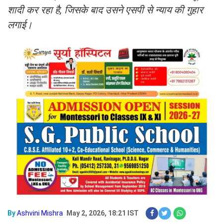
शादी कर रहा है, जिसके बाद उसने एसपी से न्याय की गुहार
लगाई।
By
Ashvini Mishra
May 2, 2026, 18:21 IST