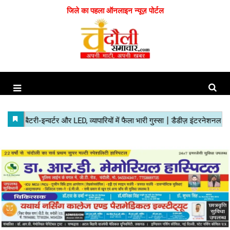
जिले का पहला ऑनलाइन न्यूज़ पोर्टल