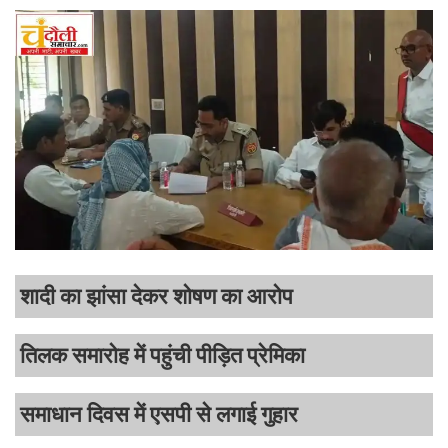
शादी का झांसा देकर शोषण का आरोप
तिलक समारोह में पहुंची पीड़ित प्रेमिका
समाधान दिवस में एसपी से लगाई गुहार