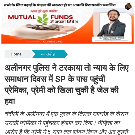
Home
सकलडीहा
अलीनगर पुलिस ने टरकाया तो न्याय के लिए
समाधान दिवस में SP के पास पहुंची
प्रेमिका, प्रेमी को खिला चुकी है जेल की
हवा
चंदौली के अलीनगर में एक युवक के तिलक समारोह के दौरान
उसकी प्रेमिका ने पहुंचकर हंगामा कर दिया। पीड़िता का
आरोप है कि प्रेमी ने 5 साल तक शोषण किया और अब दूसरी