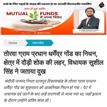
Home
सकलडीहा
तोरवा ग्राम प्रधान धर्मेंद्र गोंड का निधन,
क्षेत्र में दौड़ी शोक की लहर, विधायक सुशील
सिंह ने जताया दुख
चंदौली जनपद स्थित धानापुर विकासखंड के तोरवा ग्राम प्रधान
धर्मेंद्र गोंड का शुक्रवार को आकस्मिक निधन हो गया। पेट में
अचानक दर्द उठने के बाद उन्हें वाराणसी ले जाया गया था, जहाँ इलाज
के दौरान उन्होंने अंतिम सांस ली।