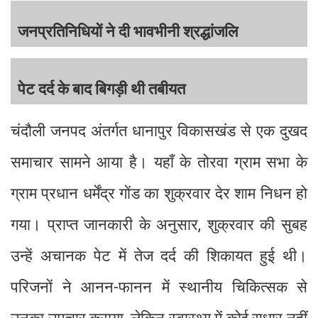
जनप्रतिनिधियों ने दी भावभीनी श्रद्धांजलि
पेट दर्द के बाद बिगड़ी थी तबीयत
चंदौली जनपद अंतर्गत धानापुर विकासखंड से एक दुखद
समाचार सामने आया है। यहाँ के तोरवा ग्राम सभा के
ग्राम प्रधान धर्मेंद्र गोंड का शुक्रवार देर शाम निधन हो
गया। प्राप्त जानकारी के अनुसार, शुक्रवार की सुबह
उन्हें अचानक पेट में तेज दर्द की शिकायत हुई थी।
परिजनों ने आनन-फानन में स्थानीय चिकित्सक से