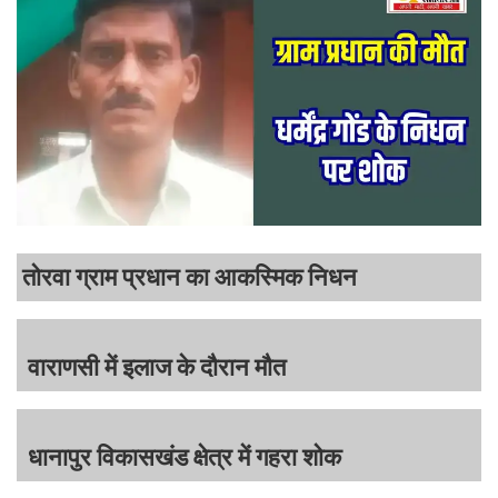
तोरवा ग्राम प्रधान का आकस्मिक निधन
वाराणसी में इलाज के दौरान मौत
धानापुर विकासखंड क्षेत्र में गहरा शोक