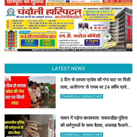
LATEST NEWS
3 दिन से लापता प्रवेश की गंगा घाट पर मिली
लाश, अलीनगर से गायब था 24 वर्षीय प्रवेश
कुमार
CHANDAULI SAMACHAR
सावन में पड़ेगा बारावफात: सकलडीहा पुलिस
की धर्मगुरुओं के साथ बैठक, अफवाह फैलाने
वालों को चेतावनी
CHANDAULI SAMACHAR