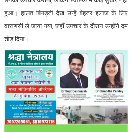
उनका उपचार कराया, लेकिन स्वास्थ्य में कोई सुधार नहीं
हुआ। हालत बिगड़ती देख उन्हें बेहतर इलाज के लिए
वाराणसी ले जाया गया, जहाँ उपचार के दौरान उन्होंने दम
तोड़ दिया।