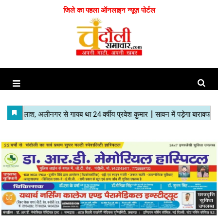
जिले का पहला ऑनलाइन न्यूज़ पोर्टल