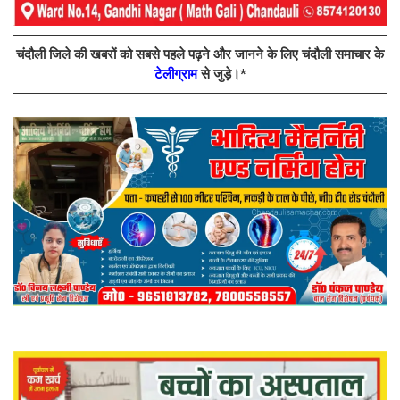
चंदौली जिले की खबरों को सबसे पहले पढ़ने और जानने के लिए चंदौली समाचार के
टेलीग्राम
से जुड़े।*