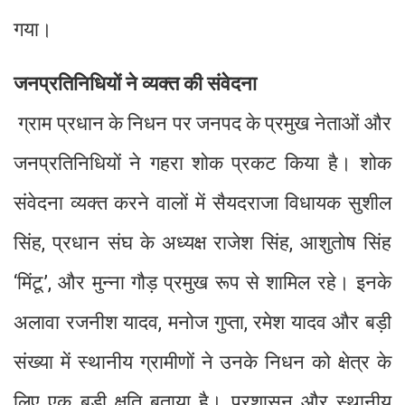
गया।
जनप्रतिनिधियों ने व्यक्त की संवेदना
ग्राम प्रधान के निधन पर जनपद के प्रमुख नेताओं और
जनप्रतिनिधियों ने गहरा शोक प्रकट किया है। शोक
संवेदना व्यक्त करने वालों में सैयदराजा विधायक सुशील
सिंह, प्रधान संघ के अध्यक्ष राजेश सिंह, आशुतोष सिंह
‘मिंटू’, और मुन्ना गौड़ प्रमुख रूप से शामिल रहे। इनके
अलावा रजनीश यादव, मनोज गुप्ता, रमेश यादव और बड़ी
संख्या में स्थानीय ग्रामीणों ने उनके निधन को क्षेत्र के
लिए एक बड़ी क्षति बताया है। प्रशासन और स्थानीय