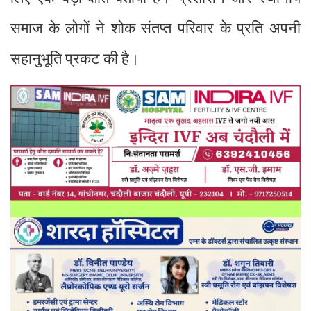
समाज के लोगों ने शोक संतप्त परिवार के प्रति अपनी
सहानुभूति प्रकट की है।