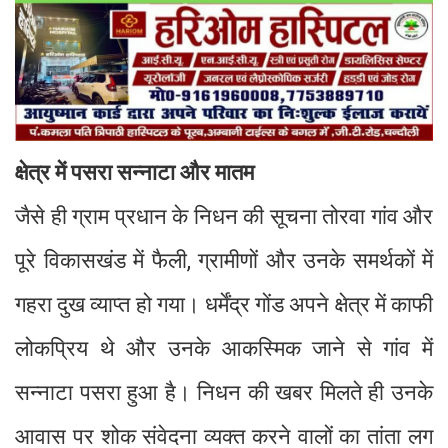
क्षेत्र में पसरा सन्नाटा और मातम
जैसे ही ग्राम प्रधान के निधन की सूचना तोरवा गांव और
पूरे विकासखंड में फैली, ग्रामीणों और उनके समर्थकों में
गहरा दुख व्याप्त हो गया। धर्मेंद्र गोंड अपने क्षेत्र में काफी
लोकप्रिय थे और उनके आकस्मिक जाने से गांव में
सन्नाटा पसरा हुआ है। निधन की खबर मिलते ही उनके
आवास पर शोक संवेदना व्यक्त करने वालों का तांता लग