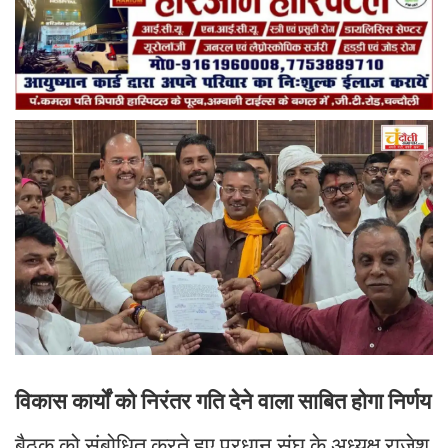
विकास कार्यों को निरंतर गति देने वाला साबित होगा निर्णय
बैठक को संबोधित करते हुए प्रधान संघ के अध्यक्ष राजेश