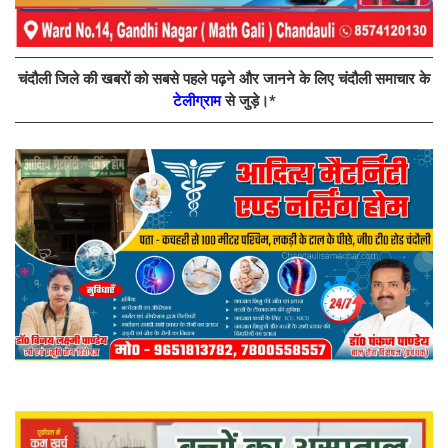
चंदौली जिले की खबरों को सबसे पहले पढ़ने और जानने के लिए चंदौली समाचार के
टेलीग्राम
से जुड़े।*