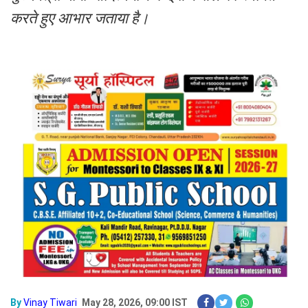
करते हुए आभार जताया है।
By
Vinay Tiwari
May 28, 2026, 09:00 IST