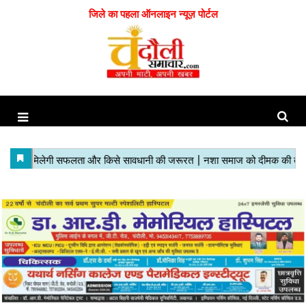
जिले का पहला ऑनलाइन न्यूज़ पोर्टल