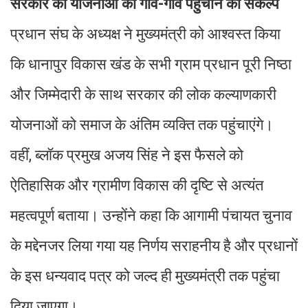
सरकार की योजनाओं को गांव-गांव पहुंचाने का संकल्प
प्रधान संघ के अध्यक्ष ने मुख्यमंत्री को आश्वस्त किया
कि धानापुर विकास खंड के सभी ग्राम प्रधान पूरी निष्ठा
और जिम्मेदारी के साथ सरकार की लोक कल्याणकारी
योजनाओं को समाज के अंतिम व्यक्ति तक पहुंचाएंगे।
वहीं, ब्लॉक प्रमुख अजय सिंह ने इस फैसले को
ऐतिहासिक और ग्रामीण विकास की दृष्टि से अत्यंत
महत्वपूर्ण बताया। उन्होंने कहा कि आगामी पंचायत चुनाव
के मद्देनजर लिया गया यह निर्णय सराहनीय है और प्रधानों
के इस धन्यवाद पत्र को जल्द ही मुख्यमंत्री तक पहुंचा
दिया जाएगा।