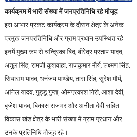
कार्यक्रम में भारी संख्या में जनप्रतिनिधि रहे मौजूद
इस आभार प्रकट कार्यक्रम के दौरान क्षेत्र के अनेक
प्रमुख जनप्रतिनिधि और ग्राम प्रधान उपस्थित रहे।
इनमें मुख्य रूप से चन्द्रिका बिंद, बीरेंद्र प्रताप यादव,
अतुल सिंह, रामजी कुशवाहा, राजकुमार मौर्य, लक्ष्मण सिंह,
सियाराम यादव, धनंजय पाण्डेय, तारा सिंह, सुरेश मौर्य,
अनिल यादव, गुड्डू गुप्ता, ओमप्रकाश गिरी, आशा देवी,
बृजेश यादव, बिकास राजभर और अनीता देवी सहित
विकास खंड क्षेत्र के भारी संख्या में ग्राम प्रधान और
उनके प्रतिनिधि मौजूद रहे।