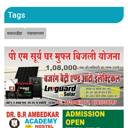
Tags
सकलडीहा
पंचायतनामा