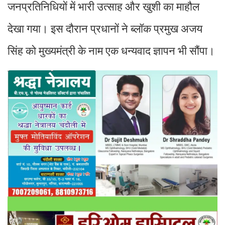
जनप्रतिनिधियों में भारी उत्साह और खुशी का माहौल
देखा गया। इस दौरान प्रधानों ने ब्लॉक प्रमुख अजय
सिंह को मुख्यमंत्री के नाम एक धन्यवाद ज्ञापन भी सौंपा।