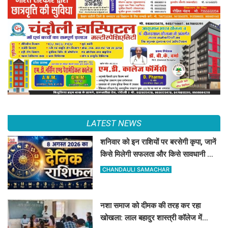
LATEST NEWS
शनिवार को इन राशियों पर बरसेगी कृपा, जानें
किसे मिलेगी सफलता और किसे सावधानी की
जरूरत
CHANDAULI SAMACHAR
नशा समाज को दीमक की तरह कर रहा
खोखला: लाल बहादुर शास्त्री कॉलेज में