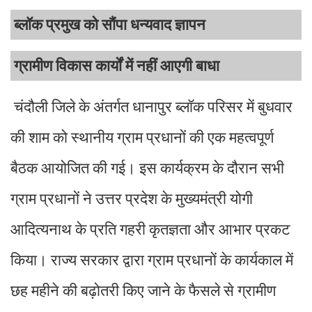
ब्लॉक प्रमुख को सौंपा धन्यवाद ज्ञापन
ग्रामीण विकास कार्यों में नहीं आएगी बाधा
चंदौली जिले के अंतर्गत धानापुर ब्लॉक परिसर में बुधवार
की शाम को स्थानीय ग्राम प्रधानों की एक महत्वपूर्ण
बैठक आयोजित की गई। इस कार्यक्रम के दौरान सभी
ग्राम प्रधानों ने उत्तर प्रदेश के मुख्यमंत्री योगी
आदित्यनाथ के प्रति गहरी कृतज्ञता और आभार प्रकट
किया। राज्य सरकार द्वारा ग्राम प्रधानों के कार्यकाल में
छह महीने की बढ़ोतरी किए जाने के फैसले से ग्रामीण