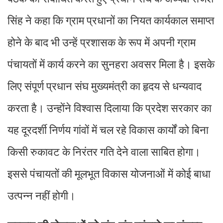
सिंह ने कहा कि ग्राम प्रधानों का नियत कार्यकाल समाप्त
होने के बाद भी उन्हें प्रशासक के रूप में अपनी ग्राम
पंचायतों में कार्य करने का सुनहरा अवसर मिला है। इसके
लिए संपूर्ण प्रधान संघ मुख्यमंत्री का हृदय से धन्यवाद
करता है। उन्होंने विश्वास दिलाया कि प्रदेश सरकार का
यह दूरदर्शी निर्णय गांवों में चल रहे विकास कार्यों को बिना
किसी रुकावट के निरंतर गति देने वाला साबित होगा।
इससे पंचायतों की मूलभूत विकास योजनाओं में कोई बाधा
उत्पन्न नहीं होगी।