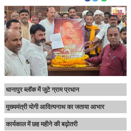
धानापुर ब्लॉक में जुटे ग्राम प्रधान
मुख्यमंत्री योगी आदित्यनाथ का जताया आभार
कार्यकाल में छह महीने की बढ़ोतरी