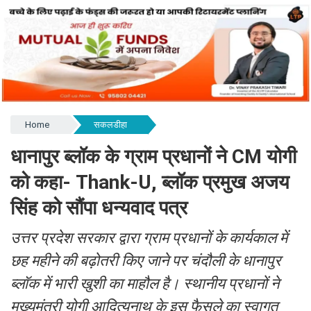
Home
सकलडीहा
धानापुर ब्लॉक के ग्राम प्रधानों ने CM योगी
को कहा- Thank-U, ब्लॉक प्रमुख अजय
सिंह को सौंपा धन्यवाद पत्र
उत्तर प्रदेश सरकार द्वारा ग्राम प्रधानों के कार्यकाल में
छह महीने की बढ़ोतरी किए जाने पर चंदौली के धानापुर
ब्लॉक में भारी खुशी का माहौल है। स्थानीय प्रधानों ने
मुख्यमंत्री योगी आदित्यनाथ के इस फैसले का स्वागत