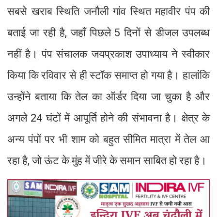
सबसे खराब स्थिति जनौली गांव स्थित महावीर पंप की
बताई जा रही है, जहाँ पिछले 5 दिनों से डीजल उपलब्ध
नहीं है। पंप संचालक जयप्रकाश उपाध्याय ने स्वीकार
किया कि रविवार से ही स्टॉक समाप्त हो गया है। हालांकि
उन्होंने बताया कि तेल का ऑर्डर दिया जा चुका है और
अगले 24 घंटों में आपूर्ति होने की संभावना है। क्षेत्र के
अन्य पंपों पर भी शाम को बहुत सीमित मात्रा में तेल आ
रहा है, जो ऊंट के मुंह में जीरे के समान साबित हो रहा है।