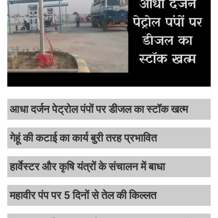
आधा दर्जन पेट्रोल पंपों पर डीजल का स्टॉक खत्म
गेहूं की कटाई का कार्य बुरी तरह प्रभावित
हार्वेस्टर और कृषि यंत्रों के संचालन में बाधा
महावीर पंप पर 5 दिनों से तेल की किल्लत