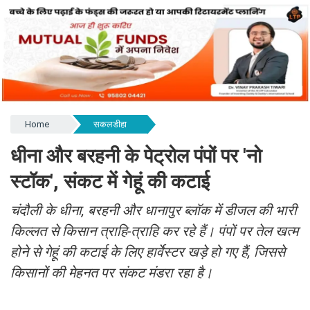
Home
सकलडीहा
धीना और बरहनी के पेट्रोल पंपों पर 'नो
स्टॉक', संकट में गेहूं की कटाई
चंदौली के धीना, बरहनी और धानापुर ब्लॉक में डीजल की भारी
किल्लत से किसान त्राहि-त्राहि कर रहे हैं। पंपों पर तेल खत्म
होने से गेहूं की कटाई के लिए हार्वेस्टर खड़े हो गए हैं, जिससे
किसानों की मेहनत पर संकट मंडरा रहा है।