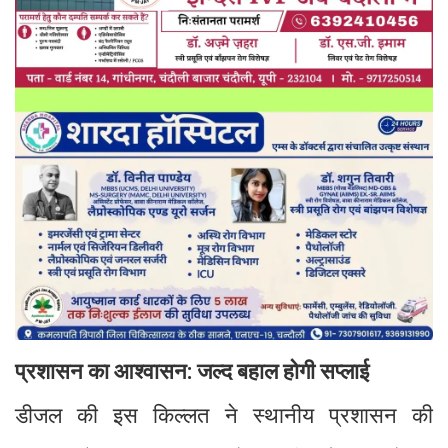
प्रशासन का आश्वासन: जल्द बहाल होगी सप्लाई
डीजल की इस किल्लत ने स्थानीय प्रशासन की