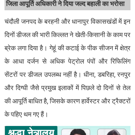
जिला आपूर्ति अधिकारी ने दिया जल्द बहाली का भरोसा
चंदौली जनपद के बरहनी और धानापुर विकासखंडों में इन
दिनों डीजल की भारी किल्लत ने खेती-किसानी के काम पर
ब्रेक लगा दिया है। गेहूं की कटाई के पीक सीजन में क्षेत्र
के आधा दर्जन से अधिक पेट्रोल पंपों और रिफिलिंग
सेंटरों पर डीजल उपलब्ध नहीं है। धीना, डबरिहा, रनपुर
और दिग्घी जैसे प्रमुख इलाकों में पिछले दो दिनों से तेल
की आपूर्ति बाधित है, जिसके कारण हार्वेस्टर और ट्रैक्टरों
के पहिए थम गए हैं।