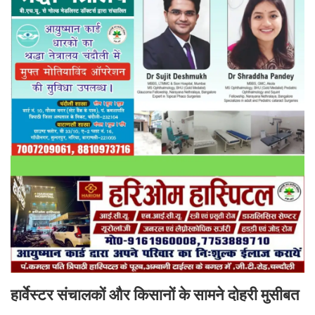
हार्वेस्टर संचालकों और किसानों के सामने दोहरी मुसीबत