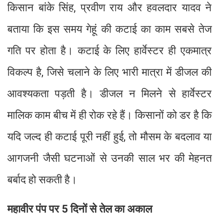
किसान बांके सिंह, प्रवीण राय और हवलदार यादव ने
बताया कि इस समय गेहूं की कटाई का काम सबसे तेज
गति पर होता है। कटाई के लिए हार्वेस्टर ही एकमात्र
विकल्प है, जिसे चलाने के लिए भारी मात्रा में डीजल की
आवश्यकता पड़ती है। डीजल न मिलने से हार्वेस्टर
मालिक काम बीच में ही रोक रहे हैं। किसानों को डर है कि
यदि जल्द ही कटाई पूरी नहीं हुई, तो मौसम के बदलाव या
आगजनी जैसी घटनाओं से उनकी साल भर की मेहनत
बर्बाद हो सकती है।
महावीर पंप पर 5 दिनों से तेल का अकाल