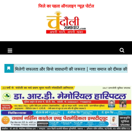
जिले का पहला ऑनलाइन न्यूज़ पोर्टल