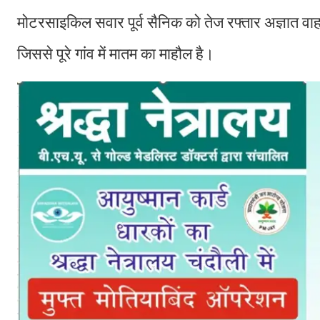
मोटरसाइकिल सवार पूर्व सैनिक को तेज रफ्तार अज्ञात वाह
जिससे पूरे गांव में मातम का माहौल है।