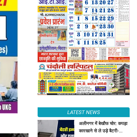
LATEST NEWS
अलीनगर में बेखौफ चोर: कपड़ा
कारखाने से ले उड़े बैटरी-