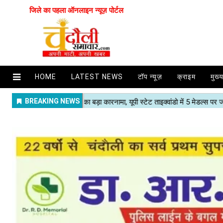
जिले का पहला ऑनलाइन न्यूज़ पोर्टल
HOME
LATEST NEWS
टॉप न्यूज़
क्राइम
मुख्