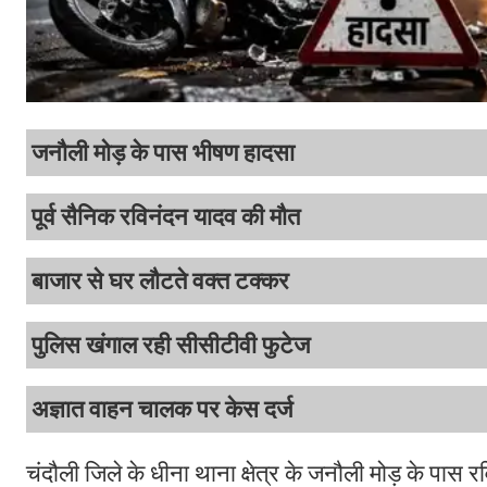
जनौली मोड़ के पास भीषण हादसा
पूर्व सैनिक रविनंदन यादव की मौत
बाजार से घर लौटते वक्त टक्कर
पुलिस खंगाल रही सीसीटीवी फुटेज
अज्ञात वाहन चालक पर केस दर्ज
चंदौली जिले के धीना थाना क्षेत्र के जनौली मोड़ के पा