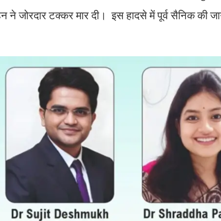
न ने जोरदार टक्कर मार दी। इस हादसे में पूर्व सैनिक की ज