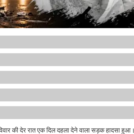
स रविवार की देर रात एक दिल दहला देने वाला सड़क हादसा हु