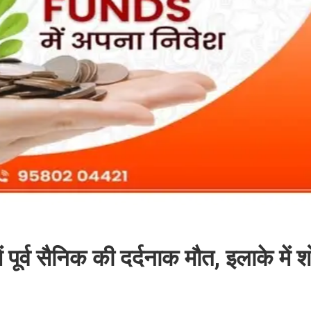
 पूर्व सैनिक की दर्दनाक मौत, इलाके में