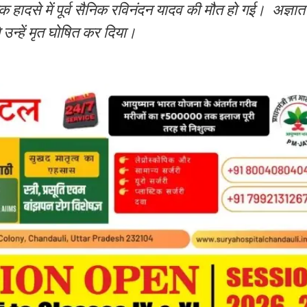
ड़क हादसे में पूर्व सैनिक रविनंदन यादव की मौत हो गई। अज्ञा
े उन्हें मृत घोषित कर दिया।