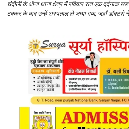
चंदौली के धीना थाना क्षेत्र में रविवार रात एक दर्दनाक स
टक्कर के बाद उन्हें अस्पताल ले जाया गया, जहाँ डॉक्टरों न