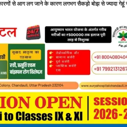
कारणों से आग लग जाने के कारण लगभग सैकड़ो बोझ से ज्यादा गेह