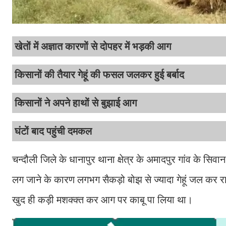
खेतों में अज्ञात कारणों से दोपहर में भड़की आग
किसानों की तैयार गेहूं की फसल जलकर हुई बर्बाद
किसानों ने अपने हाथों से बुझाई आग
घंटों बाद पहुंची दमकल
चन्दौली जिले के धानापुर थाना क्षेत्र के अमादपुर गांव के सि
लग जाने के कारण लगभग सैकड़ो बोझ से ज्यादा गेहूं जल कर रा
खुद ही कड़ी मशक्क्त कर आग पर काबू पा लिया था।