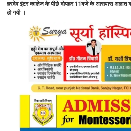
हरदेव इंटर कालेज के पीछे दोपहर 11बजे के आसपास अज्ञात 
हो गयी ।