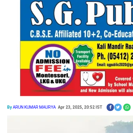
By
ARUN KUMAR MAURYA
Apr 23, 2025, 20:52 IST