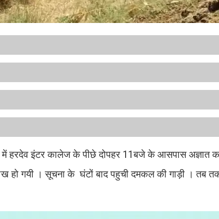
वान में हरदेव इंटर कालेज के पीछे दोपहर 11बजे के आसपास अज्ञात 
ख हो गयी । सूचना के घंटों बाद पहुची दमकल की गाड़ी । तब तक ग