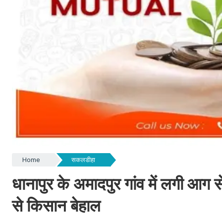
Home
सकलडीहा
धानापुर के अमादपुर गांव में लगी आग
से किसान बेहाल