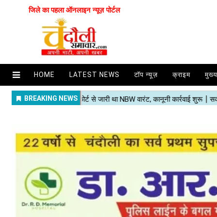
जिले का पहला ऑनलाइन न्यूज़ पोर्टल
HOME
LATEST NEWS
टॉप न्यूज़
क्राइम
मुख्