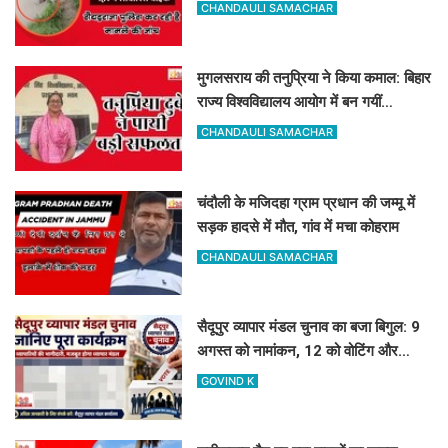
मचा हड़कंप
CHANDAULI SAMACHAR
मुगलसराय की तनुप्रिया ने किया कमाल: बिहार
राज्य विश्वविद्यालय आयोग में बन गयीं
असिस्टेंट प्रोफेसर
CHANDAULI SAMACHAR
चंदौली के मजिदहा ग्राम प्रधान की जम्मू में
सड़क हादसे में मौत, गांव में मचा कोहराम
CHANDAULI SAMACHAR
सैदूपुर व्यापार मंडल चुनाव का बजा बिगुल: 9
अगस्त को नामांकन, 12 को वोटिंग और
नतीजे
GOVIND K