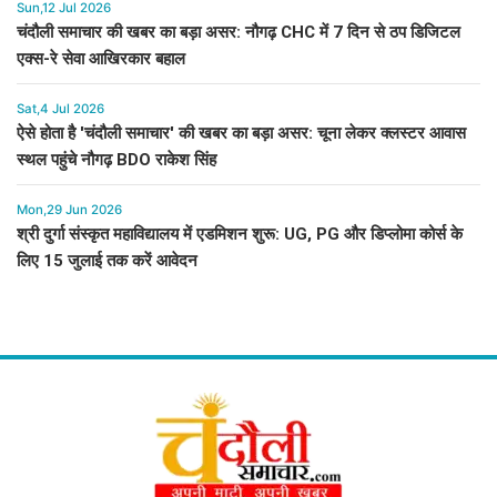
Sun,12 Jul 2026
चंदौली समाचार की खबर का बड़ा असर: नौगढ़ CHC में 7 दिन से ठप डिजिटल
एक्स-रे सेवा आखिरकार बहाल
Sat,4 Jul 2026
ऐसे होता है 'चंदौली समाचार' की खबर का बड़ा असर: चूना लेकर क्लस्टर आवास
स्थल पहुंचे नौगढ़ BDO राकेश सिंह
Mon,29 Jun 2026
श्री दुर्गा संस्कृत महाविद्यालय में एडमिशन शुरू: UG, PG और डिप्लोमा कोर्स के
लिए 15 जुलाई तक करें आवेदन