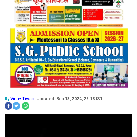
By
Vinay Tiwari
Updated: Sep 13, 2024, 22:18 IST