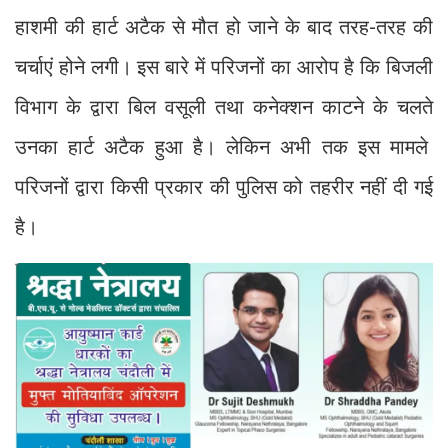
हाशमी की हार्ट अटैक से मौत हो जाने के बाद तरह-तरह की
चर्चाएं होने लगी। इस बारे में परिजनों का आरोप है कि बिजली
विभाग के द्वारा बिल वसूली तथा कनेक्शन काटने के चलते
उनका हार्ट अटैक हुआ है। लेकिन अभी तक इस मामले
परिजनों द्वारा किसी प्रकार की पुलिस को तहरीर नहीं दी गई
है।