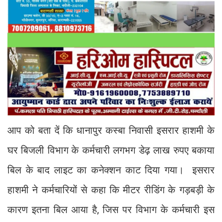
आप को बता दें कि धानापुर कस्बा निवासी इसरार हाशमी के
घर बिजली विभाग के कर्मचारी लगभग डेढ़ लाख रुपए बकाया
बिल के बाद लाइट का कनेक्शन काट दिया गया। इसरार
हाशमी ने कर्मचारियों से कहा कि मीटर रीडिंग के गड़बड़ी के
कारण इतना बिल आया है, जिस पर विभाग के कर्मचारी इस