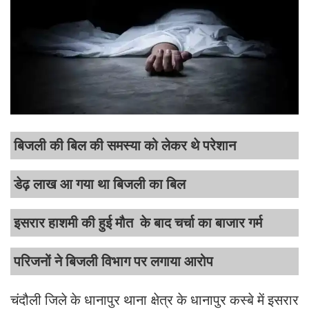
बिजली की बिल की समस्या को लेकर थे परेशान
डेढ़ लाख आ गया था बिजली का बिल
इसरार हाशमी की हुई मौत के बाद चर्चा का बाजार गर्म
परिजनों ने बिजली विभाग पर लगाया आरोप
चंदौली जिले के धानापुर थाना क्षेत्र के धानापुर कस्बे में इसरार