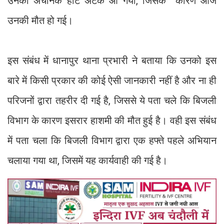
उनको अचानक हार्ट अटैक आ गया, जिसके कारण आज
उनकी मौत हो गई।
इस संबंध में धानापुर थाना प्रभारी ने बताया कि उनको इस
बारे में किसी प्रकार की कोई ऐसी जानकारी नहीं है और ना ही
परिजनों द्वारा तहरीर दी गई है, जिससे ये पता चले कि बिजली
विभाग के कारण इसरार हाशमी की मौत हुई है। वही इस संबंध
में पता चला कि बिजली विभाग द्वारा एक हफ्ते पहले अभियान
चलाया गया था, जिसमें यह कार्यवाही की गई है।