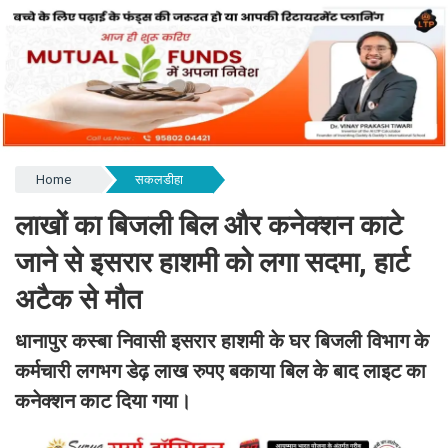
Home
सकलडीहा
लाखों का बिजली बिल और कनेक्शन काटे
जाने से इसरार हाशमी को लगा सदमा, हार्ट
अटैक से मौत
धानापुर कस्बा निवासी इसरार हाशमी के घर बिजली विभाग के
कर्मचारी लगभग डेढ़ लाख रुपए बकाया बिल के बाद लाइट का
कनेक्शन काट दिया गया।