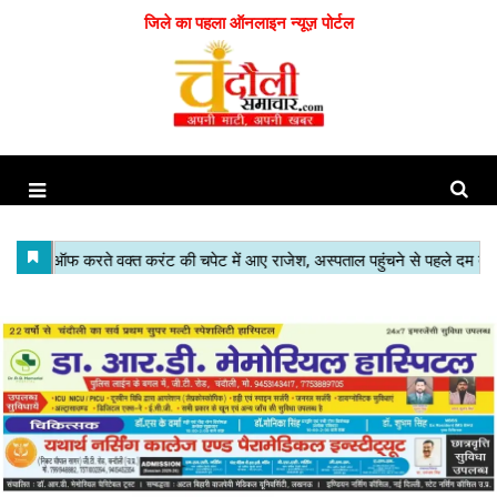
जिले का पहला ऑनलाइन न्यूज़ पोर्टल