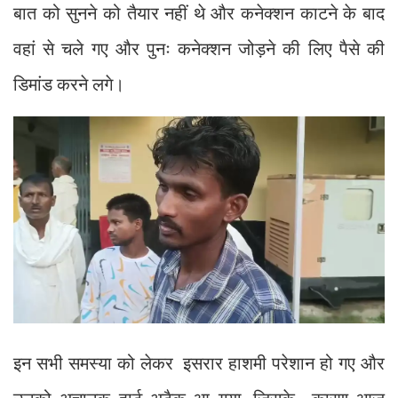
बात को सुनने को तैयार नहीं थे और कनेक्शन काटने के बाद
वहां से चले गए और पुनः कनेक्शन जोड़ने की लिए पैसे की
डिमांड करने लगे।
इन सभी समस्या को लेकर इसरार हाशमी परेशान हो गए और