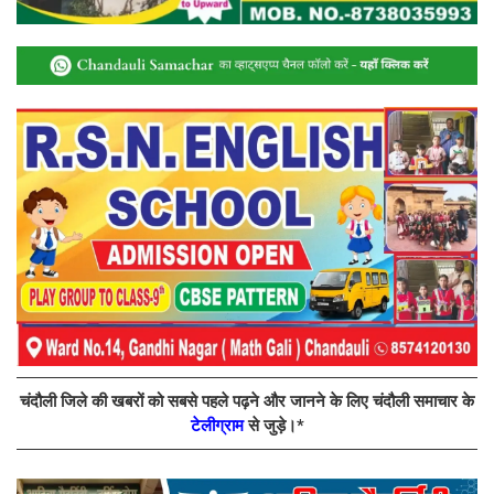
चंदौली जिले की खबरों को सबसे पहले पढ़ने और जानने के लिए चंदौली समाचार के
टेलीग्राम
से जुड़े।*