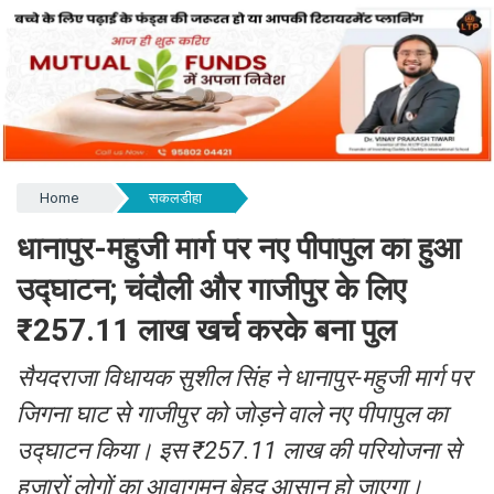
Home
सकलडीहा
धानापुर-महुजी मार्ग पर नए पीपापुल का हुआ
उद्घाटन; चंदौली और गाजीपुर के लिए
₹257.11 लाख खर्च करके बना पुल
सैयदराजा विधायक सुशील सिंह ने धानापुर-महुजी मार्ग पर
जिगना घाट से गाजीपुर को जोड़ने वाले नए पीपापुल का
उद्घाटन किया। इस ₹257.11 लाख की परियोजना से
हजारों लोगों का आवागमन बेहद आसान हो जाएगा।