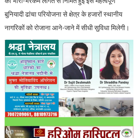
की भारी-भरकम लागत से निर्मित हुई इस महत्वपूर्ण
बुनियादी ढांचा परियोजना से क्षेत्र के हजारों स्थानीय
नागरिकों को रोजाना आने-जाने में सीधी सुविधा मिलेगी।