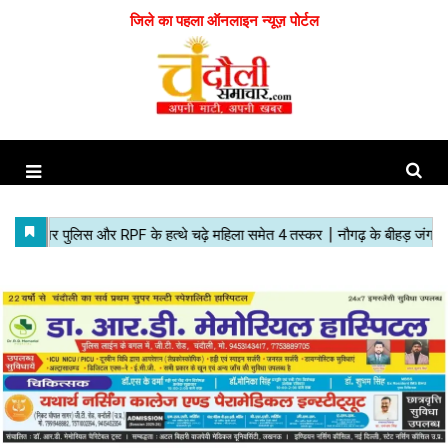
जिले का पहला ऑनलाइन न्यूज़ पोर्टल