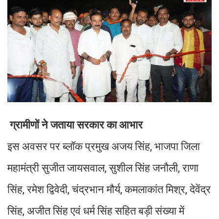
ग्रामीणों ने जताया सरकार का आभार
इस अवसर पर ब्लॉक प्रमुख अजय सिंह, भाजपा जिला
महामंत्री सुजीत जायसवाल, सुशील सिंह जनौली, राणा
सिंह, रमेश द्विवेदी, चंद्रभान मौर्य, कमलाकांत मिश्र, देवेंद्र
सिंह, अजीत सिंह एवं धर्म सिंह सहित बड़ी संख्या में