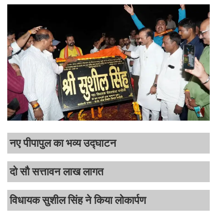
नए पीपापुल का भव्य उद्घाटन
दो सौ सत्तावन लाख लागत
विधायक सुशील सिंह ने किया लोकार्पण