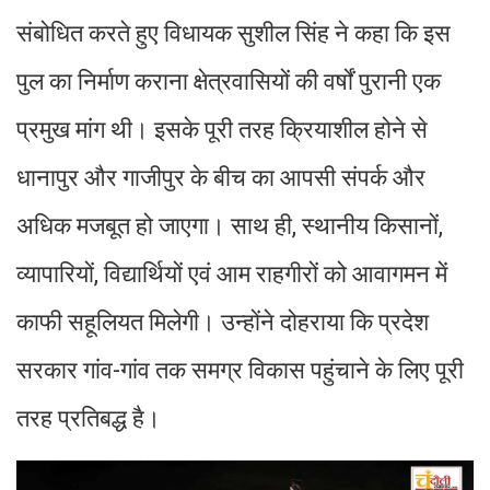
संबोधित करते हुए विधायक सुशील सिंह ने कहा कि इस
पुल का निर्माण कराना क्षेत्रवासियों की वर्षों पुरानी एक
प्रमुख मांग थी। इसके पूरी तरह क्रियाशील होने से
धानापुर और गाजीपुर के बीच का आपसी संपर्क और
अधिक मजबूत हो जाएगा। साथ ही, स्थानीय किसानों,
व्यापारियों, विद्यार्थियों एवं आम राहगीरों को आवागमन में
काफी सहूलियत मिलेगी। उन्होंने दोहराया कि प्रदेश
सरकार गांव-गांव तक समग्र विकास पहुंचाने के लिए पूरी
तरह प्रतिबद्ध है।