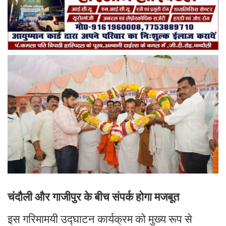
चंदौली और गाजीपुर के बीच संपर्क होगा मजबूत
इस गरिमामयी उद्घाटन कार्यक्रम को मुख्य रूप से