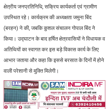
क्षेत्रीय जनप्रतिनिधि, सक्रिय कार्यकर्ता एवं ग्रामीण
उपस्थित रहे। कार्यक्रम की अध्यक्षता जमुना बिंद
(बरहन) ने की, जबकि कुशल संचालन गोपाल बिंद ने
किया। उद्घाटन के बाद हर्षित क्षेत्रवासियों ने विधायक व
अतिथियों का स्वागत कर इस बड़े विकास कार्य के लिए
आभार जताया और कहा कि इससे बरसात के दिनों में होने
वाली परेशानी से मुक्ति मिलेगी।