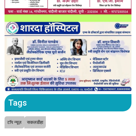
Tags
टॉप न्यूज़
सकलडीहा