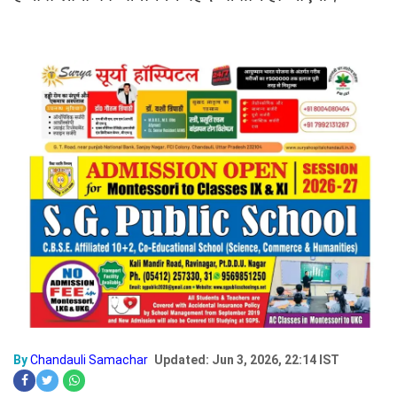
By
Chandauli Samachar
Updated: Jun 3, 2026, 22:14 IST