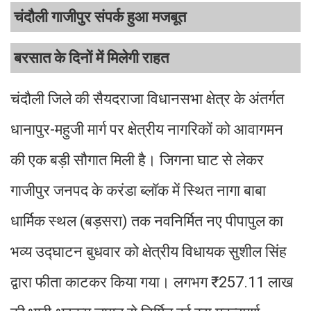
चंदौली गाजीपुर संपर्क हुआ मजबूत
बरसात के दिनों में मिलेगी राहत
चंदौली जिले की सैयदराजा विधानसभा क्षेत्र के अंतर्गत
धानापुर-महुजी मार्ग पर क्षेत्रीय नागरिकों को आवागमन
की एक बड़ी सौगात मिली है। जिगना घाट से लेकर
गाजीपुर जनपद के करंडा ब्लॉक में स्थित नागा बाबा
धार्मिक स्थल (बड़सरा) तक नवनिर्मित नए पीपापुल का
भव्य उद्घाटन बुधवार को क्षेत्रीय विधायक सुशील सिंह
द्वारा फीता काटकर किया गया। लगभग ₹257.11 लाख