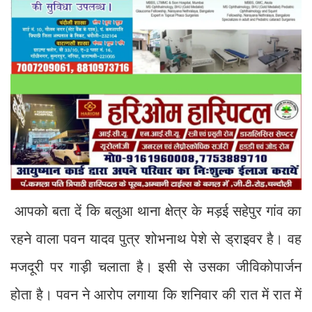
आपको बता दें कि बलुआ थाना क्षेत्र के मड़ई सहेपुर गांव का
रहने वाला पवन यादव पुत्र शोभनाथ पेशे से ड्राइवर है। वह
मजदूरी पर गाड़ी चलाता है। इसी से उसका जीविकोपार्जन
होता है। पवन ने आरोप लगाया कि शनिवार की रात में रात में