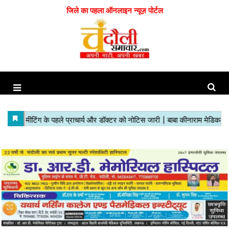
जिले का पहला ऑनलाइन न्यूज़ पोर्टल