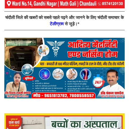
चंदौली जिले की खबरों को सबसे पहले पढ़ने और जानने के लिए चंदौली समाचार के
टेलीग्राम
से जुड़े।*