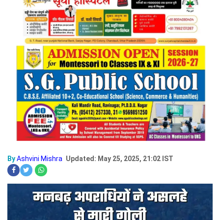
By
Ashvini Mishra
Updated: May 25, 2025, 21:02 IST