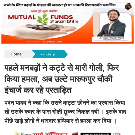
Home
सकलडीहा
पहले मनबढ़ों ने कट्टे से मारी गोली, फिर
किया हमला, अब उल्टे मारुफपुर चौकी
इंचार्ज कर रहे प्रताड़ित
पवन यादव ने कहा कि उसने कट्टा छीनने का प्रयास किया
तो उसके कमर के पास गोली छूकर निकल गयी । इसके बाद
पीछे खड़े लोगों ने धारदार हथियार से हमला कर दिया ।