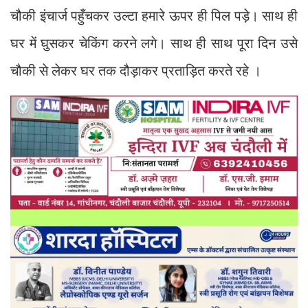
चौकी इंचार्ज पहुँचकर उल्टा हमारे ऊपर ही पिल पड़े। साथ ही
घर में घुसकर चेकिंग करने लगे। साथ ही साथ पूरा दिन उसे
चौकी से लेकर घर तक दौड़ाकर प्रताड़ित करते रहे ।