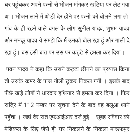
घर पहुंचकर अपने पत्नी से भोजन मांगकर खटिया पर लेट गया
था। भोजन लाने में थोड़ी देर होने पर पत्नी को बोलने लगा तो
गांव के ही रहने वाले बगल के लोग सुनील यादव, शुभम यादव
और ननकू यादव ये समझे कि मैं उनको बोल रहा हूं और गाली दे
रहा हूं। बस इसी बात पर उस पर कट्टे से हमला कर दिया।
पवन यादव ने कहा कि उसने कट्टा छीनने का प्रयास किया
तो उसके कमर के पास गोली छूकर निकल गयी । इसके बाद
पीछे खड़े लोगों ने धारदार हथियार से हमला कर दिया । फिर
रात्रि में 112 नम्बर पर सूचना देने के बाद वह बलुआ थाने
पहुँचा । जहां देर रात एफआईआर दर्ज हुई । सुबह रविवार को
मेडिकल के लिए जैसे ही घर निकलने के निकला मारूफपुर