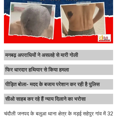
मनबढ़ अपराधियों ने असलहे से मारी गोली
फिर धारदार हथियार से किया हमला
पीड़ित बोला- मदद के बजाय परेशान कर रही है पुलिस
सीओ साहब कर रहे हैं न्याय दिलाने का भरोसा
चंदौली जनपद के बलुआ थाना क्षेत्र के मड़ई सहेपुर गांव में 32