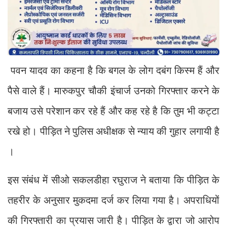
पवन यादव का कहना है कि बगल के लोग दबंग किस्म हैं और
पैसे वाले हैं। मारुकपुर चौकी इंचार्ज उनको गिरफ्तार करने के
बजाय उसे परेशान कर रहे हैं और कह रहे है कि तुम भी कट्टा
रखे हो। पीड़ित ने पुलिस अधीक्षक से न्याय की गुहार लगायी है
।
इस संबंध में सीओ सकलडीहा रघुराज ने बताया कि पीड़ित के
तहरीर के अनुसार मुकदमा दर्ज कर लिया गया है। अपराधियों
की गिरफ्तारी का प्रयास जारी है। पीड़ित के द्वारा जो आरोप