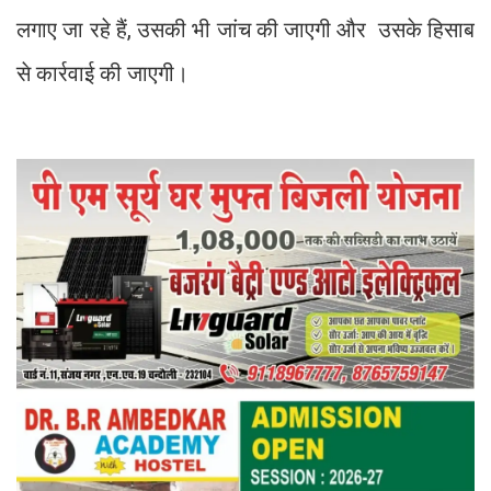
लगाए जा रहे हैं, उसकी भी जांच की जाएगी और उसके हिसाब
से कार्रवाई की जाएगी।