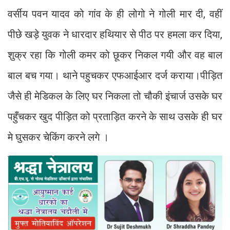
वर्सीय पवन यादव को गांव के ही लोगो ने गोली मार दी, वहीं
पीछे खड़े युवक ने धारदार हथियार से पीठ पर हमला कर दिया,
शुक्र रहा कि गोली कमर को छूकर निकल गयी और वह बाल
बाल बच गया। थाने पहुचकर एफआईआर दर्ज कराया।पीड़ित
जैसे ही मेडिकल के लिए घर निकला तो चौकी इंचार्ज उसके घर
पहुँचकर खुद पीड़ित को प्रताड़ित करने के साथ उसके ही घर
मे घुसकर चेकिंग करने लगे ।