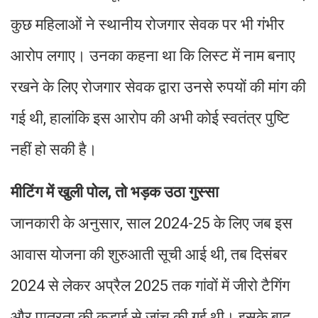
कुछ महिलाओं ने स्थानीय रोजगार सेवक पर भी गंभीर
आरोप लगाए। उनका कहना था कि लिस्ट में नाम बनाए
रखने के लिए रोजगार सेवक द्वारा उनसे रुपयों की मांग की
गई थी, हालांकि इस आरोप की अभी कोई स्वतंत्र पुष्टि
नहीं हो सकी है।
मीटिंग में खुली पोल, तो भड़क उठा गुस्सा
जानकारी के अनुसार, साल 2024-25 के लिए जब इस
आवास योजना की शुरुआती सूची आई थी, तब दिसंबर
2024 से लेकर अप्रैल 2025 तक गांवों में जीरो टैगिंग
और पात्रता की कड़ाई से जांच की गई थी। इसके बाद