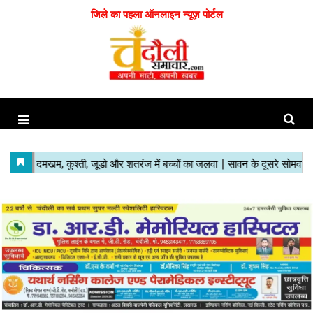
जिले का पहला ऑनलाइन न्यूज़ पोर्टल