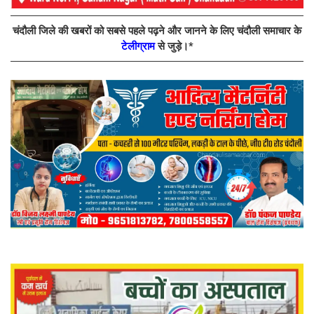
चंदौली जिले की खबरों को सबसे पहले पढ़ने और जानने के लिए चंदौली समाचार के
टेलीग्राम
से जुड़े।*