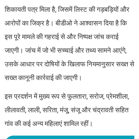
शिकायती पत्र मिला है, जिसमें लिस्ट की गड़बड़ियों और
आरोपों का जिक्र है। बीडीओ ने आश्वासन दिया है कि
इस पूरे मामले की गहराई से और निष्पक्ष जांच कराई
जाएगी। जांच में जो भी सच्चाई और तथ्य सामने आएंगे,
उसके आधार पर दोषियों के खिलाफ नियमानुसार सख्त से
सख्त कानूनी कार्रवाई की जाएगी।
इस प्रदर्शन में मुख्य रूप से फुलतारा, सरोज, प्रेमशीला,
लीलावती, लाली, सरिता, मंजू, संजू और चंद्रावती सहित
गांव की कई अन्य महिलाएं शामिल रहीं।