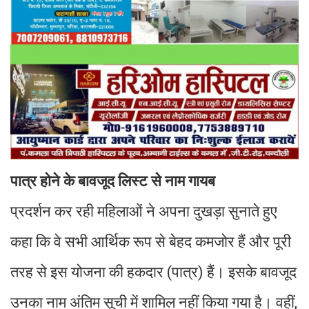
पात्र होने के बावजूद लिस्ट से नाम गायब
प्रदर्शन कर रही महिलाओं ने अपना दुखड़ा सुनाते हुए
कहा कि वे सभी आर्थिक रूप से बेहद कमजोर हैं और पूरी
तरह से इस योजना की हकदार (पात्र) हैं। इसके बावजूद
उनका नाम अंतिम सूची में शामिल नहीं किया गया है। वहीं,