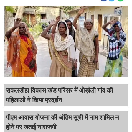
सकलडीहा विकास खंड परिसर में ओड़ौली गांव की
महिलाओं ने किया प्रदर्शन
पीएम आवास योजना की अंतिम सूची में नाम शामिल न
होने पर जताई नाराजगी