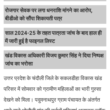
रोजगार सेवक पर लगा धनराशि मांगने का आरोप,
बीडीओ को सौंपा शिकायती पत्र
साल 2024-25 के तहत पात्रता जांच के बाद हाल ही
में जारी हुई है फाइनल लिस्ट
खंड विकास अधिकारी विजय कुमार सिंह ने दिया निष्पक्ष
जांच का भरोसा
उत्तर प्रदेश के चंदौली जिले के सकलडीहा विकास खंड
परिसर में सोमवार को ग्रामीण महिलाओं का भारी गुस्सा
देखने को मिला। पदुमनाथपुर ग्राम पंचायत के अंतर्गत