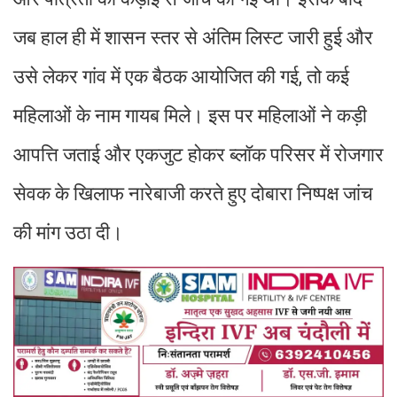
जब हाल ही में शासन स्तर से अंतिम लिस्ट जारी हुई और
उसे लेकर गांव में एक बैठक आयोजित की गई, तो कई
महिलाओं के नाम गायब मिले। इस पर महिलाओं ने कड़ी
आपत्ति जताई और एकजुट होकर ब्लॉक परिसर में रोजगार
सेवक के खिलाफ नारेबाजी करते हुए दोबारा निष्पक्ष जांच
की मांग उठा दी।