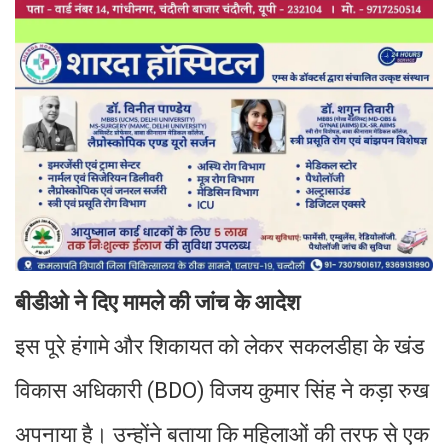
बीडीओ ने दिए मामले की जांच के आदेश
इस पूरे हंगामे और शिकायत को लेकर सकलडीहा के खंड
विकास अधिकारी (BDO) विजय कुमार सिंह ने कड़ा रुख
अपनाया है। उन्होंने बताया कि महिलाओं की तरफ से एक