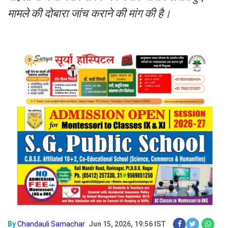
मामले की दोबारा जांच कराने की मांग की है।
By
Chandauli Samachar
Jun 15, 2026, 19:56 IST