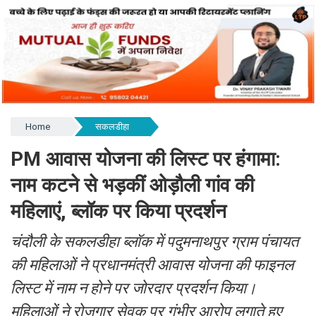
Home
सकलडीहा
PM आवास योजना की लिस्ट पर हंगामा:
नाम कटने से भड़कीं ओड़ौली गांव की
महिलाएं, ब्लॉक पर किया प्रदर्शन
चंदौली के सकलडीहा ब्लॉक में पदुमनाथपुर ग्राम पंचायत
की महिलाओं ने प्रधानमंत्री आवास योजना की फाइनल
लिस्ट में नाम न होने पर जोरदार प्रदर्शन किया।
महिलाओं ने रोजगार सेवक पर गंभीर आरोप लगाते हुए