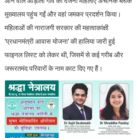
आने वाले ओड़ौली गांव की दर्जनों महिलाएं अचानक ब्लॉक
मुख्यालय पहुंच गईं और वहां जमकर प्रदर्शन किया।
महिलाओं की नाराजगी सरकार की महत्वाकांक्षी
'प्रधानमंत्री आवास योजना' की हालिया जारी हुई
फाइनल लिस्ट को लेकर थी, जिसमें से कई गरीब और
जरूरतमंद परिवारों के नाम काट दिए गए हैं।