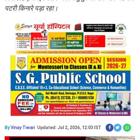
पटरी किनारे पड़ा रहा।
By
Vinay Tiwari
Updated: Jul 2, 2026, 12:03 IST