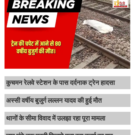
कुचमन रेलवे स्टेशन के पास दर्दनाक ट्रेन हादसा
अस्सी वर्षीय बुजुर्ग लल्लन यादव की हुई मौत
थानों के सीमा विवाद में उलझा रहा पूरा मामला