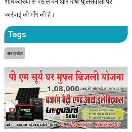
अधिकारियों से दखल देने और दोषी पुलिसवालों पर
कार्रवाई की माँग की है।
Tags
सकलडीहा