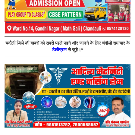
चंदौली जिले की खबरों को सबसे पहले पढ़ने और जानने के लिए चंदौली समाचार के
टेलीग्राम
से जुड़े।*