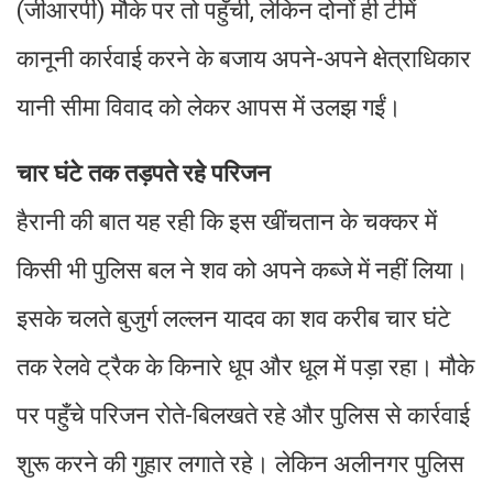
(जीआरपी) मौके पर तो पहुँची, लेकिन दोनों ही टीमें
कानूनी कार्रवाई करने के बजाय अपने-अपने क्षेत्राधिकार
यानी सीमा विवाद को लेकर आपस में उलझ गईं।
चार घंटे तक तड़पते रहे परिजन
हैरानी की बात यह रही कि इस खींचतान के चक्कर में
किसी भी पुलिस बल ने शव को अपने कब्जे में नहीं लिया।
इसके चलते बुजुर्ग लल्लन यादव का शव करीब चार घंटे
तक रेलवे ट्रैक के किनारे धूप और धूल में पड़ा रहा। मौके
पर पहुँचे परिजन रोते-बिलखते रहे और पुलिस से कार्रवाई
शुरू करने की गुहार लगाते रहे। लेकिन अलीनगर पुलिस