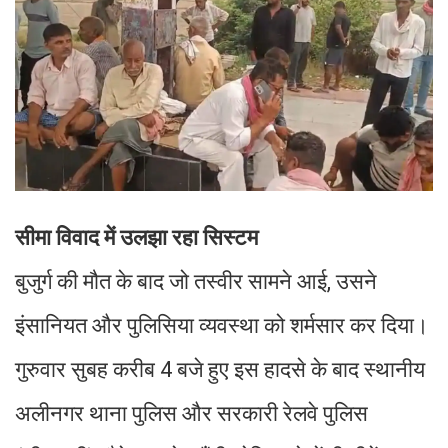
सीमा विवाद में उलझा रहा सिस्टम
बुजुर्ग की मौत के बाद जो तस्वीर सामने आई, उसने
इंसानियत और पुलिसिया व्यवस्था को शर्मसार कर दिया।
गुरुवार सुबह करीब 4 बजे हुए इस हादसे के बाद स्थानीय
अलीनगर थाना पुलिस और सरकारी रेलवे पुलिस