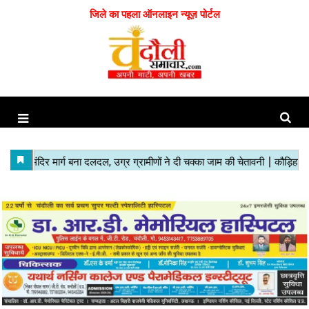
जिले का पहला ऑनलाइन न्यूज़ पोर्टल