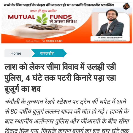
Home
सकलडीहा
लाश को लेकर सीमा विवाद में उलझी रही
पुलिस, 4 घंटे तक पटरी किनारे पड़ा रहा
बुजुर्ग का शव
चंदौली के कुचमन रेलवे स्टेशन पर ट्रेन की चपेट में आने
से 80 वर्षीय बुजुर्ग लल्लन यादव की मौत हो गई। हादसे के
बाद स्थानीय अलीनगर पुलिस और जीआरपी के बीच सीमा
विवाद छिड़ गया, जिसके कारण बुजुर्ग का शव चार घंटे तक