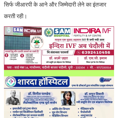
सिर्फ जीआरपी के आने और जिम्मेदारी लेने का इंतजार
करती रही।