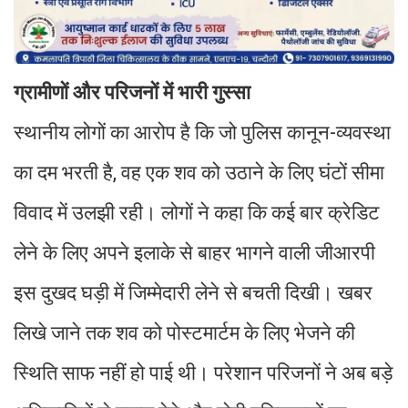
ग्रामीणों और परिजनों में भारी गुस्सा
स्थानीय लोगों का आरोप है कि जो पुलिस कानून-व्यवस्था
का दम भरती है, वह एक शव को उठाने के लिए घंटों सीमा
विवाद में उलझी रही। लोगों ने कहा कि कई बार क्रेडिट
लेने के लिए अपने इलाके से बाहर भागने वाली जीआरपी
इस दुखद घड़ी में जिम्मेदारी लेने से बचती दिखी। खबर
लिखे जाने तक शव को पोस्टमार्टम के लिए भेजने की
स्थिति साफ नहीं हो पाई थी। परेशान परिजनों ने अब बड़े