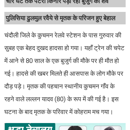
चार घंटे तक पटरी किनारे पड़ा रहा बुजुर्ग का शव
पुलिसिया ढुलमुल रवैये से मृतक के परिजन हुए बेहाल
चंदौली जिले के कुचमन रेलवे स्टेशन के पास गुरुवार की
सुबह एक बेहद दुखद हादसा हो गया। यहाँ ट्रेन की चपेट
में आने से 80 साल के एक बुजुर्ग की मौके पर ही मौत हो
गई। हादसे की खबर मिलते ही आसपास के लोग मौके पर
दौड़ पड़े। मृतक की पहचान स्थानीय कुचमन गाँव के
रहने वाले लल्लन यादव (80) के रूप में की गई है। इस
घटना के बाद मृतक के परिवार में कोहराम मच गया।