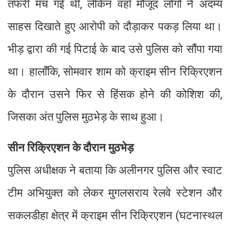
तफरी मच गई थी, लेकिन वहाँ मौजूद लोगों ने अदम्य
साहस दिखाते हुए आरोपी को दौड़ाकर पकड़ लिया था।
भीड़ द्वारा की गई पिटाई के बाद उसे पुलिस को सौंपा गया
था। हालाँकि, सोमवार शाम को क्राइम सीन रिक्रिएशन
के दौरान उसने फिर से हिंसक होने की कोशिश की,
जिसका अंत पुलिस मुठभेड़ के साथ हुआ।
सीन रिक्रिएशन के दौरान मुठभेड़
पुलिस अधीक्षक ने बताया कि अलीनगर पुलिस और स्वाट
टीम अभियुक्त को लेकर मुगलसराय रेलवे स्टेशन और
सकलडीहा क्षेत्र में क्राइम सीन रिक्रिएशन (घटनास्थल