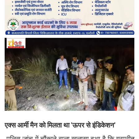
एक्स आर्मी मैन को मिलता था 'ऊपर से इंडिकेशन'
पुलिस जांच में चौंकाने वाला खुलासा हुआ है कि गुरप्रीत