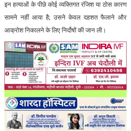
इन हत्याओं के पीछे कोई व्यक्तिगत रंजिश या ठोस कारण
सामने नहीं आया है; उसने केवल दहशत फैलाने और
आक्रोश निकालने के लिए निर्दोषों की जान ली।