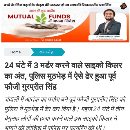
Home
सकलडीहा
24 घंटे में 3 मर्डर करने वाले साइको किलर
का अंत, पुलिस मुठभेड़ में ऐसे ढेर हुआ पूर्व
फौजी गुरप्रीत सिंह
चंदौली में आतंक का पर्याय बने पूर्व फौजी गुरप्रीत सिंह को
पुलिस ने मुठभेड़ में ढेर कर दिया है। महज 24 घंटे में तीन
बेगुनाह लोगों की हत्या करने वाले इस साइको किलर ने
भागने की कोशिश में पुलिस पर फायरिंग की थी।