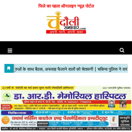
जिले का पहला ऑनलाइन न्यूज़ पोर्टल