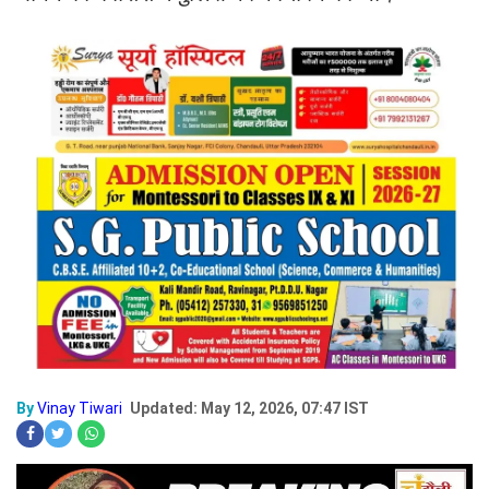
By
Vinay Tiwari
Updated: May 12, 2026, 07:47 IST