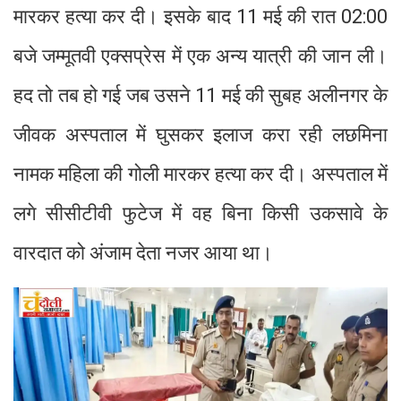
मारकर हत्या कर दी। इसके बाद 11 मई की रात 02:00
बजे जम्मूतवी एक्सप्रेस में एक अन्य यात्री की जान ली।
हद तो तब हो गई जब उसने 11 मई की सुबह अलीनगर के
जीवक अस्पताल में घुसकर इलाज करा रही लछमिना
नामक महिला की गोली मारकर हत्या कर दी। अस्पताल में
लगे सीसीटीवी फुटेज में वह बिना किसी उकसावे के
वारदात को अंजाम देता नजर आया था।