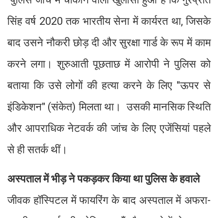
सिंह वर्ष 2020 तक भारतीय सेना में कार्यरत था, जिसके
बाद उसने नौकरी छोड़ दी और सुरक्षा गार्ड के रूप में काम
करने लगा। शुरुआती पूछताछ में आरोपी ने पुलिस को
बताया कि उसे लोगों की हत्या करने के लिए "ऊपर से
इंडिकेशन" (संकेत) मिलता था। उसकी मानसिक स्थिति
और आपराधिक नेटवर्क की जांच के लिए एजेंसियां पहले
से ही सतर्क थीं।
अस्पताल में भीड़ ने पकड़कर किया था पुलिस के हवाले
जीवक हॉस्पिटल में फायरिंग के बाद अस्पताल में अफरा-