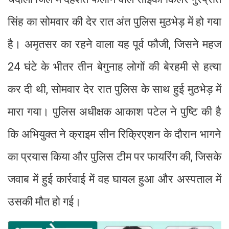
सिंह का सोमवार की देर रात अंत पुलिस मुठभेड़ में हो गया
है। अमृतसर का रहने वाला यह पूर्व फौजी, जिसने महज
24 घंटे के भीतर तीन बेगुनाह लोगों की बेरहमी से हत्या
कर दी थी, सोमवार देर रात पुलिस के साथ हुई मुठभेड़ में
मारा गया। पुलिस अधीक्षक आकाश पटेल ने पुष्टि की है
कि अभियुक्त ने क्राइम सीन रिक्रिएशन के दौरान भागने
का प्रयास किया और पुलिस टीम पर फायरिंग की, जिसके
जवाब में हुई कार्रवाई में वह घायल हुआ और अस्पताल में
उसकी मौत हो गई।