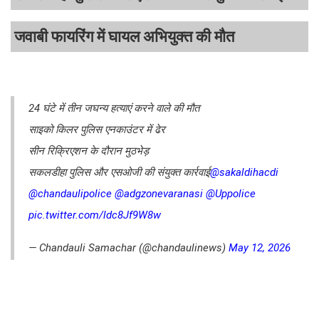
जवाबी फायरिंग में घायल अभियुक्त की मौत
24 घंटे में तीन जघन्य हत्याएं करने वाले की मौत
साइको किलर पुलिस एनकाउंटर में ढेर
सीन रिक्रिएशन के दौरान मुठभेड़
सकलडीहा पुलिस और एसओजी की संयुक्त कार्रवाई
@sakaldihacdi
@chandaulipolice
@adgzonevaranasi
@Uppolice
pic.twitter.com/ldc8Jf9W8w
— Chandauli Samachar (@chandaulinews)
May 12, 2026