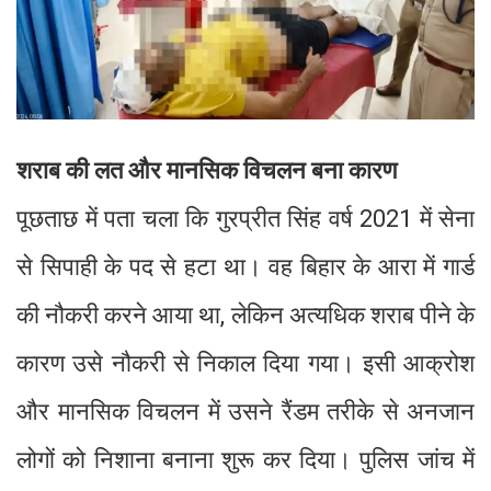
शराब की लत और मानसिक विचलन बना कारण
पूछताछ में पता चला कि गुरप्रीत सिंह वर्ष 2021 में सेना
से सिपाही के पद से हटा था। वह बिहार के आरा में गार्ड
की नौकरी करने आया था, लेकिन अत्यधिक शराब पीने के
कारण उसे नौकरी से निकाल दिया गया। इसी आक्रोश
और मानसिक विचलन में उसने रैंडम तरीके से अनजान
लोगों को निशाना बनाना शुरू कर दिया। पुलिस जांच में