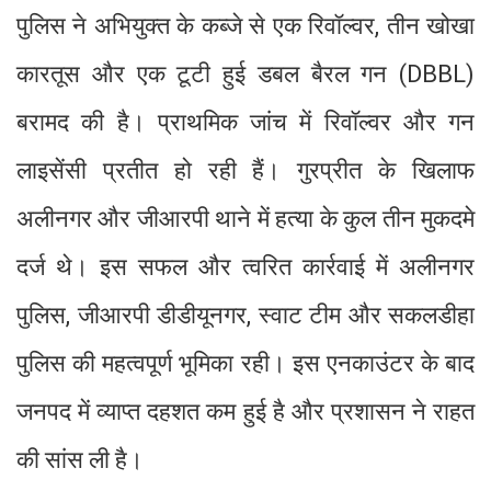
पुलिस ने अभियुक्त के कब्जे से एक रिवॉल्वर, तीन खोखा
कारतूस और एक टूटी हुई डबल बैरल गन (DBBL)
बरामद की है। प्राथमिक जांच में रिवॉल्वर और गन
लाइसेंसी प्रतीत हो रही हैं। गुरप्रीत के खिलाफ
अलीनगर और जीआरपी थाने में हत्या के कुल तीन मुकदमे
दर्ज थे। इस सफल और त्वरित कार्रवाई में अलीनगर
पुलिस, जीआरपी डीडीयूनगर, स्वाट टीम और सकलडीहा
पुलिस की महत्वपूर्ण भूमिका रही। इस एनकाउंटर के बाद
जनपद में व्याप्त दहशत कम हुई है और प्रशासन ने राहत
की सांस ली है।