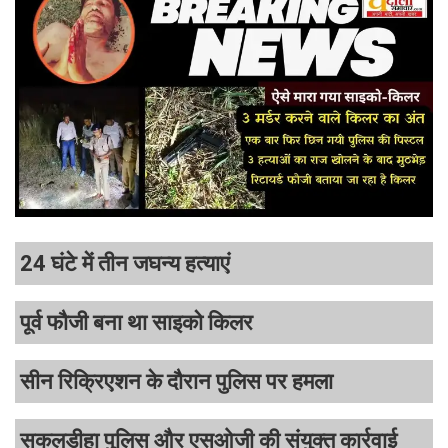
24 घंटे में तीन जघन्य हत्याएं
पूर्व फौजी बना था साइको किलर
सीन रिक्रिएशन के दौरान पुलिस पर हमला
सकलडीहा पुलिस और एसओजी की संयुक्त कार्रवाई