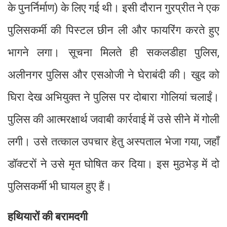
के पुनर्निर्माण) के लिए गई थी। इसी दौरान गुरप्रीत ने एक
पुलिसकर्मी की पिस्टल छीन ली और फायरिंग करते हुए
भागने लगा। सूचना मिलते ही सकलडीहा पुलिस,
अलीनगर पुलिस और एसओजी ने घेराबंदी की। खुद को
घिरा देख अभियुक्त ने पुलिस पर दोबारा गोलियां चलाईं।
पुलिस की आत्मरक्षार्थ जवाबी कार्रवाई में उसे सीने में गोली
लगी। उसे तत्काल उपचार हेतु अस्पताल भेजा गया, जहाँ
डॉक्टरों ने उसे मृत घोषित कर दिया। इस मुठभेड़ में दो
पुलिसकर्मी भी घायल हुए हैं।
हथियारों की बरामदगी