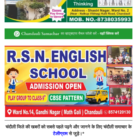
चंदौली जिले की खबरों को सबसे पहले पढ़ने और जानने के लिए चंदौली समाचार के
टेलीग्राम
से जुड़े।*