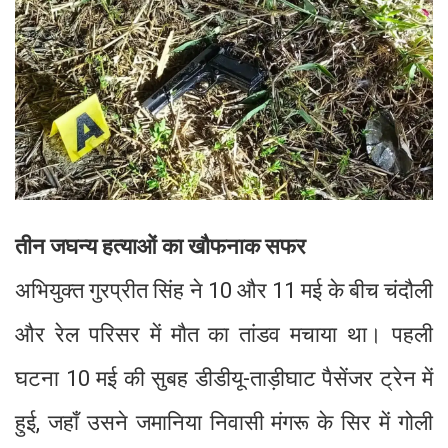
तीन जघन्य हत्याओं का खौफनाक सफर
अभियुक्त गुरप्रीत सिंह ने 10 और 11 मई के बीच चंदौली
और रेल परिसर में मौत का तांडव मचाया था। पहली
घटना 10 मई की सुबह डीडीयू-ताड़ीघाट पैसेंजर ट्रेन में
हुई, जहाँ उसने जमानिया निवासी मंगरू के सिर में गोली