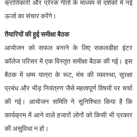
क्रांतिकारी और प्रेरक गीतों के माध्यम से दर्शकों में नई
ऊर्जा का संचार करेंगे।
तैयारियों की हुई समीक्षा बैठक
आयोजन को सफल बनाने के लिए सकलडीहा इंटर
कॉलेज परिसर में एक विस्तृत समीक्षा बैठक की गई। इस
बैठक में धम्म यात्रा के रूट, मंच की व्यवस्था, सुरक्षा
प्रबंध और भीड़ नियंत्रण जैसे महत्वपूर्ण विषयों पर चर्चा
की गई। आयोजन समिति ने सुनिश्चित किया है कि
कार्यक्रम में आने वाले हजारों लोगों को किसी भी प्रकार
की असुविधा न हो।