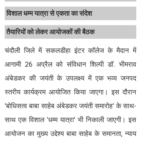
विशाल धम्म यात्रा से एकता का संदेश
तैयारियों को लेकर आयोजकों की बैठक
चंदौली जिले में सकलडीहा इंटर कॉलेज के मैदान में
आगामी 26 अप्रैल को संविधान शिल्पी डॉ. भीमराव
अंबेडकर की जयंती के उपलक्ष्य में एक भव्य जनपद
स्तरीय कार्यक्रम आयोजित किया जाएगा। इस दौरान
'बोधिसत्व बाबा साहेब अंबेडकर जयंती समारोह' के साथ-
साथ एक विशाल 'धम्म यात्रा' भी निकाली जाएगी। इस
आयोजन का मुख्य उद्देश्य बाबा साहेब के समानता, न्याय