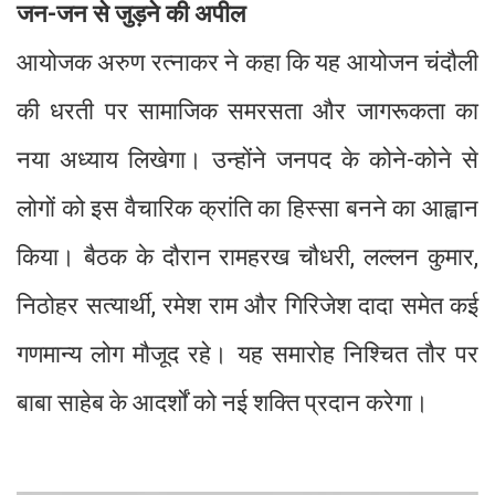
जन-जन से जुड़ने की अपील
आयोजक अरुण रत्नाकर ने कहा कि यह आयोजन चंदौली
की धरती पर सामाजिक समरसता और जागरूकता का
नया अध्याय लिखेगा। उन्होंने जनपद के कोने-कोने से
लोगों को इस वैचारिक क्रांति का हिस्सा बनने का आह्वान
किया। बैठक के दौरान रामहरख चौधरी, लल्लन कुमार,
निठोहर सत्यार्थी, रमेश राम और गिरिजेश दादा समेत कई
गणमान्य लोग मौजूद रहे। यह समारोह निश्चित तौर पर
बाबा साहेब के आदर्शों को नई शक्ति प्रदान करेगा।