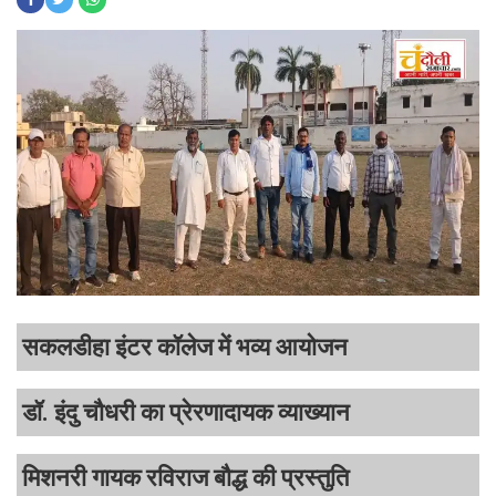
सकलडीहा इंटर कॉलेज में भव्य आयोजन
डॉ. इंदु चौधरी का प्रेरणादायक व्याख्यान
मिशनरी गायक रविराज बौद्ध की प्रस्तुति