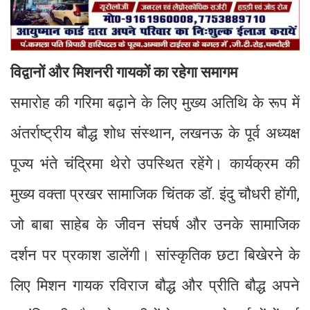
विद्वानों और मिशनरी गायकों का रहेगा समागम
समारोह की गरिमा बढ़ाने के लिए मुख्य अतिथि के रूप में
अंतर्राष्ट्रीय बौद्ध शोध संस्थान, लखनऊ के पूर्व अध्यक्ष
पूज्य भंते चंद्रिमा थेरो उपस्थित रहेंगे। कार्यक्रम की
मुख्य वक्ता प्रखर सामाजिक चिंतक डॉ. इंदु चौधरी होंगी,
जो बाबा साहेब के जीवन संघर्ष और उनके सामाजिक
दर्शन पर प्रकाश डालेंगी। सांस्कृतिक छटा बिखेरने के
लिए मिशन गायक रविराज बौद्ध और प्रीति बौद्ध अपने