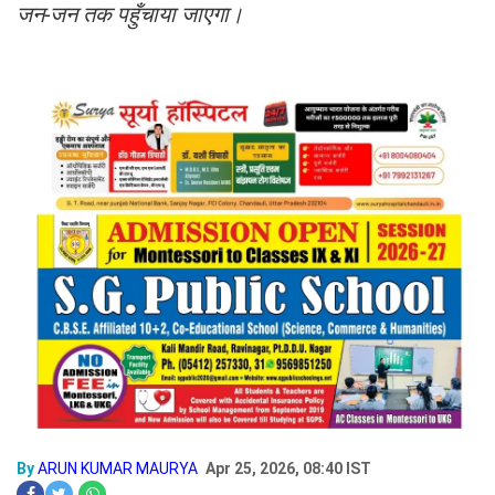
जन-जन तक पहुँचाया जाएगा।
By
ARUN KUMAR MAURYA
Apr 25, 2026, 08:40 IST