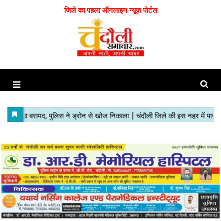
जिले का पहला ऑनलाइन न्यूज़ पोर्टल