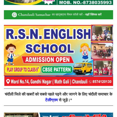
चंदौली जिले की खबरों को सबसे पहले पढ़ने और जानने के लिए चंदौली समाचार के
टेलीग्राम
से जुड़े।*