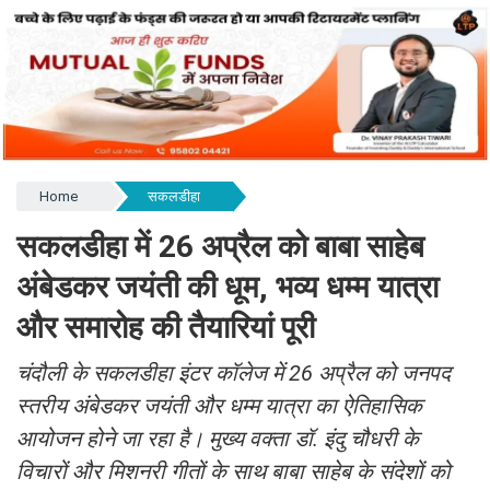
Home
सकलडीहा
सकलडीहा में 26 अप्रैल को बाबा साहेब
अंबेडकर जयंती की धूम, भव्य धम्म यात्रा
और समारोह की तैयारियां पूरी
चंदौली के सकलडीहा इंटर कॉलेज में 26 अप्रैल को जनपद
स्तरीय अंबेडकर जयंती और धम्म यात्रा का ऐतिहासिक
आयोजन होने जा रहा है। मुख्य वक्ता डॉ. इंदु चौधरी के
विचारों और मिशनरी गीतों के साथ बाबा साहेब के संदेशों को