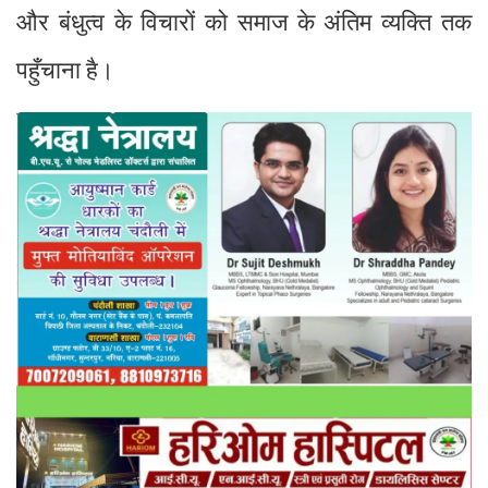
और बंधुत्व के विचारों को समाज के अंतिम व्यक्ति तक
पहुँचाना है।