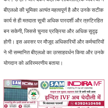
बीएलओ की भूमिका अत्यंत महत्वपूर्ण है और उनके सटीक
कार्य से ही मतदाता सूची अधिक पारदर्शी और त्रुटिरहित
बन सकेगी, जिससे चुनाव प्रक्रिया और अधिक सुदृढ़
होगी। इस अवसर पर मौजूद अधिकारियों और कर्मचारियों
ने भी सम्मानित बीएलओ का उत्साहवर्धन किया और उनके
योगदान को अविस्मरणीय बताया।