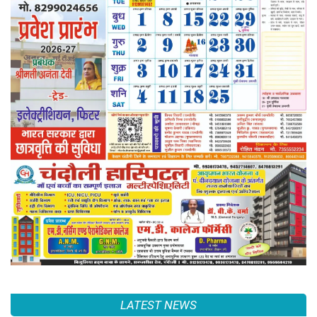
LATEST NEWS