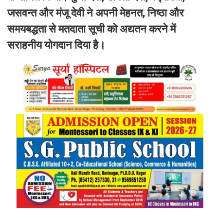
जसवन्त और मंजू देवी ने अपनी मेहनत, निष्ठा और
समयबद्धता से मतदाता सूची को अद्यतन करने में
सराहनीय योगदान दिया है।