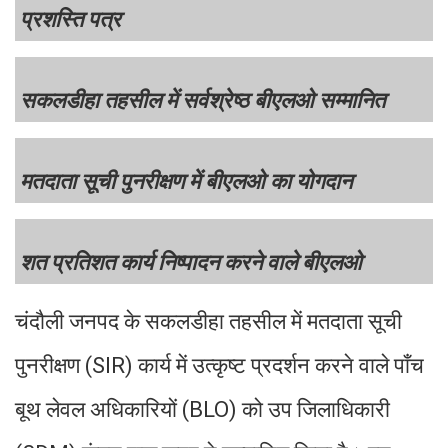
प्रशस्ति पत्र
सकलडीहा तहसील में सर्वश्रेष्ठ बीएलओ सम्मानित
मतदाता सूची पुनरीक्षण में बीएलओ का योगदान
शत प्रतिशत कार्य निष्पादन करने वाले बीएलओ
चंदौली जनपद के सकलडीहा तहसील में मतदाता सूची
पुनरीक्षण (SIR) कार्य में उत्कृष्ट प्रदर्शन करने वाले पाँच
बूथ लेवल अधिकारियों (BLO) को उप जिलाधिकारी