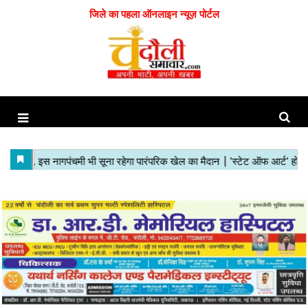
जिले का पहला ऑनलाइन न्यूज़ पोर्टल