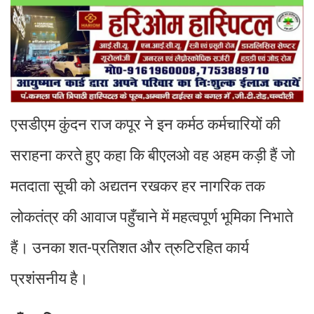
एसडीएम कुंदन राज कपूर ने इन कर्मठ कर्मचारियों की
सराहना करते हुए कहा कि बीएलओ वह अहम कड़ी हैं जो
मतदाता सूची को अद्यतन रखकर हर नागरिक तक
लोकतंत्र की आवाज पहुँचाने में महत्वपूर्ण भूमिका निभाते
हैं। उनका शत-प्रतिशत और त्रुटिरहित कार्य
प्रशंसनीय है।