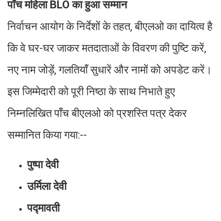
पाँच महिला BLO का हुआ सम्मान
निर्वाचन आयोग के निर्देशों के तहत, बीएलओ का दायित्व है
कि वे घर-घर जाकर मतदाताओं के विवरण की पुष्टि करें,
नए नाम जोड़ें, गलतियाँ सुधारें और नामों को अपडेट करें।
इस जिम्मेदारी को पूरी निष्ठा के साथ निभाते हुए
निम्नलिखित पाँच बीएलओ को प्रशस्ति पत्र देकर
सम्मानित किया गया:--
पुष्पा देवी
उर्मिला देवी
पद्मावती