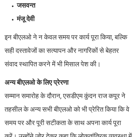
जसवन्त
मंजू देवी
इन बीएलओ ने न केवल समय पर कार्य पूरा किया, बल्कि
सही दस्तावेजों का सत्यापन और नागरिकों से बेहतर
संवाद स्थापित करने में भी मिसाल पेश की।
अन्य बीएलओ के लिए प्रेरणा
सम्मान समारोह के दौरान, एसडीएम कुंदन राज कपूर ने
तहसील के अन्य सभी बीएलओ को भी प्रेरित किया कि वे
समय पर और पूरी सटीकता के साथ अपना कार्य पूरा
करें। उन्होंने जोर देकर कहा कि लोकतांत्रिक व्यवस्था में