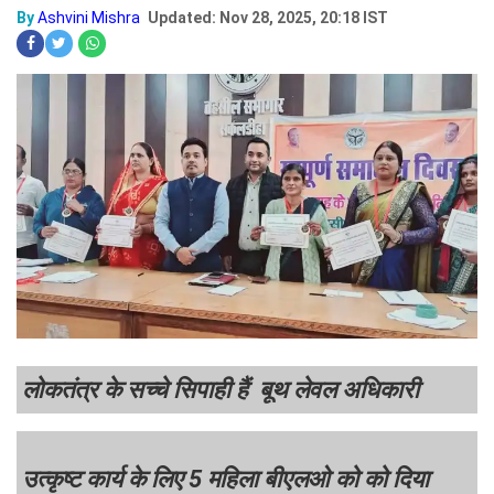
By
Ashvini Mishra
Updated: Nov 28, 2025, 20:18 IST
लोकतंत्र के सच्चे सिपाही हैं बूथ लेवल अधिकारी
उत्कृष्ट कार्य के लिए 5 महिला बीएलओ को को दिया