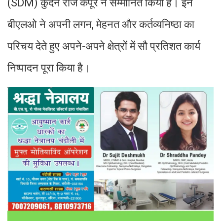
(SDM) कुंदन राज कपूर ने सम्मानित किया है। इन
बीएलओ ने अपनी लगन, मेहनत और कर्तव्यनिष्ठा का
परिचय देते हुए अपने-अपने क्षेत्रों में सौ प्रतिशत कार्य
निष्पादन पूरा किया है।