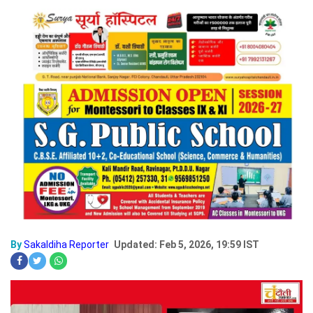
By
Sakaldiha Reporter
Updated: Feb 5, 2026, 19:59 IST