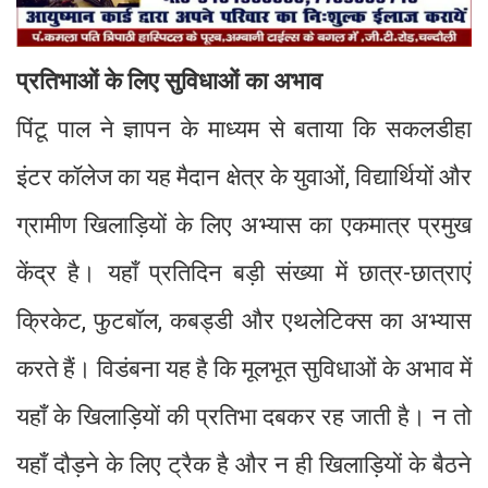
प्रतिभाओं के लिए सुविधाओं का अभाव
पिंटू पाल ने ज्ञापन के माध्यम से बताया कि सकलडीहा
इंटर कॉलेज का यह मैदान क्षेत्र के युवाओं, विद्यार्थियों और
ग्रामीण खिलाड़ियों के लिए अभ्यास का एकमात्र प्रमुख
केंद्र है। यहाँ प्रतिदिन बड़ी संख्या में छात्र-छात्राएं
क्रिकेट, फुटबॉल, कबड्डी और एथलेटिक्स का अभ्यास
करते हैं। विडंबना यह है कि मूलभूत सुविधाओं के अभाव में
यहाँ के खिलाड़ियों की प्रतिभा दबकर रह जाती है। न तो
यहाँ दौड़ने के लिए ट्रैक है और न ही खिलाड़ियों के बैठने