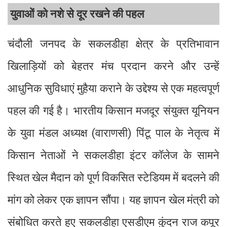
युवाओं को नशे से दूर रखने की पहल
चंदौली जनपद के सकलडीहा क्षेत्र के प्रतिभावान
खिलाड़ियों को बेहतर मंच प्रदान करने और उन्हें
आधुनिक सुविधाएं मुहैया कराने के उद्देश्य से एक महत्वपूर्ण
पहल की गई है। भारतीय किसान मजदूर संयुक्त यूनियन
के युवा मंडल अध्यक्ष (वाराणसी) पिंटू पाल के नेतृत्व में
किसान नेताओं ने सकलडीहा इंटर कॉलेज के सामने
स्थित खेल मैदान को पूर्ण विकसित स्टेडियम में बदलने की
मांग को लेकर एक ज्ञापन सौंपा। यह ज्ञापन खेल मंत्री को
संबोधित करते हुए सकलडीहा एसडीएम कुंदन राज कपूर