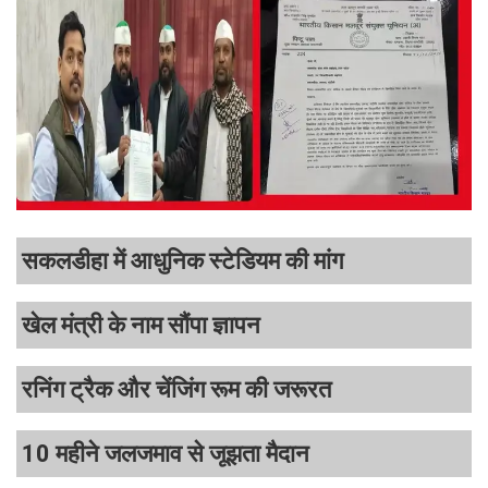
सकलडीहा में आधुनिक स्टेडियम की मांग
खेल मंत्री के नाम सौंपा ज्ञापन
रनिंग ट्रैक और चेंजिंग रूम की जरूरत
10 महीने जलजमाव से जूझता मैदान