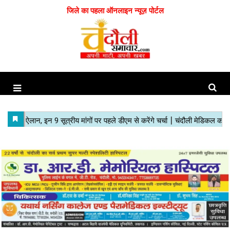
जिले का पहला ऑनलाइन न्यूज़ पोर्टल