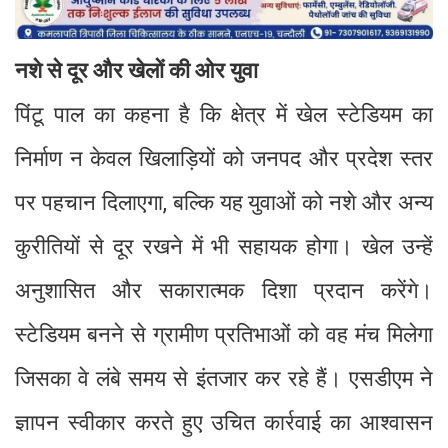
नशे से दूर और खेलों की ओर युवा
पिंटू पाल का कहना है कि क्षेत्र में खेल स्टेडियम का
निर्माण न केवल खिलाड़ियों को जनपद और प्रदेश स्तर
पर पहचान दिलाएगा, बल्कि यह युवाओं को नशे और अन्य
कुरीतियों से दूर रखने में भी सहायक होगा। खेल उन्हें
अनुशासित और सकारात्मक दिशा प्रदान करेंगे।
स्टेडियम बनने से ग्रामीण प्रतिभाओं को वह मंच मिलेगा
जिसका वे लंबे समय से इंतजार कर रहे हैं। एसडीएम ने
ज्ञापन स्वीकार करते हुए उचित कार्रवाई का आश्वासन