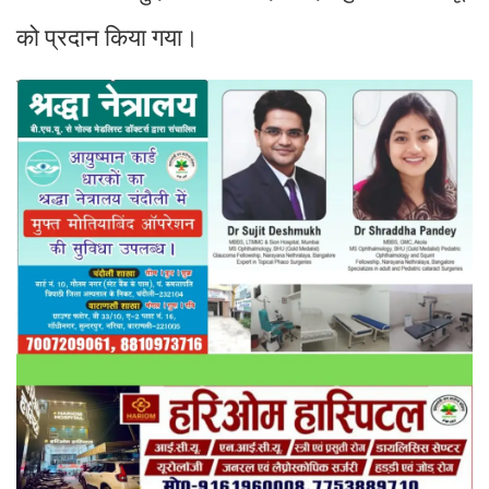
को प्रदान किया गया।