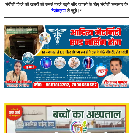
चंदौली जिले की खबरों को सबसे पहले पढ़ने और जानने के लिए चंदौली समाचार के
टेलीग्राम
से जुड़े।*