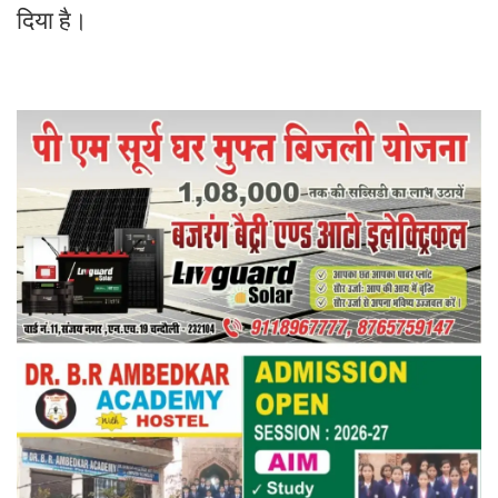
दिया है।