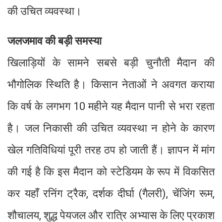
की उचित व्यवस्था।
जलजमाव की बड़ी समस्या
खिलाड़ियों के सामने सबसे बड़ी चुनौती मैदान की
भौगोलिक स्थिति है। किसान नेताओं ने अवगत कराया
कि वर्ष के लगभग 10 महीने यह मैदान पानी से भरा रहता
है। जल निकासी की उचित व्यवस्था न होने के कारण
खेल गतिविधियां पूरी तरह ठप हो जाती हैं। ज्ञापन में मांग
की गई है कि इस मैदान को स्टेडियम के रूप में विकसित
कर यहाँ रनिंग ट्रैक, दर्शक दीर्घा (गैलरी), चेंजिंग रूम,
शौचालय, शुद्ध पेयजल और रात्रि अभ्यास के लिए प्रकाश