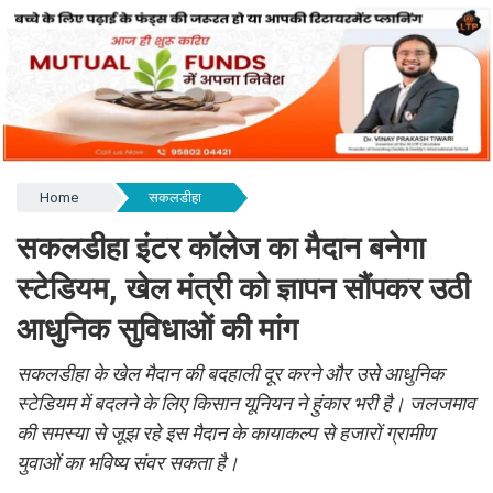
Home
सकलडीहा
सकलडीहा इंटर कॉलेज का मैदान बनेगा
स्टेडियम, खेल मंत्री को ज्ञापन सौंपकर उठी
आधुनिक सुविधाओं की मांग
सकलडीहा के खेल मैदान की बदहाली दूर करने और उसे आधुनिक
स्टेडियम में बदलने के लिए किसान यूनियन ने हुंकार भरी है। जलजमाव
की समस्या से जूझ रहे इस मैदान के कायाकल्प से हजारों ग्रामीण
युवाओं का भविष्य संवर सकता है।