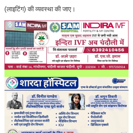
(लाइटिंग) की व्यवस्था की जाए।