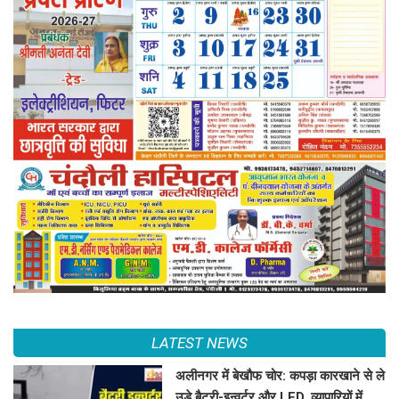
LATEST NEWS
अलीनगर में बेखौफ चोर: कपड़ा कारखाने से ले
उड़े बैटरी-इन्वर्टर और LED, व्यापारियों में