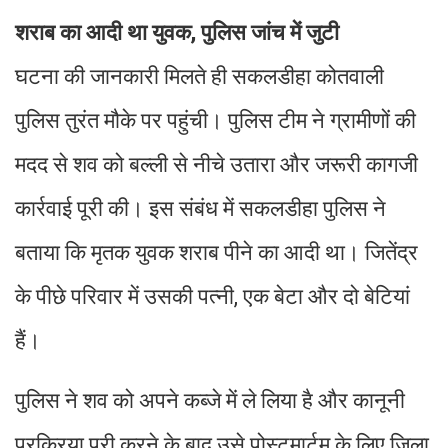
शराब का आदी था युवक, पुलिस जांच में जुटी
घटना की जानकारी मिलते ही सकलडीहा कोतवाली
पुलिस तुरंत मौके पर पहुंची। पुलिस टीम ने ग्रामीणों की
मदद से शव को बल्ली से नीचे उतारा और जरूरी कागजी
कार्रवाई पूरी की। इस संबंध में सकलडीहा पुलिस ने
बताया कि मृतक युवक शराब पीने का आदी था। जितेंद्र
के पीछे परिवार में उसकी पत्नी, एक बेटा और दो बेटियां
हैं।
पुलिस ने शव को अपने कब्जे में ले लिया है और कानूनी
प्रक्रिया पूरी करने के बाद उसे पोस्टमार्टम के लिए जिला