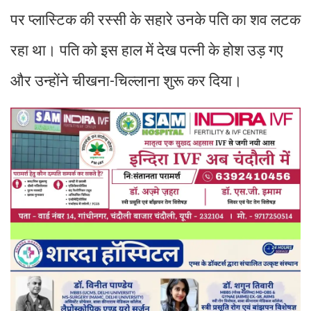
पर प्लास्टिक की रस्सी के सहारे उनके पति का शव लटक
रहा था। पति को इस हाल में देख पत्नी के होश उड़ गए
और उन्होंने चीखना-चिल्लाना शुरू कर दिया।