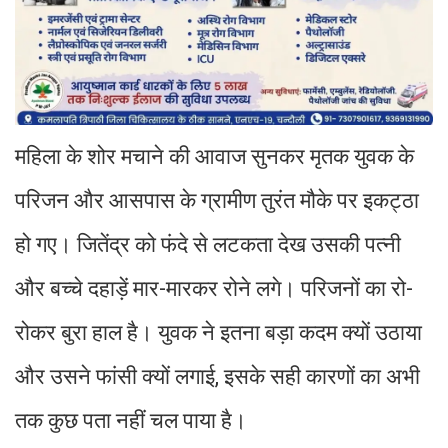
महिला के शोर मचाने की आवाज सुनकर मृतक युवक के
परिजन और आसपास के ग्रामीण तुरंत मौके पर इकट्ठा
हो गए। जितेंद्र को फंदे से लटकता देख उसकी पत्नी
और बच्चे दहाड़ें मार-मारकर रोने लगे। परिजनों का रो-
रोकर बुरा हाल है। युवक ने इतना बड़ा कदम क्यों उठाया
और उसने फांसी क्यों लगाई, इसके सही कारणों का अभी
तक कुछ पता नहीं चल पाया है।