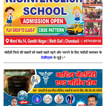
चंदौली जिले की खबरों को सबसे पहले पढ़ने और जानने के लिए चंदौली समाचार के
टेलीग्राम
से जुड़े।*