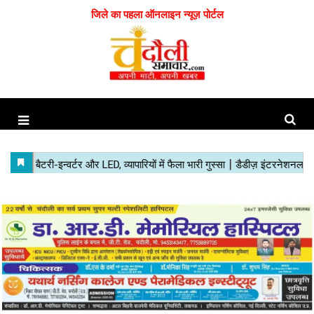
जिले का पहला ऑनलाइन न्यूज़ पोर्टल