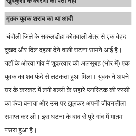
खुदकुशी के कारणों का पता नहीं
मृतक युवक शराब का था आदी
चंदौली जिले के सकलडीहा कोतवाली क्षेत्र से एक बेहद
दुखद और दिल दहला देने वाली घटना सामने आई है।
यहाँ के ओरवा गांव में शुक्रवार की अलसुबह (भोर में) एक
युवक का शव फंदे से लटकता हुआ मिला। युवक ने अपने
घर के करकट में लगी बल्ली के सहारे प्लास्टिक की रस्सी
का फंदा बनाया और उस पर झूलकर अपनी जीवनलीला
समाप्त कर ली। इस घटना के बाद से पूरे गांव में मातम
पसरा हुआ है।