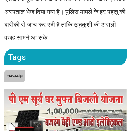
अस्पताल भेज दिया गया है। पुलिस मामले के हर पहलू की
बारीकी से जांच कर रही है ताकि खुदकुशी की असली
वजह सामने आ सके।
Tags
सकलडीहा