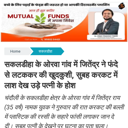
Home
सकलडीहा
सकलडीहा के ओरवा गांव में जितेंद्र ने फंदे
से लटककर की खुदकुशी, सुबह करकट में
लाश देख उड़े पत्नी के होश
चंदौली के सकलडीहा क्षेत्र के ओरवा गांव में जितेंद्र राय
(35 वर्ष) नामक युवक ने गुरुवार की रात करकट की बल्ली
में प्लास्टिक की रस्सी के सहारे फांसी लगाकर जान दे
दी। सुबह पत्नी के देखने पर घटना का पता चला।