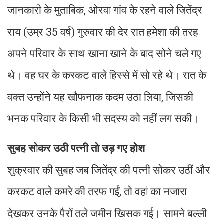
जानकारी के मुताबिक, ओरवा गांव के रहने वाले जितेंद्र
राय (उम्र 35 वर्ष) गुरुवार की देर रात हमेशा की तरह
अपने परिवार के साथ खाना खाने के बाद सोने चले गए
थे। वह घर के करकट वाले हिस्से में सो रहे थे। रात के
वक्त उन्होंने यह खौफनाक कदम उठा लिया, जिसकी
भनक परिवार के किसी भी सदस्य को नहीं लग सकी।
सुबह सोकर उठी पत्नी तो उड़ गए होश
शुक्रवार की सुबह जब जितेंद्र की पत्नी सोकर उठीं और
करकट वाले कमरे की तरफ गईं, तो वहां का नजारा
देखकर उनके पैरों तले जमीन खिसक गई। सामने बल्ली