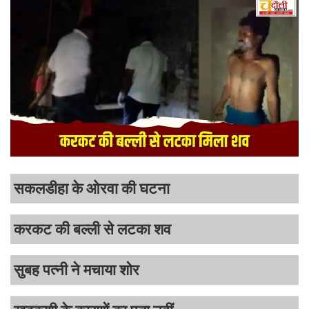
सकलडीहा के ओरवा की घटना
करकट की बल्ली से लटका शव
सुबह पत्नी ने मचाया शोर