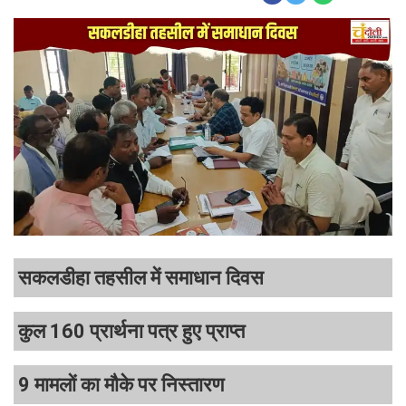
सकलडीहा तहसील में समाधान दिवस
कुल 160 प्रार्थना पत्र हुए प्राप्त
9 मामलों का मौके पर निस्तारण