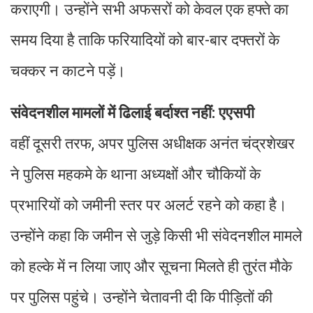
कराएगी। उन्होंने सभी अफसरों को केवल एक हफ्ते का
समय दिया है ताकि फरियादियों को बार-बार दफ्तरों के
चक्कर न काटने पड़ें।
संवेदनशील मामलों में ढिलाई बर्दाश्त नहीं: एएसपी
वहीं दूसरी तरफ, अपर पुलिस अधीक्षक अनंत चंद्रशेखर
ने पुलिस महकमे के थाना अध्यक्षों और चौकियों के
प्रभारियों को जमीनी स्तर पर अलर्ट रहने को कहा है।
उन्होंने कहा कि जमीन से जुड़े किसी भी संवेदनशील मामले
को हल्के में न लिया जाए और सूचना मिलते ही तुरंत मौके
पर पुलिस पहुंचे। उन्होंने चेतावनी दी कि पीड़ितों की