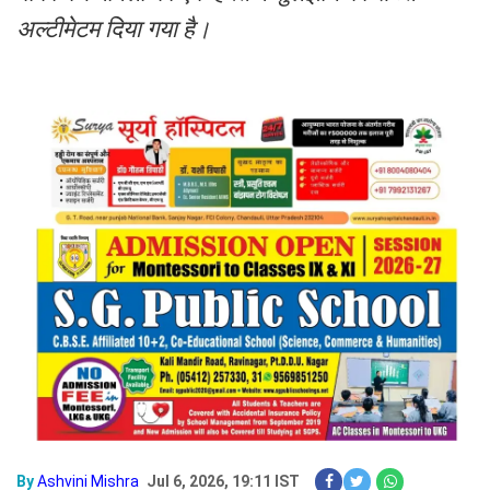
अल्टीमेटम दिया गया है।
By
Ashvini Mishra
Jul 6, 2026, 19:11 IST