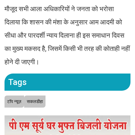
मौजूद सभी आला अधिकारियों ने जनता को भरोसा
दिलाया कि शासन की मंशा के अनुसार आम आदमी को
सीधा और पारदर्शी न्याय दिलाना ही इस समाधान दिवस
का मुख्य मकसद है, जिसमें किसी भी तरह की कोताही नहीं
होने दी जाएगी।
Tags
टॉप न्यूज़
सकलडीहा