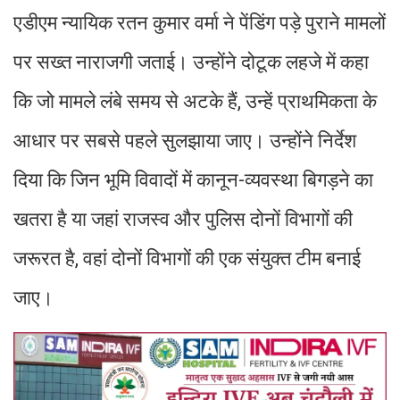
एडीएम न्यायिक रतन कुमार वर्मा ने पेंडिंग पड़े पुराने मामलों
पर सख्त नाराजगी जताई। उन्होंने दोटूक लहजे में कहा
कि जो मामले लंबे समय से अटके हैं, उन्हें प्राथमिकता के
आधार पर सबसे पहले सुलझाया जाए। उन्होंने निर्देश
दिया कि जिन भूमि विवादों में कानून-व्यवस्था बिगड़ने का
खतरा है या जहां राजस्व और पुलिस दोनों विभागों की
जरूरत है, वहां दोनों विभागों की एक संयुक्त टीम बनाई
जाए।