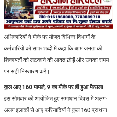
अधिकारियों ने मौके पर मौजूद विभिन्न विभागों के
कर्मचारियों को साफ शब्दों में कहा कि आम जनता की
शिकायतों को लटकाने की आदत छोड़ें और उनका समय
पर सही निस्तारण करें।
कुल आए 160 मामले, 9 का मौके पर ही हुआ फैसला
इस सोमवार को आयोजित हुए समाधान दिवस में अलग-
अलग इलाकों से आए फरियादियों ने कुल 160 प्रार्थना