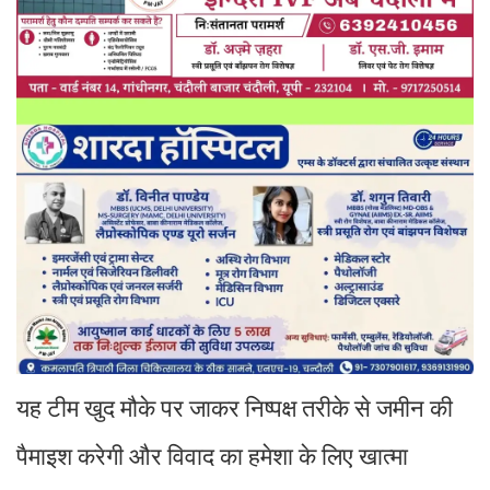
यह टीम खुद मौके पर जाकर निष्पक्ष तरीके से जमीन की
पैमाइश करेगी और विवाद का हमेशा के लिए खात्मा