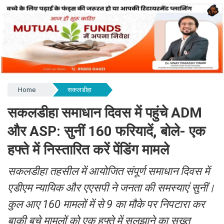
Home
सकलडीहा
सकलडीहा समाधान दिवस में पहुंचे ADM
और ASP: सुनीं 160 फरियादें, बोले- एक
हफ्ते में निस्तारित करें पेंडिंग मामले
सकलडीहा तहसील में आयोजित संपूर्ण समाधान दिवस में
एडीएम न्यायिक और एएसपी ने जनता की समस्याएं सुनीं।
कुल आए 160 मामलों में से 9 का मौके पर निपटारा कर
बाकी बचे मामलों को एक हफ्ते में सुलझाने का सख्त