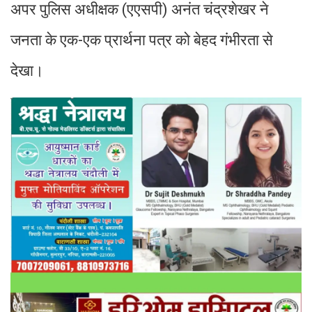
अपर पुलिस अधीक्षक (एएसपी) अनंत चंद्रशेखर ने
जनता के एक-एक प्रार्थना पत्र को बेहद गंभीरता से
देखा।