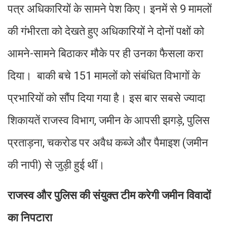
पत्र अधिकारियों के सामने पेश किए। इनमें से 9 मामलों
की गंभीरता को देखते हुए अधिकारियों ने दोनों पक्षों को
आमने-सामने बिठाकर मौके पर ही उनका फैसला करा
दिया। बाकी बचे 151 मामलों को संबंधित विभागों के
प्रभारियों को सौंप दिया गया है। इस बार सबसे ज्यादा
शिकायतें राजस्व विभाग, जमीन के आपसी झगड़े, पुलिस
प्रताड़ना, चकरोड पर अवैध कब्जे और पैमाइश (जमीन
की नापी) से जुड़ी हुई थीं।
राजस्व और पुलिस की संयुक्त टीम करेगी जमीन विवादों
का निपटारा