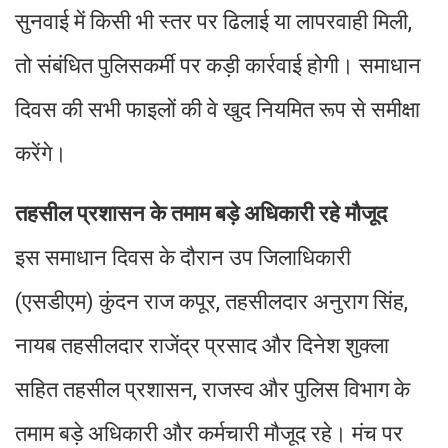
सुनवाई में किसी भी स्तर पर ढिलाई या लापरवाही मिली,
तो संबंधित पुलिसकर्मी पर कड़ी कार्रवाई होगी। समाधान
दिवस की सभी फाइलों की वे खुद नियमित रूप से समीक्षा
करेंगे।
तहसील प्रशासन के तमाम बड़े अधिकारी रहे मौजूद
इस समाधान दिवस के दौरान उप जिलाधिकारी
(एसडीएम) कुंदन राज कपूर, तहसीलदार अनुराग सिंह,
नायब तहसीलदार राजेंद्र प्रसाद और दिनेश शुक्ला
सहित तहसील प्रशासन, राजस्व और पुलिस विभाग के
तमाम बड़े अधिकारी और कर्मचारी मौजूद रहे। मंच पर