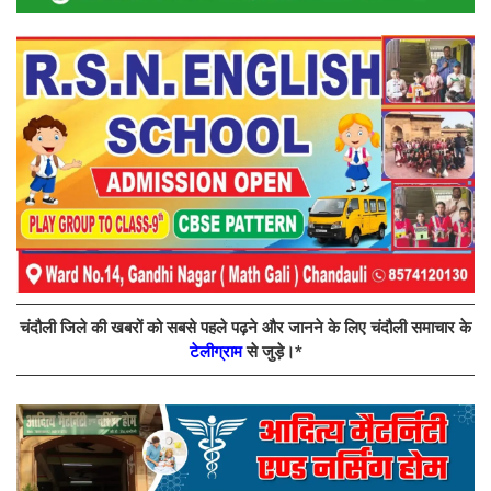
चंदौली जिले की खबरों को सबसे पहले पढ़ने और जानने के लिए चंदौली समाचार के
टेलीग्राम
से जुड़े।*