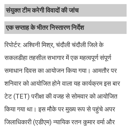
संयुक्त टीम करेगी विवादों की जांच
एक सप्ताह के भीतर निस्तारण निर्देश
रिपोर्टर: अश्विनी मिश्र, चंदौली चंदौली जिले के
सकलडीहा तहसील सभागार में एक महत्वपूर्ण संपूर्ण
समाधान दिवस का आयोजन किया गया। आमतौर पर
शनिवार को आयोजित होने वाला यह कार्यक्रम इस बार
टेट (TET) परीक्षा की वजह से सोमवार को आयोजित
किया गया था। इस मौके पर मुख्य रूप से पहुंचे अपर
जिलाधिकारी (एडीएम) न्यायिक रतन कुमार वर्मा और