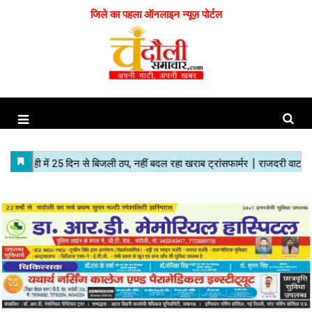
जिले का पहला ऑनलाइन न्यूज़ पोर्टल