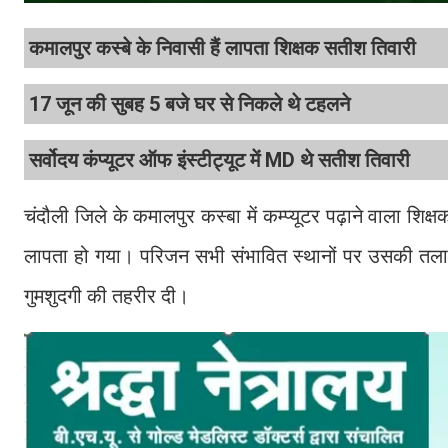
कमालपुर कस्बे के निवासी हैं लापता शिक्षक सतीश तिवारी
17 जून की सुबह 5 बजे घर से निकले थे टहलने
सर्वोदय कंप्यूटर ऑफ इंस्टीट्यूट में MD थे सतीश तिवारी
चंदौली जिले के कमालपुर कस्बा में कम्प्यूटर पढ़ाने वाला शिक्
लापता हो गया। परिजन सभी संभावित स्थानों पर उसकी तलाश 
गुमशुदगी की तहरीर दी।