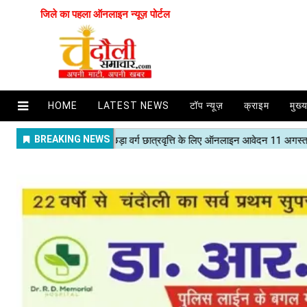
जिले का पहला ऑनलाइन न्यूज़ पोर्टल
HOME
LATEST NEWS
टॉप न्यूज़
क्राइम
मुख्