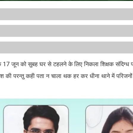
षक 17 जून को सुबह घर से टहलने के लिए निकला शिक्षक संदिग्ध परि
की परन्तु कही पता न चाला थक हर कर धीना थाने में परिजनों 