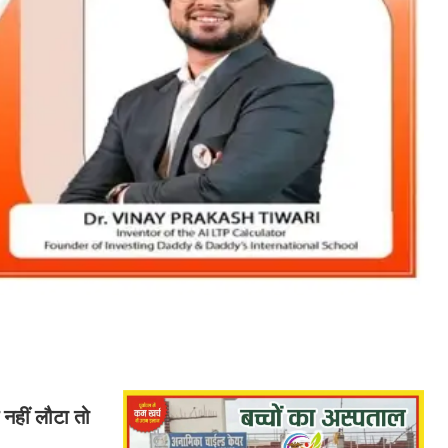
नहीं लौटा तो