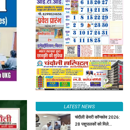
LATEST NEWS
चंदौली डेयरी कॉन्क्लेव 2026:
28 पशुपालकों को मिले