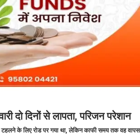
री दो दिनों से लापता, परिजन परेशान
ति टहलने के लिए रोड पर गया था, लेकिन काफी समय तक वह वापस 