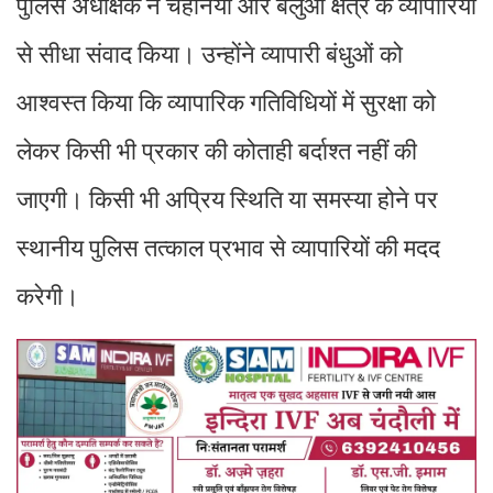
पुलिस अधीक्षक ने चहनियां और बलुआ क्षेत्र के व्यापारियों
से सीधा संवाद किया। उन्होंने व्यापारी बंधुओं को
आश्वस्त किया कि व्यापारिक गतिविधियों में सुरक्षा को
लेकर किसी भी प्रकार की कोताही बर्दाश्त नहीं की
जाएगी। किसी भी अप्रिय स्थिति या समस्या होने पर
स्थानीय पुलिस तत्काल प्रभाव से व्यापारियों की मदद
करेगी।