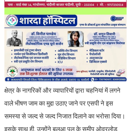
क्षेत्र के नागरिकों और व्यापारियों द्वारा चहनियां में लगने
वाले भीषण जाम का मुद्दा उठाए जाने पर एसपी ने इस
समस्या से जल्द से जल्द निजात दिलाने का भरोसा दिया।
इसके साथ ही, उन्होंने बलुआ पुल के समीप ओवरलोड