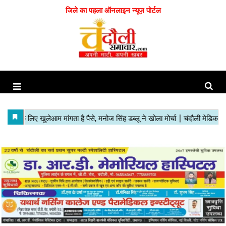
जिले का पहला ऑनलाइन न्यूज़ पोर्टल