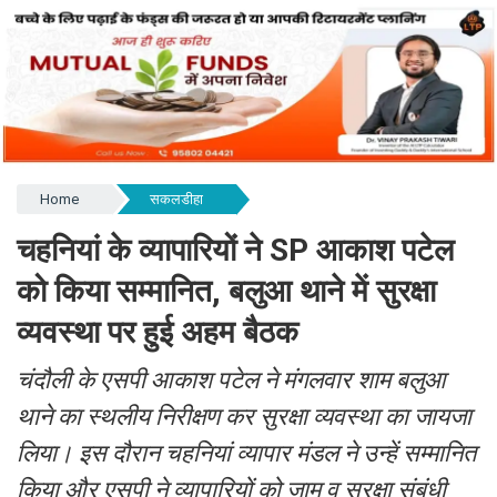
Home
सकलडीहा
चहनियां के व्यापारियों ने SP आकाश पटेल
को किया सम्मानित, बलुआ थाने में सुरक्षा
व्यवस्था पर हुई अहम बैठक
चंदौली के एसपी आकाश पटेल ने मंगलवार शाम बलुआ
थाने का स्थलीय निरीक्षण कर सुरक्षा व्यवस्था का जायजा
लिया। इस दौरान चहनियां व्यापार मंडल ने उन्हें सम्मानित
किया और एसपी ने व्यापारियों को जाम व सुरक्षा संबंधी