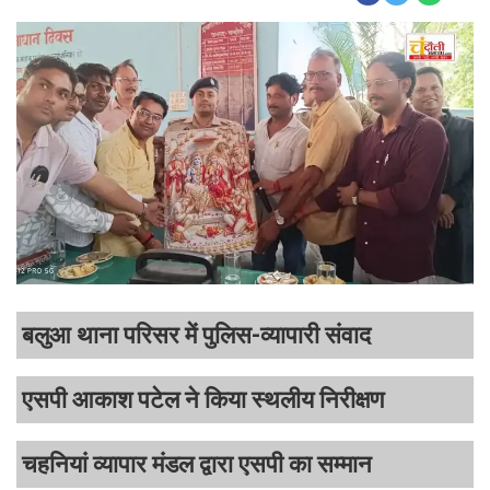
बलुआ थाना परिसर में पुलिस-व्यापारी संवाद
एसपी आकाश पटेल ने किया स्थलीय निरीक्षण
चहनियां व्यापार मंडल द्वारा एसपी का सम्मान