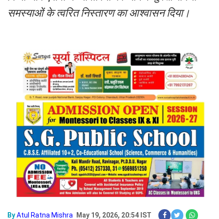
समस्याओं के त्वरित निस्तारण का आश्वासन दिया।
By
Atul Ratna Mishra
May 19, 2026, 20:54 IST