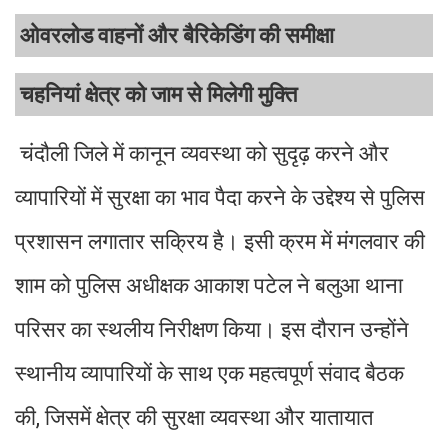
ओवरलोड वाहनों और बैरिकेडिंग की समीक्षा
चहनियां क्षेत्र को जाम से मिलेगी मुक्ति
चंदौली जिले में कानून व्यवस्था को सुदृढ़ करने और
व्यापारियों में सुरक्षा का भाव पैदा करने के उद्देश्य से पुलिस
प्रशासन लगातार सक्रिय है। इसी क्रम में मंगलवार की
शाम को पुलिस अधीक्षक आकाश पटेल ने बलुआ थाना
परिसर का स्थलीय निरीक्षण किया। इस दौरान उन्होंने
स्थानीय व्यापारियों के साथ एक महत्वपूर्ण संवाद बैठक
की, जिसमें क्षेत्र की सुरक्षा व्यवस्था और यातायात