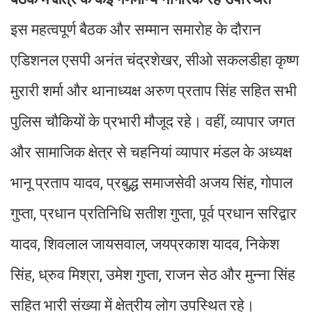
इस महत्वपूर्ण बैठक और सम्मान समारोह के दौरान
एडिशनल एसपी अनंत चंद्रशेखर, सीओ सकलडीहा कृष्ण
मुरारी शर्मा और थानाध्यक्ष अरुण प्रताप सिंह सहित सभी
पुलिस चौकियों के प्रभारी मौजूद रहे। वहीं, व्यापार जगत
और सामाजिक क्षेत्र से चहनियां व्यापार मंडल के अध्यक्ष
भानू प्रताप यादव, प्रबुद्ध समाजसेवी अजय सिंह, गोपाल
गुप्ता, प्रधान प्रतिनिधि सतीश गुप्ता, पूर्व प्रधान सरिद्वार
यादव, शिवलाल जायसवाल, जयप्रकाश यादव, निकेश
सिंह, ध्रुव मिश्रा, उमेश गुप्ता, राजन सेठ और मुन्ना सिंह
सहित भारी संख्या में क्षेत्रीय लोग उपस्थित रहे।