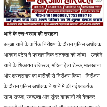
थाने के रख-रखाव की सराहना
बलुआ थाने के वार्षिक निरीक्षण के दौरान पुलिस अधीक्षक
आकाश पटेल ने प्रशासनिक सतर्कता को जांचा। उन्होंने
थाने के शिकायत रजिस्टर, महिला हेल्प डेस्क, मालखाना
और शस्त्रागार का बारीकी से निरीक्षण किया। निरीक्षण
के दौरान पुलिस अधीक्षक ने थाने में की गई आकर्षक
साज-सज्जा, स्वच्छता और सुंदर बागवानी को देखकर