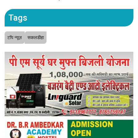
Tags
टॉप न्यूज़
सकलडीहा