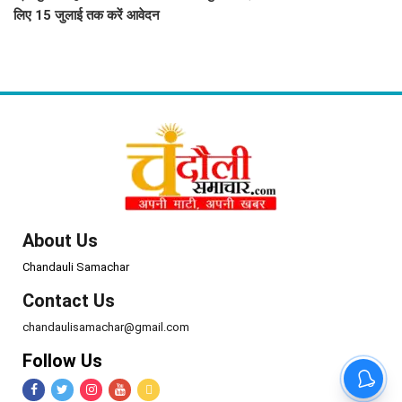
लिए 15 जुलाई तक करें आवेदन
About Us
Chandauli Samachar
Contact Us
chandaulisamachar@gmail.com
Follow Us