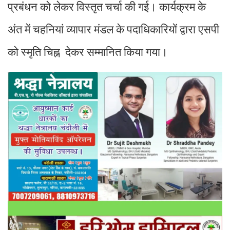
प्रबंधन को लेकर विस्तृत चर्चा की गई। कार्यक्रम के
अंत में चहनियां व्यापार मंडल के पदाधिकारियों द्वारा एसपी
को स्मृति चिह्न देकर सम्मानित किया गया।