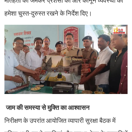
मातहतों की जमकर प्रशंसा की और कानून व्यवस्था को
हमेशा चुस्त-दुरुस्त रखने के निर्देश दिए।
जाम की समस्या से मुक्ति का आश्वासन
निरीक्षण के उपरांत आयोजित व्यापारी सुरक्षा बैठक में