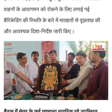
वाहनों के आवागमन को रोकने के लिए लगाई गई
बैरिकेडिंग की स्थिति के बारे में मातहतों से पूछताछ की
और आवश्यक दिशा-निर्देश जारी किए।
बैठक में क्षेत्र के कई गणमान्य नागरिक रहे उपस्थित