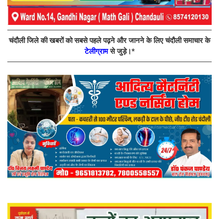
चंदौली जिले की खबरों को सबसे पहले पढ़ने और जानने के लिए चंदौली समाचार के
टेलीग्राम
से जुड़े।*