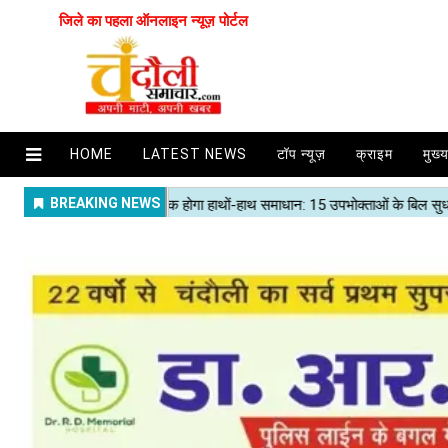
जिले का पहला ऑनलाइन न्यूज़ पोर्टल
HOME
LATEST NEWS
टॉप न्यूज़
क्राइम
मुख्