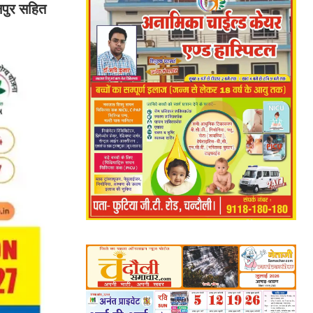
नपुर सहित