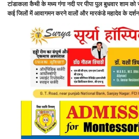
टांडाकला कैथी के मध्य गंगा नदी पर पीपा पुल बुधवार शाम को
कई जिलों में आवागमन करने वालों और मारकंडे महादेव के दर्शना