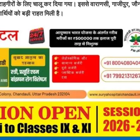
 राहगीरों के लिए चालू कर दिया गया। इससे वाराणसी, गाजीपुर, जौ
र्थियों को बड़ी राहत मिली है।