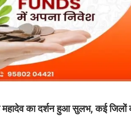
डे महादेव का दर्शन हुआ सुलभ, कई जिलों