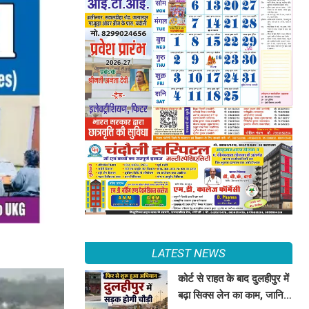
LATEST NEWS
कोर्ट से राहत के बाद दुलहीपुर में
बढ़ा सिक्स लेन का काम, जानिए