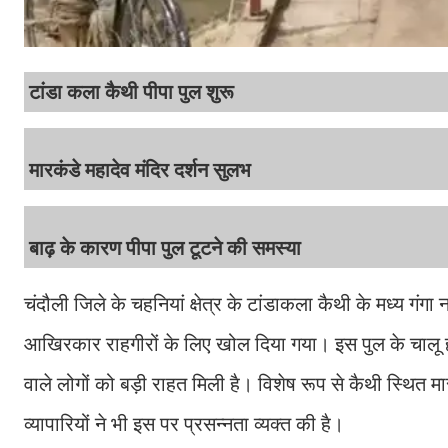
टांडा कला कैथी पीपा पुल शुरू
मारकंडे महादेव मंदिर दर्शन सुलभ
बाढ़ के कारण पीपा पुल टूटने की समस्या
चंदौली जिले के चहनियां क्षेत्र के टांडाकला कैथी के मध्य ग
आखिरकार राहगीरों के लिए खोल दिया गया। इस पुल के चालू ह
वाले लोगों को बड़ी राहत मिली है। विशेष रूप से कैथी स्थित मा
व्यापारियों ने भी इस पर प्रसन्नता व्यक्त की है।