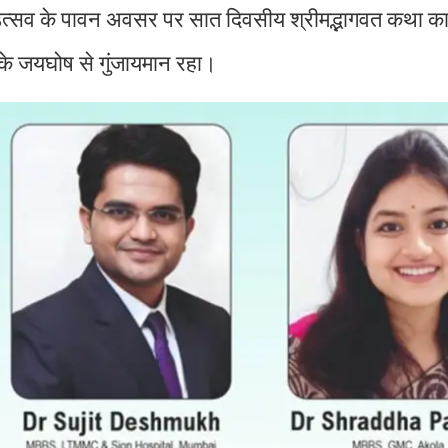
पण उत्सव के पावन अवसर पर सात दिवसीय श्रीमद्भागवत कथा
' के जयघोष से गुंजायमान रहा।