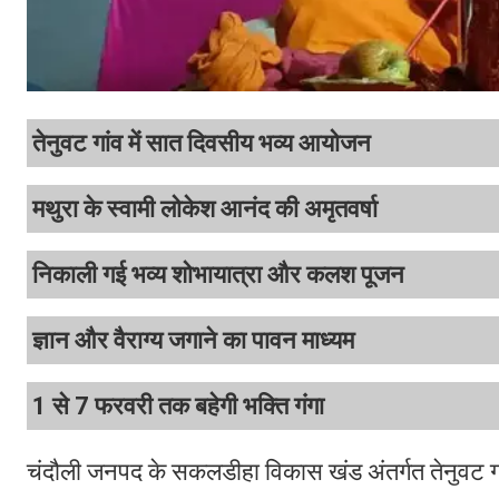
तेनुवट गांव में सात दिवसीय भव्य आयोजन
मथुरा के स्वामी लोकेश आनंद की अमृतवर्षा
निकाली गई भव्य शोभायात्रा और कलश पूजन
ज्ञान और वैराग्य जगाने का पावन माध्यम
1 से 7 फरवरी तक बहेगी भक्ति गंगा
चंदौली जनपद के सकलडीहा विकास खंड अंतर्गत तेनुवट गांव