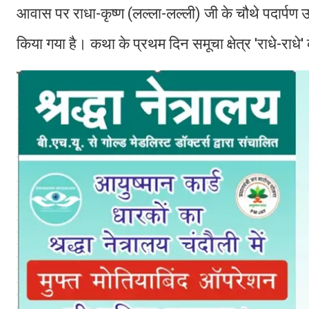
आवास पर राधा-कृष्ण (लल्ला-लल्ली) जी के चौथे पदार्
किया गया है। कथा के प्रथम दिन समूचा क्षेत्र 'राधे-राधे