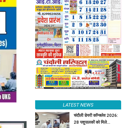
LATEST NEWS
चंदौली डेयरी कॉन्क्लेव 2026:
28 पशुपालकों को मिले