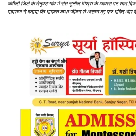
चंदौली जिले के तेनुवट गांव में संत सुनील मिश्रा के आवास पर सात द
महाराज ने बताया कि भागवत कथा जीवन से अज्ञान दूर कर भक्ति और वैराग्