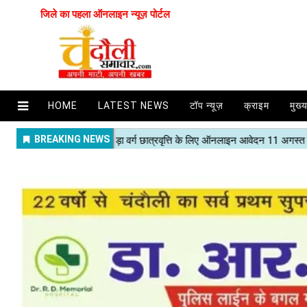
जिले का पहला ऑनलाइन न्यूज़ पोर्टल
HOME
LATEST NEWS
टॉप न्यूज़
क्राइम
मुख्