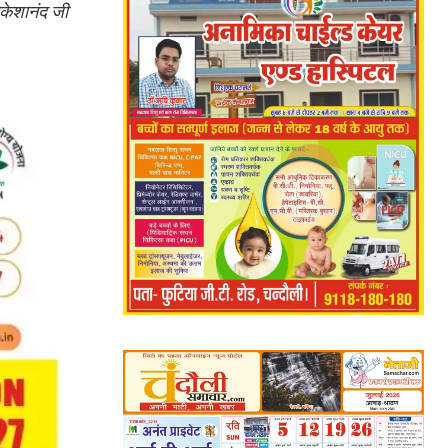
ोकेशानंद जी