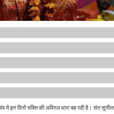
 में इन दिनों भक्ति की अविरल धारा बह रही है। संत सुनील 