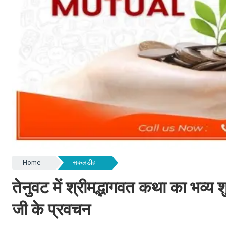
Home
सकलडीहा
तेनुवट में श्रीमद्भागवत कथा का भव्य शुभा
जी के प्रवचन