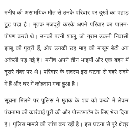
मनीष की असामयिक मौत से उनके परिवार पर दुखों का पहाड़
टूट पड़ा है। मृतक मजदूरी करके अपने परिवार का पालन-
पोषण करते थे। उनकी पत्नी शालू, जो ग्राम उकनी निवासी
झब्बू की पुत्री हैं, और उनकी छह माह की मासूम बेटी अब
अकेली पड़ गई है। मनीष अपने तीन भाइयों और एक बहन में
दूसरे नंबर पर थे। परिवार के सदस्य इस घटना से गहरे सदमे
में हैं और घर में कोहराम मचा हुआ है।
सूचना मिलने पर पुलिस ने मृतक के शव को कब्जे में लेकर
पंचनामा की कार्रवाई पूरी की और पोस्टमार्टम के लिए भेज दिया
है। पुलिस मामले की जांच कर रही है। इस घटना से पूरे क्षेत्र