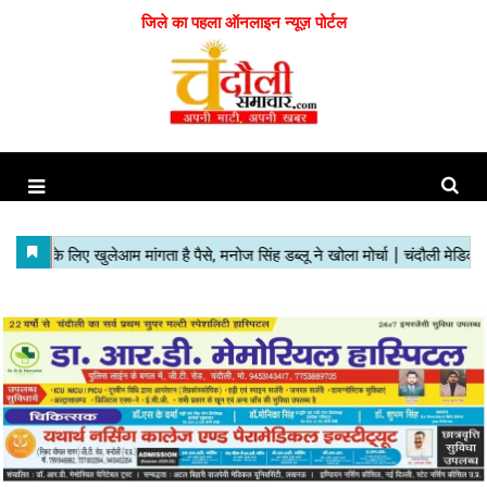
जिले का पहला ऑनलाइन न्यूज़ पोर्टल