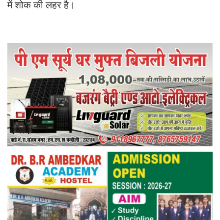
में शोक की लहर है।