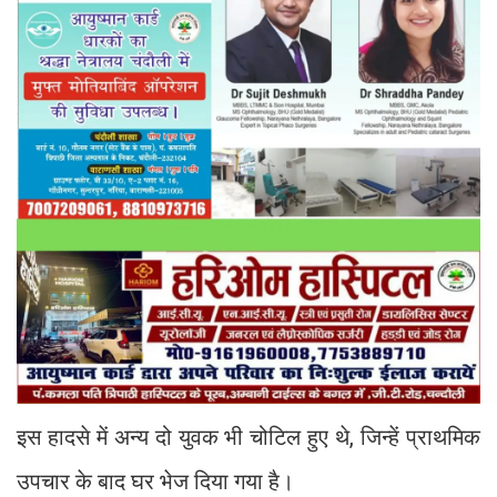
इस हादसे में अन्य दो युवक भी चोटिल हुए थे, जिन्हें प्राथमिक
उपचार के बाद घर भेज दिया गया है।