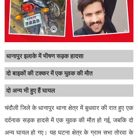
धानापुर इलाके में भीषण सड़क हादसा
दो बाइकों की टक्कर में एक युवक की मौत
दो अन्य भी हुए हैं घायल
चंदौली जिले के धानापुर थाना क्षेत्र में बुधवार की रात हुए एक
दर्दनाक सड़क हादसे में एक युवक की मौत हो गई, जबकि दो
अन्य घायल हो गए। यह घटना क्षेत्र के ग्राम सभा तोरवा के