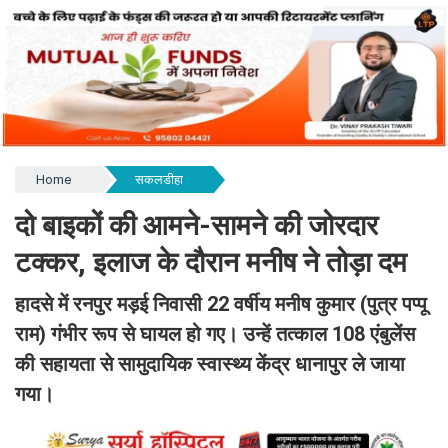
Home
सकलडीहा
दो बाइकों की आमने-सामने की जोरदार
टक्कर, इलाज के दौरान मनीष ने तोड़ा दम
हादसे में रनपुर मड़ई निवासी 22 वर्षीय मनीष कुमार (पुत्र पप्पू
राम) गंभीर रूप से घायल हो गए। उन्हें तत्काल 108 एंबुलेंस
की सहायता से सामुदायिक स्वास्थ्य केंद्र धानापुर ले जाया
गया।