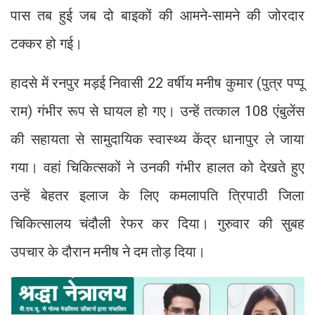
पास तब हुई जब दो बाइकों की आमने-सामने की जोरदार
टक्कर हो गई।
हादसे में रनपुर मड़ई निवासी 22 वर्षीय मनीष कुमार (पुत्र पप्पू
राम) गंभीर रूप से घायल हो गए। उन्हें तत्काल 108 एंबुलेंस
की सहायता से सामुदायिक स्वास्थ्य केंद्र धानापुर ले जाया
गया। वहां चिकित्सकों ने उनकी गंभीर हालत को देखते हुए
उन्हें बेहतर इलाज के लिए कमलापति त्रिपाठी जिला
चिकित्सालय चंदौली रेफर कर दिया। गुरुवार की सुबह
उपचार के दौरान मनीष ने दम तोड़ दिया।