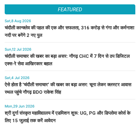
FEATURED
Sat,8 Aug 2026
चंदौली कान्क्लेव की पहल की एक और सफलता, 316 करोड़ से गंगा और कर्मनाशा
नदी पर बनेंगे 2 नए पुल
Sun,12 Jul 2026
चंदौली समाचार की खबर का बड़ा असर: नौगढ़ CHC में 7 दिन से ठप डिजिटल
एक्स-रे सेवा आखिरकार बहाल
Sat,4 Jul 2026
ऐसे होता है 'चंदौली समाचार' की खबर का बड़ा असर: चूना लेकर क्लस्टर आवास
स्थल पहुंचे नौगढ़ BDO राकेश सिंह
Mon,29 Jun 2026
श्री दुर्गा संस्कृत महाविद्यालय में एडमिशन शुरू: UG, PG और डिप्लोमा कोर्स के
लिए 15 जुलाई तक करें आवेदन