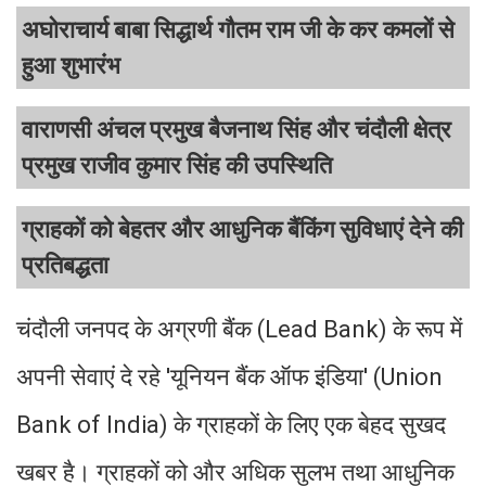
अघोराचार्य बाबा सिद्धार्थ गौतम राम जी के कर कमलों से
हुआ शुभारंभ
वाराणसी अंचल प्रमुख बैजनाथ सिंह और चंदौली क्षेत्र
प्रमुख राजीव कुमार सिंह की उपस्थिति
ग्राहकों को बेहतर और आधुनिक बैंकिंग सुविधाएं देने की
प्रतिबद्धता
चंदौली जनपद के अग्रणी बैंक (Lead Bank) के रूप में
अपनी सेवाएं दे रहे 'यूनियन बैंक ऑफ इंडिया' (Union
Bank of India) के ग्राहकों के लिए एक बेहद सुखद
खबर है। ग्राहकों को और अधिक सुलभ तथा आधुनिक