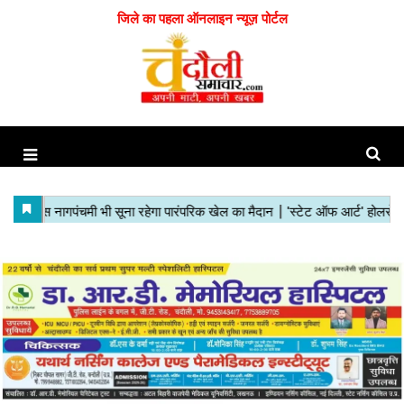
जिले का पहला ऑनलाइन न्यूज़ पोर्टल