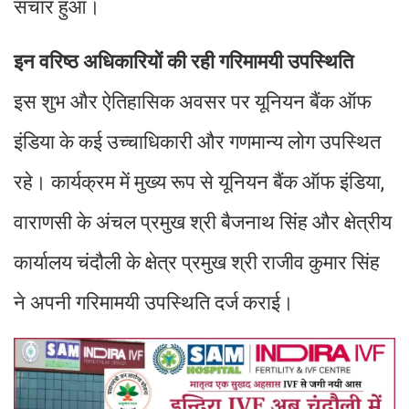
संचार हुआ।
इन वरिष्ठ अधिकारियों की रही गरिमामयी उपस्थिति
इस शुभ और ऐतिहासिक अवसर पर यूनियन बैंक ऑफ
इंडिया के कई उच्चाधिकारी और गणमान्य लोग उपस्थित
रहे। कार्यक्रम में मुख्य रूप से यूनियन बैंक ऑफ इंडिया,
वाराणसी के अंचल प्रमुख श्री बैजनाथ सिंह और क्षेत्रीय
कार्यालय चंदौली के क्षेत्र प्रमुख श्री राजीव कुमार सिंह
ने अपनी गरिमामयी उपस्थिति दर्ज कराई।