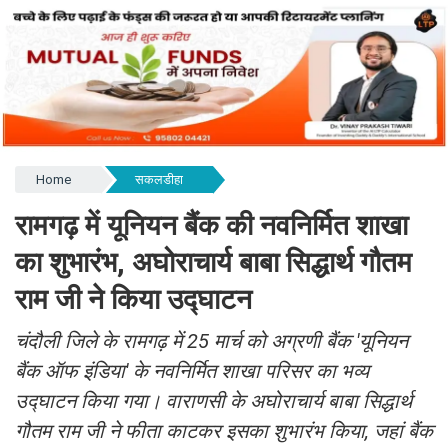
Home
सकलडीहा
रामगढ़ में यूनियन बैंक की नवनिर्मित शाखा
का शुभारंभ, अघोराचार्य बाबा सिद्धार्थ गौतम
राम जी ने किया उद्घाटन
चंदौली जिले के रामगढ़ में 25 मार्च को अग्रणी बैंक 'यूनियन
बैंक ऑफ इंडिया' के नवनिर्मित शाखा परिसर का भव्य
उद्घाटन किया गया। वाराणसी के अघोराचार्य बाबा सिद्धार्थ
गौतम राम जी ने फीता काटकर इसका शुभारंभ किया, जहां बैंक