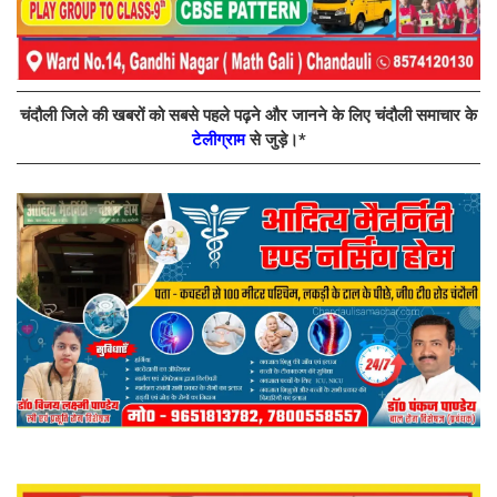
चंदौली जिले की खबरों को सबसे पहले पढ़ने और जानने के लिए चंदौली समाचार के
टेलीग्राम
से जुड़े।*