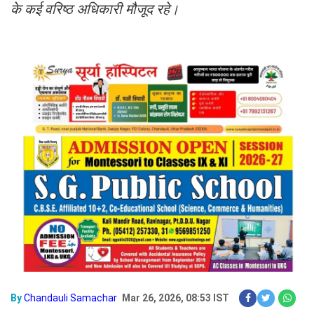
के कई वरिष्ठ अधिकारी मौजूद रहे।
By
Chandauli Samachar
Mar 26, 2026, 08:53 IST