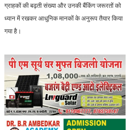
ग्राहकों की बढ़ती संख्या और उनकी बैंकिंग जरूरतों को
ध्यान में रखकर आधुनिक मानकों के अनुरूप तैयार किया
गया है।