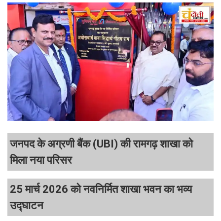
जनपद के अग्रणी बैंक (UBI) की रामगढ़ शाखा को
मिला नया परिसर
25 मार्च 2026 को नवनिर्मित शाखा भवन का भव्य
उद्घाटन