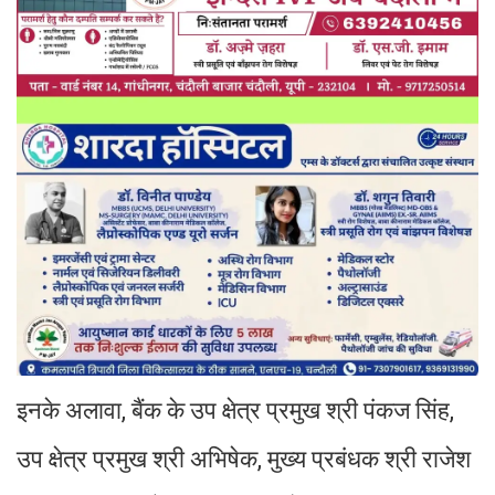
इनके अलावा, बैंक के उप क्षेत्र प्रमुख श्री पंकज सिंह,
उप क्षेत्र प्रमुख श्री अभिषेक, मुख्य प्रबंधक श्री राजेश