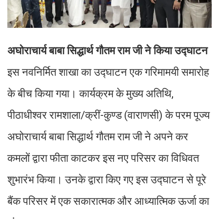
अघोराचार्य बाबा सिद्धार्थ गौतम राम जी ने किया उद्घाटन
इस नवनिर्मित शाखा का उद्घाटन एक गरिमामयी समारोह
के बीच किया गया। कार्यक्रम के मुख्य अतिथि,
पीठाधीश्वर रामशाला/क्रीं-कुण्ड (वाराणसी) के परम पूज्य
अघोराचार्य बाबा सिद्धार्थ गौतम राम जी ने अपने कर
कमलों द्वारा फीता काटकर इस नए परिसर का विधिवत
शुभारंभ किया। उनके द्वारा किए गए इस उद्घाटन से पूरे
बैंक परिसर में एक सकारात्मक और आध्यात्मिक ऊर्जा का