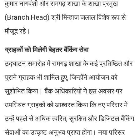
कुमार नागवंशी और रामगढ़ शाखा के शाखा प्रमुख
(Branch Head) श्री मिन्हाज जलाल विशेष रूप से
मौजूद रहे।
ग्राहकों को मिलेगी बेहतर बैंकिंग सेवा
उद्घाटन समारोह में रामगढ़ शाखा के कई प्रतिष्ठित और
पुराने ग्राहक भी शामिल हुए, जिन्होंने आयोजन को
सुशोभित किया। बैंक अधिकारियों ने इस अवसर पर
उपस्थित ग्राहकों को आश्वस्त किया कि नए परिसर में
उन्हें पहले से अधिक त्वरित, सुरक्षित और डिजिटल बैंकिंग
सेवाओं का उत्कृष्ट अनुभव प्राप्त होगा। नया परिसर