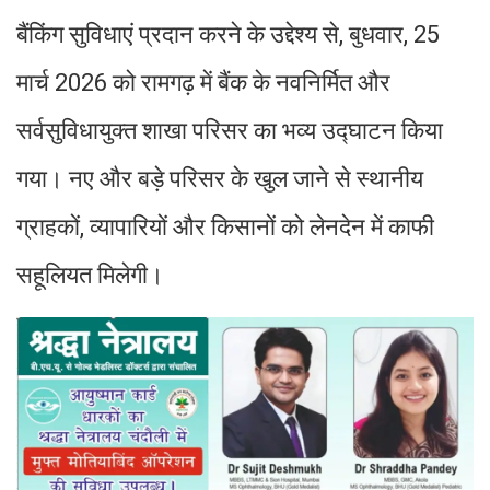
बैंकिंग सुविधाएं प्रदान करने के उद्देश्य से, बुधवार, 25
मार्च 2026 को रामगढ़ में बैंक के नवनिर्मित और
सर्वसुविधायुक्त शाखा परिसर का भव्य उद्घाटन किया
गया। नए और बड़े परिसर के खुल जाने से स्थानीय
ग्राहकों, व्यापारियों और किसानों को लेनदेन में काफी
सहूलियत मिलेगी।