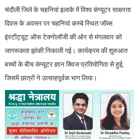
चंदौली जिले के चहनियां इलाके में विश्व कंप्यूटर साक्षरता
दिवस के अवसर पर चहनियां कस्बे स्थित जॉब्स
इंस्टीट्यूट ऑफ टेक्नोलॉजी की ओर से मंगलवार को
जागरूकता झांकी निकाली गई। कार्यक्रम की शुरुआत
बच्चों के बीच कंप्यूटर ज्ञान क्विज प्रतियोगिता से हुई,
जिसमें छात्रों ने उत्साहपूर्वक भाग लिया।