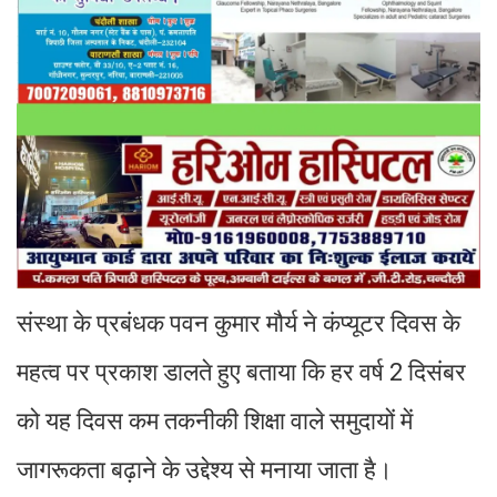
संस्था के प्रबंधक पवन कुमार मौर्य ने कंप्यूटर दिवस के
महत्व पर प्रकाश डालते हुए बताया कि हर वर्ष 2 दिसंबर
को यह दिवस कम तकनीकी शिक्षा वाले समुदायों में
जागरूकता बढ़ाने के उद्देश्य से मनाया जाता है।