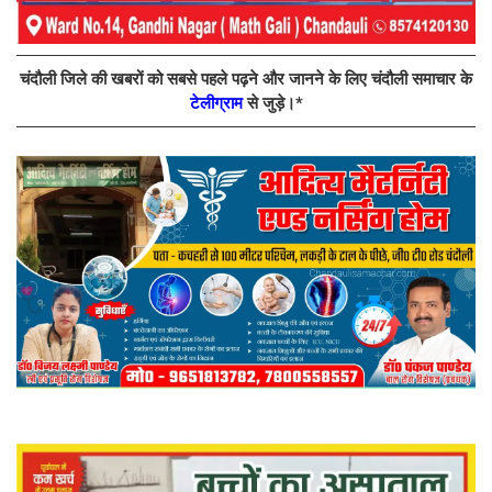
चंदौली जिले की खबरों को सबसे पहले पढ़ने और जानने के लिए चंदौली समाचार के
टेलीग्राम
से जुड़े।*