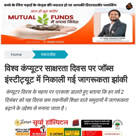
Home
सकलडीहा
विश्व कंप्यूटर साक्षरता दिवस पर जॉब्स
इंस्टीट्यूट में निकाली गई जागरूकता झांकी
कंप्यूटर दिवस के महत्व पर प्रकाश डालते हुए बताया कि हर वर्ष 2
दिसंबर को यह दिवस कम तकनीकी शिक्षा वाले समुदायों में जागरूकता
बढ़ाने के उद्देश्य से मनाया जाता है।