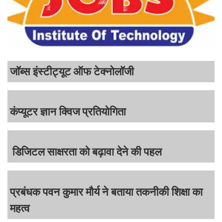
जॉब्स इंस्टीट्यूट ऑफ टेक्नोलॉजी
कंप्यूटर ज्ञान क्विज प्रतियोगिता
डिजिटल साक्षरता को बढ़ावा देने की पहल
प्रबंधक पवन कुमार मौर्य ने बताया तकनीकी शिक्षा का
महत्व