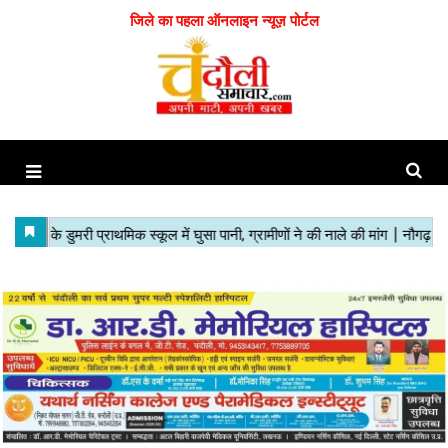
जिले का पहला ऑनलाइन न्यूज़ पोर्टल