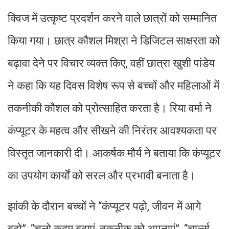
क्विज में उत्कृष्ट प्रदर्शन करने वाले छात्रों को सम्मानित
किया गया। छात्र कौशल मिश्रा ने डिजिटल साक्षरता को
बढ़ावा देने पर विचार व्यक्त किए, वहीं छात्रा खुशी पांडेय
ने कहा कि यह दिवस विशेष रूप से बच्चों और महिलाओं में
तकनीकी कौशल को प्रोत्साहित करता है। रिया वर्मा ने
कंप्यूटर के महत्व और सीखने की निरंतर आवश्यकता पर
विस्तृत जानकारी दी। आकर्षक मौर्य ने बताया कि कंप्यूटर
का उपयोग कार्यों को सरल और प्रभावी बनाता है।
झांकी के दौरान बच्चों ने “कंप्यूटर पढ़ो, जीवन में आगे
बढ़ो”, “चलो कदम बढ़ाएं, तकनीक को अपनाएं”, “चार्ल्स