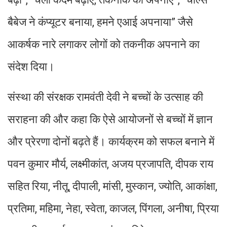
बैबेज ने कंप्यूटर बनाया, हमने एआई अपनाया” जैसे
आकर्षक नारे लगाकर लोगों को तकनीक अपनाने का
संदेश दिया।
संस्था की संरक्षक रामवंती देवी ने बच्चों के उत्साह की
सराहना की और कहा कि ऐसे आयोजनों से बच्चों में ज्ञान
और प्रेरणा दोनों बढ़ते हैं। कार्यक्रम को सफल बनाने में
पवन कुमार मौर्य, लक्ष्मीकांत, अजय प्रजापति, दीपक राय
सहित रिया, नीतू, दीपाली, मांसी, मुस्कान, ज्योति, आकांक्षा,
प्रतिमा, महिमा, नेहा, स्वेता, काजल, पिंगला, अनीषा, प्रिया