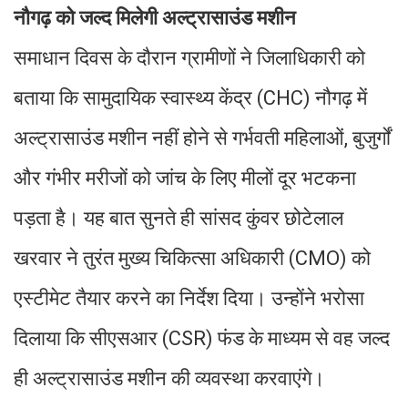
नौगढ़ को जल्द मिलेगी अल्ट्रासाउंड मशीन
समाधान दिवस के दौरान ग्रामीणों ने जिलाधिकारी को
बताया कि सामुदायिक स्वास्थ्य केंद्र (CHC) नौगढ़ में
अल्ट्रासाउंड मशीन नहीं होने से गर्भवती महिलाओं, बुजुर्गों
और गंभीर मरीजों को जांच के लिए मीलों दूर भटकना
पड़ता है। यह बात सुनते ही सांसद कुंवर छोटेलाल
खरवार ने तुरंत मुख्य चिकित्सा अधिकारी (CMO) को
एस्टीमेट तैयार करने का निर्देश दिया। उन्होंने भरोसा
दिलाया कि सीएसआर (CSR) फंड के माध्यम से वह जल्द
ही अल्ट्रासाउंड मशीन की व्यवस्था करवाएंगे।