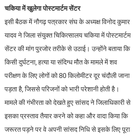
चकिया में खुलेगा पोस्टमार्टम सेंटर
इसी बैठक में नौगढ़ पत्रकार संघ के अध्यक्ष विनोद कुमार
यादव ने जिला संयुक्त चिकित्सालय चकिया में पोस्टमार्टम
सेंटर की मांग पुरजोर तरीके से उठाई। उन्होंने बताया कि
किसी दुर्घटना, हत्या या संदिग्ध मौत के मामले में शव
परीक्षण के लिए लोगों को 80 किलोमीटर दूर चंदौली जाना
पड़ता है, जिससे परिजनों को भारी परेशानी होती है।
मामले की गंभीरता को देखते हुए सांसद ने जिलाधिकारी से
इसका प्रस्ताव तैयार करने को कहा और वादा किया कि
जरूरत पड़ने पर वे अपनी सांसद निधि से इसके लिए पूरा