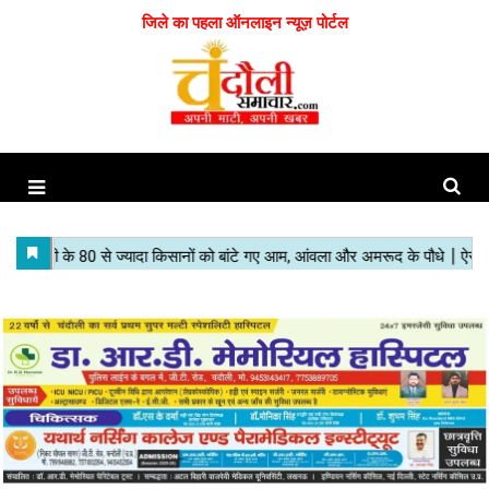
जिले का पहला ऑनलाइन न्यूज़ पोर्टल