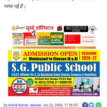
गरमा गई है।
By
Ashok Kumar Jaiswal
Jun 22, 2026, 17:26 IST