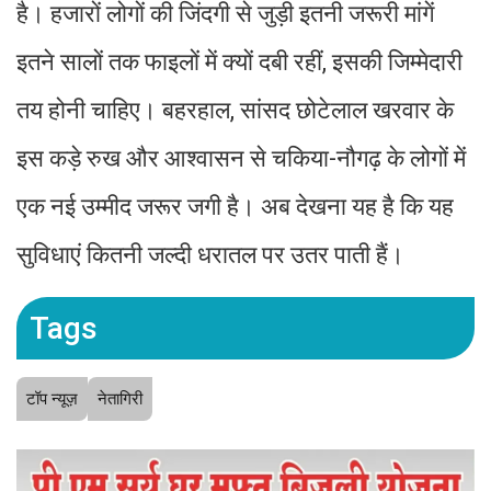
है। हजारों लोगों की जिंदगी से जुड़ी इतनी जरूरी मांगें
इतने सालों तक फाइलों में क्यों दबी रहीं, इसकी जिम्मेदारी
तय होनी चाहिए। बहरहाल, सांसद छोटेलाल खरवार के
इस कड़े रुख और आश्वासन से चकिया-नौगढ़ के लोगों में
एक नई उम्मीद जरूर जगी है। अब देखना यह है कि यह
सुविधाएं कितनी जल्दी धरातल पर उतर पाती हैं।
Tags
टॉप न्यूज़
नेतागिरी