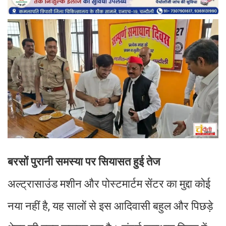
बरसों पुरानी समस्या पर सियासत हुई तेज
अल्ट्रासाउंड मशीन और पोस्टमार्टम सेंटर का मुद्दा कोई
नया नहीं है, यह सालों से इस आदिवासी बहुल और पिछड़े