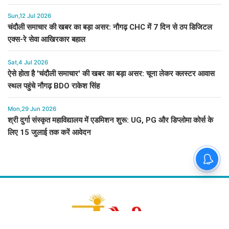
Sun,12 Jul 2026
चंदौली समाचार की खबर का बड़ा असर: नौगढ़ CHC में 7 दिन से ठप डिजिटल
एक्स-रे सेवा आखिरकार बहाल
Sat,4 Jul 2026
ऐसे होता है 'चंदौली समाचार' की खबर का बड़ा असर: चूना लेकर क्लस्टर आवास
स्थल पहुंचे नौगढ़ BDO राकेश सिंह
Mon,29 Jun 2026
श्री दुर्गा संस्कृत महाविद्यालय में एडमिशन शुरू: UG, PG और डिप्लोमा कोर्स के
लिए 15 जुलाई तक करें आवेदन