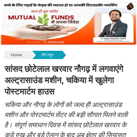
Home
टॉप न्यूज़
सांसद छोटेलाल खरवार नौगढ़ में लगवाएंगे
अल्ट्रासाउंड मशीन, चकिया में खुलेगा
पोस्टमार्टम हाउस
चकिया और नौगढ़ के लोगों को जल्द ही अल्ट्रासाउंड
मशीन और पोस्टमार्टम सेंटर की बड़ी सौगात मिलने वाली
है। संपूर्ण समाधान दिवस में सांसद छोटेलाल खरवार के
कड़े रुख और बड़े ऐलान के बाद अब क्षेत्र की सियासत