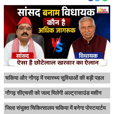
चकिया और नौगढ़ में स्वास्थ्य सुविधाओं की बड़ी पहल
नौगढ़ सीएचसी को जल्द मिलेगी अल्ट्रासाउंड मशीन
जिला संयुक्त चिकित्सालय चकिया में बनेगा पोस्टमार्टम