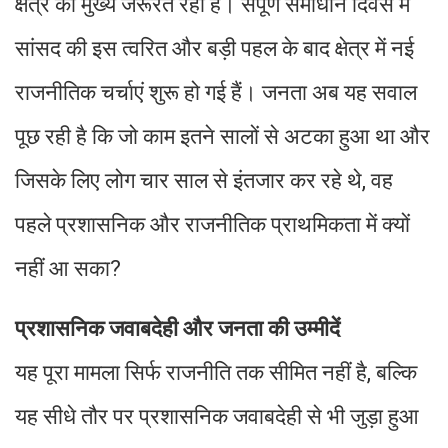
क्षेत्र की मुख्य जरूरत रहा है। संपूर्ण समाधान दिवस में
सांसद की इस त्वरित और बड़ी पहल के बाद क्षेत्र में नई
राजनीतिक चर्चाएं शुरू हो गई हैं। जनता अब यह सवाल
पूछ रही है कि जो काम इतने सालों से अटका हुआ था और
जिसके लिए लोग चार साल से इंतजार कर रहे थे, वह
पहले प्रशासनिक और राजनीतिक प्राथमिकता में क्यों
नहीं आ सका?
प्रशासनिक जवाबदेही और जनता की उम्मीदें
यह पूरा मामला सिर्फ राजनीति तक सीमित नहीं है, बल्कि
यह सीधे तौर पर प्रशासनिक जवाबदेही से भी जुड़ा हुआ