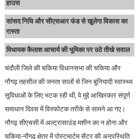
हाउस
सांसद निधि और सीएसआर फंड से खुलेगा विकास का
रास्ता
विधायक कैलाश आचार्य की भूमिका पर उठे तीखे सवाल
चंदौली जिले की चकिया विधानसभा की चकिया और
नौगढ़ तहसील की जनता सालों से जिन बुनियादी स्वास्थ्य
सुविधाओं के लिए भटक रही थी, वे मुद्दे आखिरकार संपूर्ण
समाधान दिवस में विस्फोटक तरीके से सामने आ गए।
नौगढ़ सीएचसी में अल्ट्रासाउंड मशीन का न होना और
चकिया-नौगढ़ क्षेत्र में पोस्टमार्टम सेंटर की अनुपस्थिति