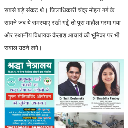
सबसे बड़े संकट थे। जिलाधिकारी चंद्र मोहन गर्ग के
सामने जब ये समस्याएं रखी गईं, तो पूरा माहौल गरमा गया
और स्थानीय विधायक कैलाश आचार्य की भूमिका पर भी
सवाल उठने लगे।