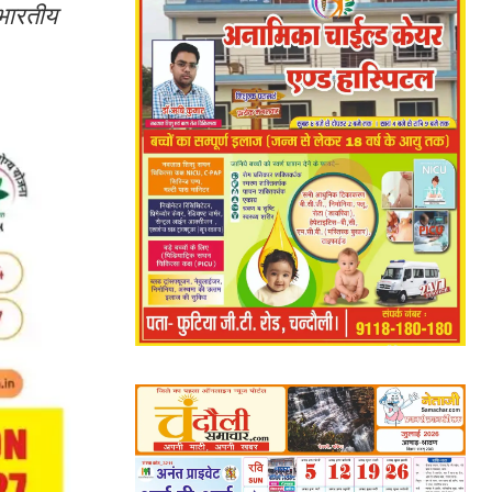
 भारतीय