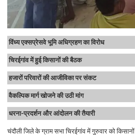
विंध्य एक्सप्रेसवे भूमि अधिग्रहण का विरोध
चिरईगांव में हुई किसानों की बैठक
हजारों परिवारों की आजीविका पर संकट
वैकल्पिक मार्ग खोजने की उठी मांग
धरना-प्रदर्शन और आंदोलन की तैयारी
चंदौली जिले के ग्राम सभा चिरईगांव में गुरुवार को किसानों 