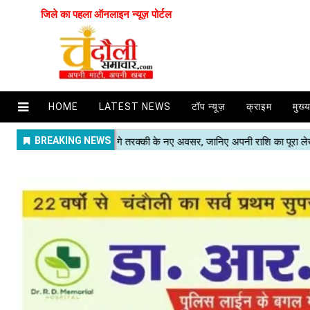
जिले का पहला ऑनलाइन न्यूज़ पोर्टल
HOME
LATEST NEWS
टॉप न्यूज़
क्राइम
मुख्