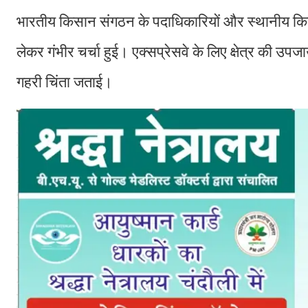
भारतीय किसान संगठन के पदाधिकारियों और स्थानीय किसान
लेकर गंभीर चर्चा हुई। एक्सप्रेसवे के लिए क्षेत्र की 
गहरी चिंता जताई।