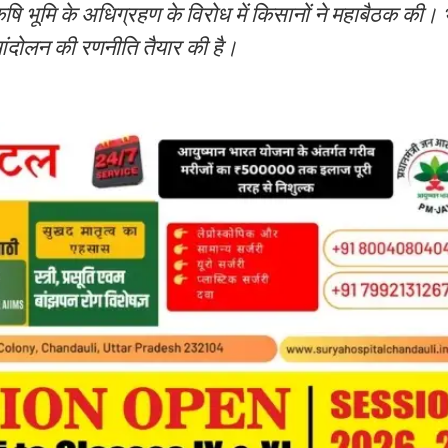
 कृषि भूमि के अधिग्रहण के विरोध में किसानों ने महाबैठक की।
 आंदोलन की रणनीति तैयार की है।