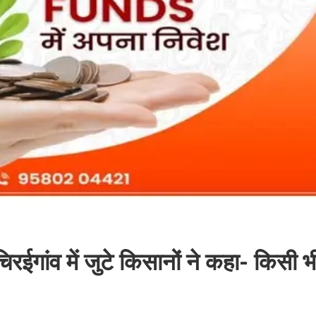
 चिरईगांव में जुटे किसानों ने कहा- किसी