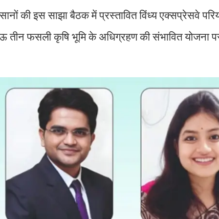
ों की इस साझा बैठक में प्रस्तावित विंध्य एक्सप्रेसवे पर
उपजाऊ तीन फसली कृषि भूमि के अधिग्रहण की संभावित योजना प