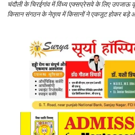
चंदौली के चिरईगांव में विंध्य एक्सप्रेसवे के लिए उपजाऊ
किसान संगठन के नेतृत्व में किसानों ने एकजुट होकर बड़े