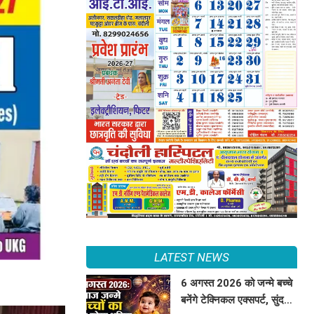
LATEST NEWS
6 अगस्त 2026 को जन्मे बच्चे
बनेंगे टेक्निकल एक्सपर्ट, सुंदर