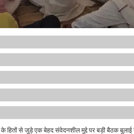
के हितों से जुड़े एक बेहद संवेदनशील मुद्दे पर बड़ी बैठक बुला