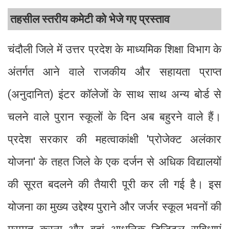
तहसील स्तरीय कमेटी को भेजे गए प्रस्ताव
चंदौली जिले में उत्तर प्रदेश के माध्यमिक शिक्षा विभाग के
अंतर्गत आने वाले राजकीय और सहायता प्राप्त
(अनुदानित) इंटर कॉलेजों के साथ साथ अन्य बोर्ड से
चलने वाले पुरान स्कूलों के दिन अब बहुरने वाले हैं।
प्रदेश सरकार की महत्वाकांक्षी 'प्रोजेक्ट अलंकार
योजना' के तहत जिले के एक दर्जन से अधिक विद्यालयों
की सूरत बदलने की तैयारी पूरी कर ली गई है। इस
योजना का मुख्य उद्देश्य पुराने और जर्जर स्कूल भवनों की