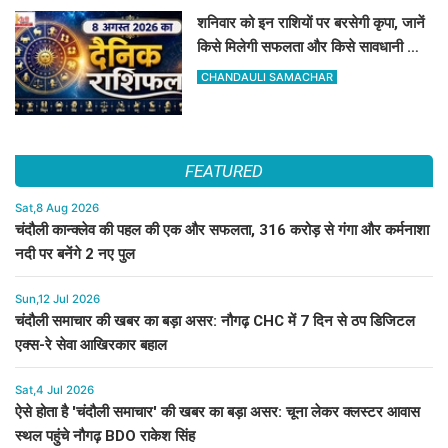
शनिवार को इन राशियों पर बरसेगी कृपा, जानें
किसे मिलेगी सफलता और किसे सावधानी की
जरूरत
CHANDAULI SAMACHAR
FEATURED
Sat,8 Aug 2026
चंदौली कान्क्लेव की पहल की एक और सफलता, 316 करोड़ से गंगा और कर्मनाशा
नदी पर बनेंगे 2 नए पुल
Sun,12 Jul 2026
चंदौली समाचार की खबर का बड़ा असर: नौगढ़ CHC में 7 दिन से ठप डिजिटल
एक्स-रे सेवा आखिरकार बहाल
Sat,4 Jul 2026
ऐसे होता है 'चंदौली समाचार' की खबर का बड़ा असर: चूना लेकर क्लस्टर आवास
स्थल पहुंचे नौगढ़ BDO राकेश सिंह