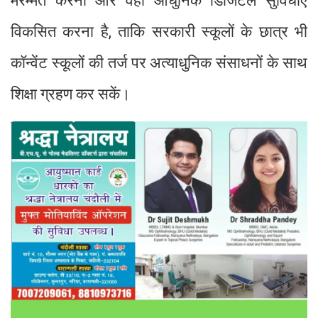
मरम्मत करना और वहां आधुनिक डिजिटल सुविधाएं
विकसित करना है, ताकि सरकारी स्कूलों के छात्र भी
कॉन्वेंट स्कूलों की तर्ज पर अत्याधुनिक संसाधनों के साथ
शिक्षा ग्रहण कर सकें।