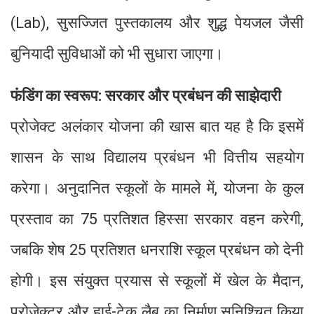
(Lab), सुसज्जित पुस्तकालय और शुद्ध पेयजल जैसी
बुनियादी सुविधाओं को भी सुधारा जाएगा।
फंडिंग का स्वरूप: सरकार और प्रबंधन की साझेदारी
प्रोजेक्ट अलंकार योजना की खास बात यह है कि इसमें
शासन के साथ विद्यालय प्रबंधन भी वित्तीय सहयोग
करेगा। अनुदानित स्कूलों के मामले में, योजना के कुल
प्रस्ताव का 75 प्रतिशत हिस्सा सरकार वहन करेगी,
जबकि शेष 25 प्रतिशत धनराशि स्कूल प्रबंधन को देनी
होगी। इस संयुक्त प्रयास से स्कूलों में खेल के मैदान,
प्रोजेक्टर और हाई-टेक लैब का निर्माण सुनिश्चित किया