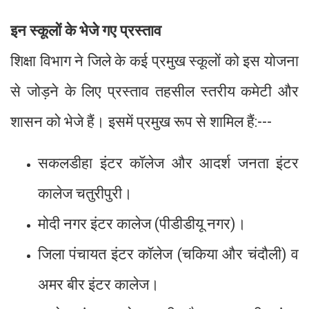
इन स्कूलों के भेजे गए प्रस्ताव
शिक्षा विभाग ने जिले के कई प्रमुख स्कूलों को इस योजना
से जोड़ने के लिए प्रस्ताव तहसील स्तरीय कमेटी और
शासन को भेजे हैं। इसमें प्रमुख रूप से शामिल हैं:---
सकलडीहा इंटर कॉलेज और आदर्श जनता इंटर
कालेज चतुरीपुरी।
मोदी नगर इंटर कालेज (पीडीडीयू नगर)।
जिला पंचायत इंटर कॉलेज (चकिया और चंदौली) व
अमर बीर इंटर कालेज।