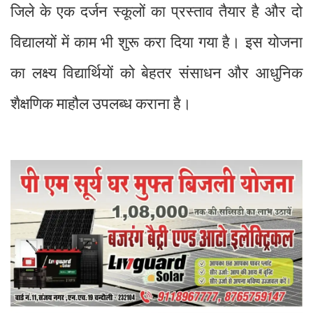
जिले के एक दर्जन स्कूलों का प्रस्ताव तैयार है और दो
विद्यालयों में काम भी शुरू करा दिया गया है। इस योजना
का लक्ष्य विद्यार्थियों को बेहतर संसाधन और आधुनिक
शैक्षणिक माहौल उपलब्ध कराना है।