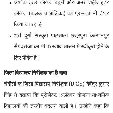
अशोक इंटर कालेज बबुरी और अमर शहीद इंटर
कॉलेज (बालक व बालिका) का प्रस्ताव भी तैयार
किया जा रहा है।
श्री दुर्गा संस्कृत पाठशाला छत्रपुरा कल्यानपुर
सैयदराजा का भी प्रस्ताव शासन में स्वीकृत होने के
लिए पेंडिंग है।
जिला विद्यालय निरीक्षक का है दावा
चंदौली के जिला विद्यालय निरीक्षक (DIOS) देवेंद्र कुमार
सिंह ने बताया कि प्रोजेक्ट अलंकार योजना माध्यमिक
विद्यालयों की तस्वीर बदलने वाली है। उन्होंने कहा कि