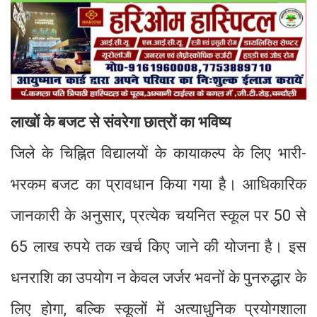
लाखों के बजट से संवरेगा छात्रों का भविष्य
जिले के चिह्नित विद्यालयों के कायाकल्प के लिए भारी-
भरकम बजट का प्रावधान किया गया है। आधिकारिक
जानकारी के अनुसार, प्रत्येक चयनित स्कूल पर 50 से
65 लाख रुपये तक खर्च किए जाने की योजना है। इस
धनराशि का उपयोग न केवल जर्जर भवनों के पुनरुद्धार के
लिए होगा, बल्कि स्कूलों में अत्याधुनिक प्रयोगशाला