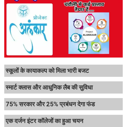
स्कूलों के कायाकल्प को मिला भारी बजट
स्मार्ट क्लास और आधुनिक लैब की सुविधा
75% सरकार और 25% प्रबंधन देगा फंड
एक दर्जन इंटर कॉलेजों का हुआ चयन