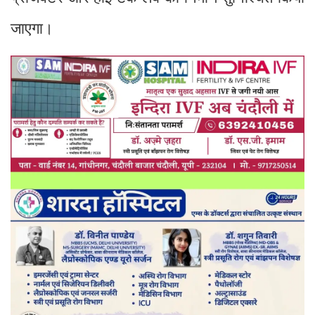
जाएगा।