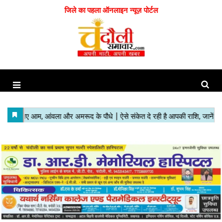
जिले का पहला ऑनलाइन न्यूज़ पोर्टल