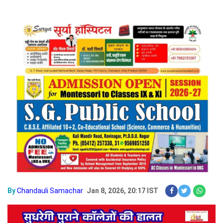
By
Chandauli Samachar
Jan 8, 2026, 20:17 IST