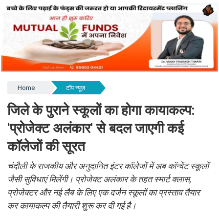
Home
टॉप न्यूज़
जिले के पुराने स्कूलों का होगा कायाकल्प:
'प्रोजेक्ट अलंकार' से बदल जाएगी कई
कॉलेजों की सूरत
चंदौली के राजकीय और अनुदानित इंटर कॉलेजों में अब कॉन्वेंट स्कूलों
जैसी सुविधाएं मिलेंगी। प्रोजेक्ट अलंकार के तहत स्मार्ट क्लास,
प्रोजेक्टर और नई लैब के लिए एक दर्जन स्कूलों का प्रस्ताव तैयार
कर कायाकल्प की तैयारी शुरू कर दी गई है।