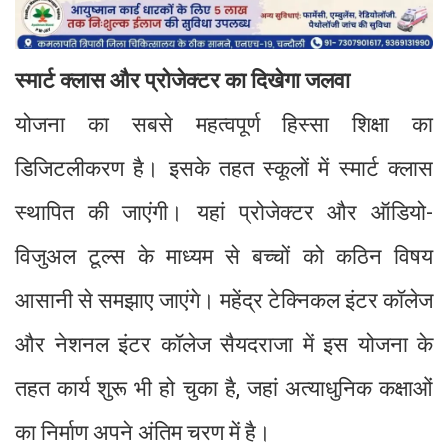
स्मार्ट क्लास और प्रोजेक्टर का दिखेगा जलवा
योजना का सबसे महत्वपूर्ण हिस्सा शिक्षा का
डिजिटलीकरण है। इसके तहत स्कूलों में स्मार्ट क्लास
स्थापित की जाएंगी। यहां प्रोजेक्टर और ऑडियो-
विजुअल टूल्स के माध्यम से बच्चों को कठिन विषय
आसानी से समझाए जाएंगे। महेंद्र टेक्निकल इंटर कॉलेज
और नेशनल इंटर कॉलेज सैयदराजा में इस योजना के
तहत कार्य शुरू भी हो चुका है, जहां अत्याधुनिक कक्षाओं
का निर्माण अपने अंतिम चरण में है।