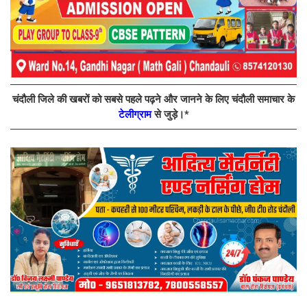
चंदौली जिले की खबरों को सबसे पहले पढ़ने और जानने के लिए चंदौली समाचार के
टेलीग्राम
से जुड़े।*