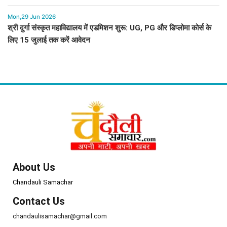
Mon,29 Jun 2026
श्री दुर्गा संस्कृत महाविद्यालय में एडमिशन शुरू: UG, PG और डिप्लोमा कोर्स के
लिए 15 जुलाई तक करें आवेदन
About Us
Chandauli Samachar
Contact Us
chandaulisamachar@gmail.com