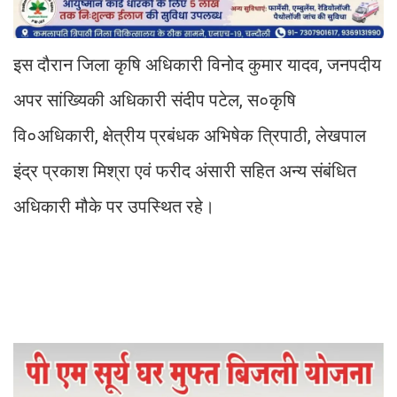
इस दौरान जिला कृषि अधिकारी विनोद कुमार यादव, जनपदीय
अपर सांख्यिकी अधिकारी संदीप पटेल, स०कृषि
वि०अधिकारी, क्षेत्रीय प्रबंधक अभिषेक त्रिपाठी, लेखपाल
इंद्र प्रकाश मिश्रा एवं फरीद अंसारी सहित अन्य संबंधित
अधिकारी मौके पर उपस्थित रहे।