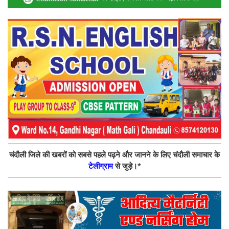
चंदौली जिले की खबरों को सबसे पहले पढ़ने और जानने के लिए चंदौली समाचार के
टेलीग्राम
से जुड़े।*