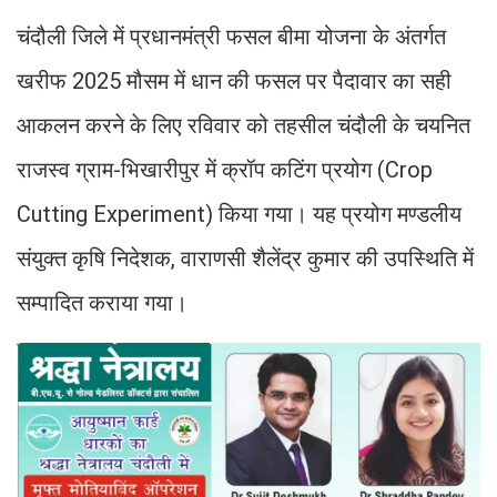
चंदौली जिले में प्रधानमंत्री फसल बीमा योजना के अंतर्गत
खरीफ 2025 मौसम में धान की फसल पर पैदावार का सही
आकलन करने के लिए रविवार को तहसील चंदौली के चयनित
राजस्व ग्राम-भिखारीपुर में क्रॉप कटिंग प्रयोग (Crop
Cutting Experiment) किया गया। यह प्रयोग मण्डलीय
संयुक्त कृषि निदेशक, वाराणसी शैलेंद्र कुमार की उपस्थिति में
सम्पादित कराया गया।