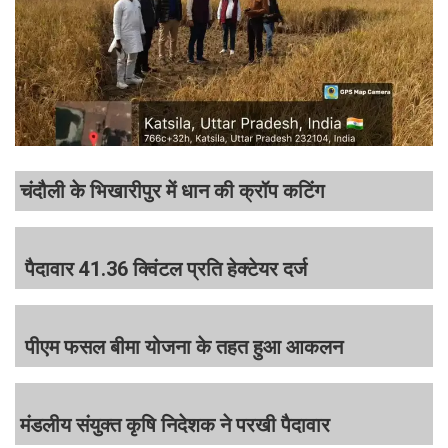
चंदौली के भिखारीपुर में धान की क्रॉप कटिंग
पैदावार 41.36 क्विंटल प्रति हेक्टेयर दर्ज
पीएम फसल बीमा योजना के तहत हुआ आकलन
मंडलीय संयुक्त कृषि निदेशक ने परखी पैदावार