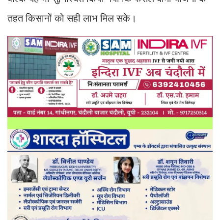
तहत किसानों को सही लाभ मिल सके।