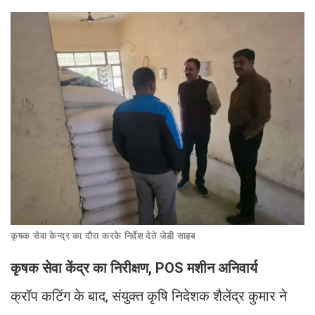
कृषक सेवा केन्द्र का दौरा करके निर्देश देते जेडी साहब
कृषक सेवा केंद्र का निरीक्षण, POS मशीन अनिवार्य
क्रॉप कटिंग के बाद, संयुक्त कृषि निदेशक शैलेंद्र कुमार ने