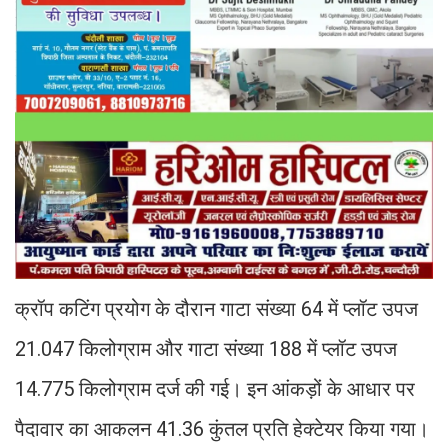
क्रॉप कटिंग प्रयोग के दौरान गाटा संख्या 64 में प्लॉट उपज
21.047 किलोग्राम और गाटा संख्या 188 में प्लॉट उपज
14.775 किलोग्राम दर्ज की गई। इन आंकड़ों के आधार पर
पैदावार का आकलन 41.36 कुंतल प्रति हेक्टेयर किया गया।