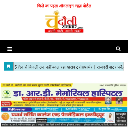
जिले का पहला ऑनलाइन न्यूज़ पोर्टल