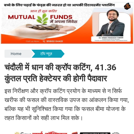
Home
टॉप न्यूज़
चंदौली में धान की क्रॉप कटिंग, 41.36
कुंतल प्रति हेक्टेयर की होगी पैदावार
इस निरीक्षण और क्रॉप कटिंग प्रयोग के माध्यम से न सिर्फ
खरीफ की फसल की वास्तविक उपज का आंकलन किया गया,
बल्कि यह भी सुनिश्चित किया गया कि फसल बीमा योजना के
तहत किसानों को सही लाभ मिल सके।