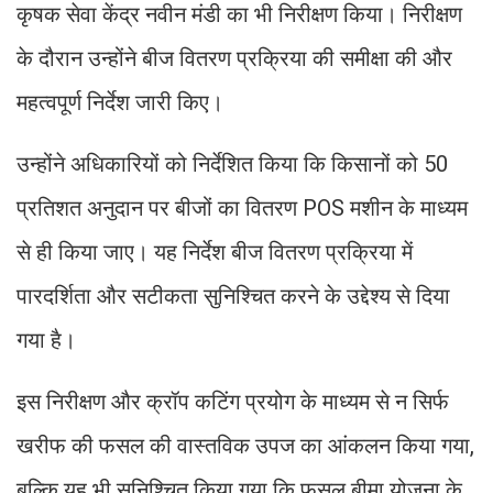
कृषक सेवा केंद्र नवीन मंडी का भी निरीक्षण किया। निरीक्षण
के दौरान उन्होंने बीज वितरण प्रक्रिया की समीक्षा की और
महत्वपूर्ण निर्देश जारी किए।
उन्होंने अधिकारियों को निर्देशित किया कि किसानों को 50
प्रतिशत अनुदान पर बीजों का वितरण POS मशीन के माध्यम
से ही किया जाए। यह निर्देश बीज वितरण प्रक्रिया में
पारदर्शिता और सटीकता सुनिश्चित करने के उद्देश्य से दिया
गया है।
इस निरीक्षण और क्रॉप कटिंग प्रयोग के माध्यम से न सिर्फ
खरीफ की फसल की वास्तविक उपज का आंकलन किया गया,
बल्कि यह भी सुनिश्चित किया गया कि फसल बीमा योजना के