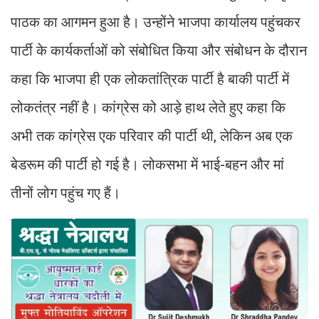
पाठक का आगमन हुआ है। उन्होंने भाजपा कार्यालय पहुंचकर
पार्टी के कार्यकर्ताओं को संबोधित किया और संबोधन के दौरान
कहा कि भाजपा ही एक लोकतांत्रिक पार्टी है बाकी पार्टी में
लोकतंत्र नहीं है। कांग्रेस को आड़े हाथ लेते हुए कहा कि
अभी तक कांग्रेस एक परिवार की पार्टी थी, लेकिन अब एक
बेडरूम की पार्टी हो गई है। लोकसभा में भाई-बहन और मां
तीनों लोग पहुंच गए हैं।