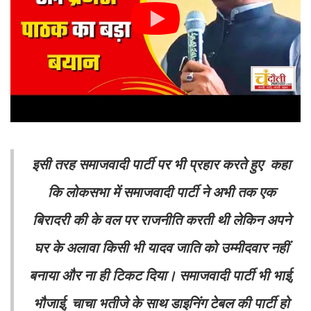
इसी तरह समाजवादी पार्टी पर भी प्रहार करते हुए कहा
कि लोकसभा में समाजवादी पार्टी ने अभी तक एक
बिरादरी की के वल पर राजनीति करती थी लेकिन अपने
घर के अलावा किसी भी यादव जाति को उम्मीदवार नहीं
बनाया और ना ही टिकट दिया। समाजवादी पार्टी भी भाई,
भौजाई, चाचा भतीजे के साथ डाइनिंग टेबल की पार्टी हो