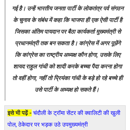
गई है। उन्हें भारतीय जनता पार्टी के लोकतंत्र पर्व संगठन
के चुनाव के संबंध में कहा कि भाजपा ही एक ऐसी पार्टी है
जिसका अंतिम पायदान पर बैठा कार्यकर्ता मुख्यमंत्री से
प्रधानमंत्री तक बन सकता है। कांग्रेस में अगर पूछेंगे
कि कांग्रेस का राष्ट्रीय अध्यक्ष कौन होगा, उसके लिए
शायद राहुल गांधी को शादी करके बच्चा पैदा करना होगा
तो वहीं होगा, नहीं तो प्रियंका गांधी के बड़े हो रहे बच्चे ही
उसे पार्टी के अध्यक्ष हो सकते हैं।
इसे भी पढ़ें -
चंदौली के ट्रॉमा सेंटर की क्वालिटी की खुली
पोल, ठेकेदार पर भड़क उठे उपमुख्यमंत्री