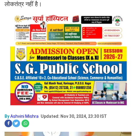
लोकतंत्र नहीं है।
By
Ashvini Mishra
Updated: Nov 30, 2024, 23:30 IST