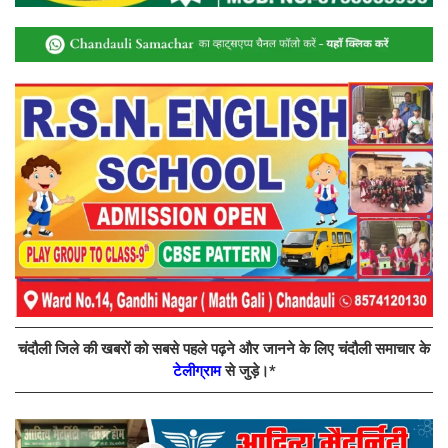
चंदौली जिले की खबरों को सबसे पहले पढ़ने और जानने के लिए चंदौली समाचार के
टेलीग्राम
से जुड़े।*