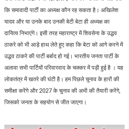
कि समावादी पार्टी का अध्यक्ष कौन रह सकता है। अखिलेश
यादव और या उनके बाद उनकी बेटी बेटा ही अध्यक्ष का
दायित्व निभाएंगे। इसी तरह महाराष्ट्र में शिवसेना के उद्धव
ठाकरे को भी आड़े हाथ लेते हुए कहा कि बेटा को आगे करने में
उद्धव ठाकरे की पार्टी बर्बाद हो गई। भारतीय जनता पार्टी के
अलावा सभी पार्टियों परिवारवाद के चक्कर में पड़ी हुई है । यह
लोकतंत्र में खतरे की घंटी है। हम पिछले चुनाव के हारों की
समीक्षा करेंगे और 2027 के चुनाव की अभी की तैयारी करेंगे,
जिसको जनता के सहयोग से जीत जाएगा।