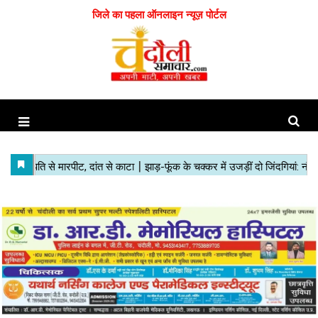
जिले का पहला ऑनलाइन न्यूज़ पोर्टल