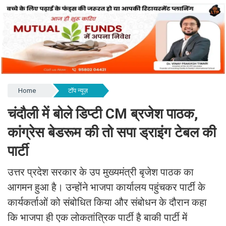
Home
टॉप न्यूज़
चंदौली में बोले डिप्टी CM ब्रजेश पाठक,
कांग्रेस बेडरूम की तो सपा ड्राइंग टेबल की
पार्टी
उत्तर प्रदेश सरकार के उप मुख्यमंत्री बृजेश पाठक का
आगमन हुआ है। उन्होंने भाजपा कार्यालय पहुंचकर पार्टी के
कार्यकर्ताओं को संबोधित किया और संबोधन के दौरान कहा
कि भाजपा ही एक लोकतांत्रिक पार्टी है बाकी पार्टी में