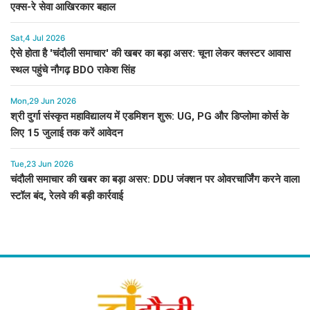
एक्स-रे सेवा आखिरकार बहाल
Sat,4 Jul 2026
ऐसे होता है 'चंदौली समाचार' की खबर का बड़ा असर: चूना लेकर क्लस्टर आवास
स्थल पहुंचे नौगढ़ BDO राकेश सिंह
Mon,29 Jun 2026
श्री दुर्गा संस्कृत महाविद्यालय में एडमिशन शुरू: UG, PG और डिप्लोमा कोर्स के
लिए 15 जुलाई तक करें आवेदन
Tue,23 Jun 2026
चंदौली समाचार की खबर का बड़ा असर: DDU जंक्शन पर ओवरचार्जिंग करने वाला
स्टॉल बंद, रेलवे की बड़ी कार्रवाई