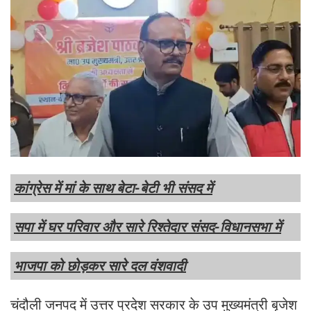
कांग्रेस में मां के साथ बेटा-बेटी भी संसद में
सपा में घर परिवार और सारे रिश्तेदार संसद-विधानसभा में
भाजपा को छोड़कर सारे दल वंशवादी
चंदौली जनपद में उत्तर प्रदेश सरकार के उप मुख्यमंत्री बृजेश