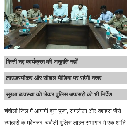
किसी नए कार्यक्रम की अनुमति नहीं
लाउडस्पीकर और सोशल मीडिया पर रहेगी नजर
सुरक्षा व्यवस्था को लेकर पुलिस अफसरों को भी निर्देश
चंदौली जिले में आगामी दुर्गा पूजा, रामलीला और दशहरा जैसे
त्योहारों के मद्देनजर, चंदौली पुलिस लाइन सभागार में एक शांति