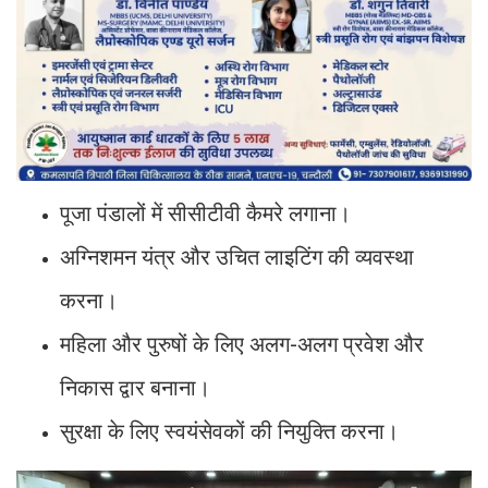
पूजा पंडालों में सीसीटीवी कैमरे लगाना।
अग्निशमन यंत्र और उचित लाइटिंग की व्यवस्था
करना।
महिला और पुरुषों के लिए अलग-अलग प्रवेश और
निकास द्वार बनाना।
सुरक्षा के लिए स्वयंसेवकों की नियुक्ति करना।