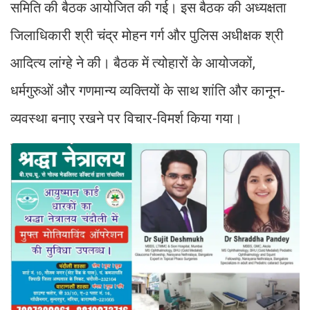
समिति की बैठक आयोजित की गई। इस बैठक की अध्यक्षता
जिलाधिकारी श्री चंद्र मोहन गर्ग और पुलिस अधीक्षक श्री
आदित्य लांग्हे ने की। बैठक में त्योहारों के आयोजकों,
धर्मगुरुओं और गणमान्य व्यक्तियों के साथ शांति और कानून-
व्यवस्था बनाए रखने पर विचार-विमर्श किया गया।