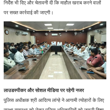
निर्देश भी दिए और चेतावनी दी कि माहौल खराब करने वालों
पर सख्त कार्रवाई की जाएगी।
लाउडस्पीकर और सोशल मीडिया पर रहेगी नजर
पुलिस अधीक्षक श्री आदित्य लांग्हे ने आगामी त्योहारों के लिए
सुरक्षा व्यवस्था को लेकर पुलिस अधिकारियों को जरूरी दिशा-