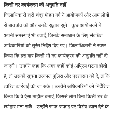
किसी नए कार्यक्रम की अनुमति नहीं
जिलाधिकारी श्री चंद्र मोहन गर्ग ने आयोजकों और आम लोगों
से बातचीत की और उनके सुझाव सुने। कुछ आयोजकों ने
अपनी समस्याएं भी बताईं, जिनके समाधान के लिए संबंधित
अधिकारियों को तुरंत निर्देश दिए गए। जिलाधिकारी ने स्पष्ट
किया कि इस बार किसी भी नए कार्यक्रम की अनुमति नहीं दी
जाएगी। उन्होंने कहा कि अगर कहीं कोई अप्रिय घटना होती
है, तो उसकी सूचना तत्काल पुलिस और प्रशासन को दें, ताकि
त्वरित कार्रवाई की जा सके। उन्होंने अधिकारियों को निर्देशित
किया कि वे ऐसा माहौल बनाएं, जिससे लोग बिना किसी डर के
त्योहार मना सकें। उन्होंने साफ-सफाई पर विशेष ध्यान देने के