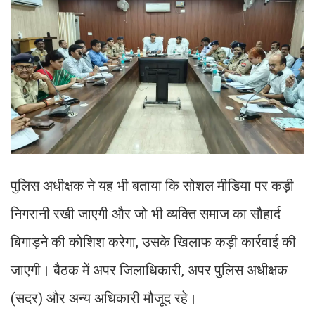
पुलिस अधीक्षक ने यह भी बताया कि सोशल मीडिया पर कड़ी
निगरानी रखी जाएगी और जो भी व्यक्ति समाज का सौहार्द
बिगाड़ने की कोशिश करेगा, उसके खिलाफ कड़ी कार्रवाई की
जाएगी। बैठक में अपर जिलाधिकारी, अपर पुलिस अधीक्षक
(सदर) और अन्य अधिकारी मौजूद रहे।