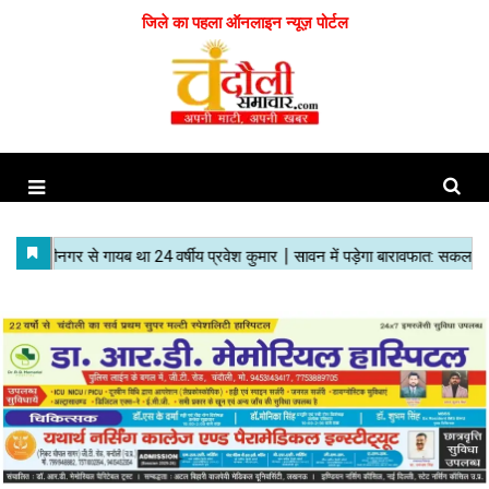
जिले का पहला ऑनलाइन न्यूज़ पोर्टल