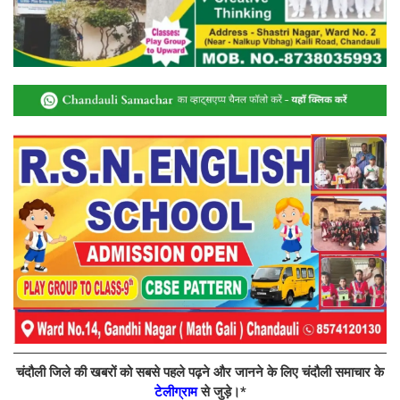
चंदौली जिले की खबरों को सबसे पहले पढ़ने और जानने के लिए चंदौली समाचार के
टेलीग्राम
से जुड़े।*