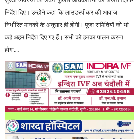
निर्देश दिए। उन्होंने कहा कि लाउडस्पीकर की आवाज
निर्धारित मानकों के अनुसार ही होगी। पूजा समितियों को भी
कई अहम निर्देश दिए गए हैं। सभी को इनका पालन करना
होगा....