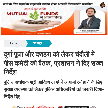
Home
टॉप न्यूज़
दुर्गा पूजा और दशहरा को लेकर चंदौली में
पीस कमेटी की बैठक, प्रशासन ने दिए सख्त
निर्देश
पुलिस अधीक्षक श्री आदित्य लांग्हे ने आगामी त्योहारों के लिए
सुरक्षा व्यवस्था को लेकर पुलिस अधिकारियों को जरूरी दिशा-
निर्देश दिए।