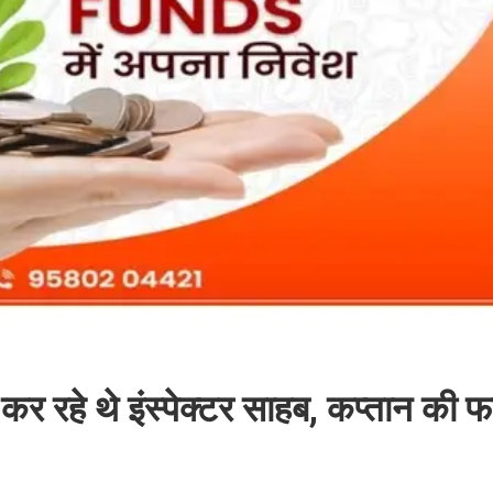
ी कर रहे थे इंस्पेक्टर साहब, कप्तान की