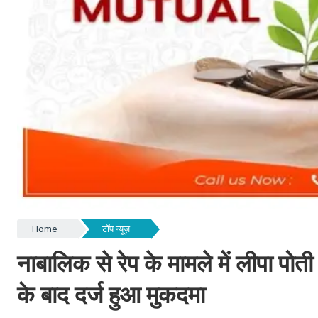
Home
टॉप न्यूज़
नाबालिक से रेप के मामले में लीपा पोत
के बाद दर्ज हुआ मुकदमा