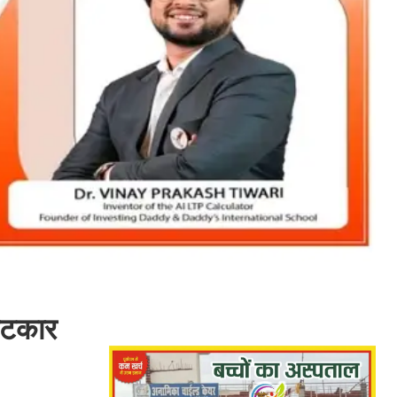
 फटकार