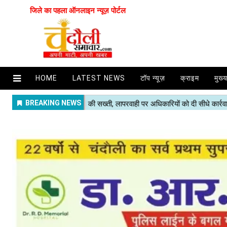
जिले का पहला ऑनलाइन न्यूज़ पोर्टल
HOME
LATEST NEWS
टॉप न्यूज़
क्राइम
मुख्