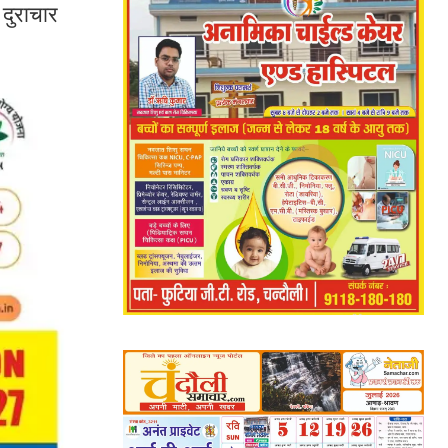
 दुराचार