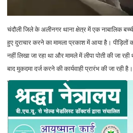
चंदौली जिले के अलीनगर थाना क्षेत्र में एक नाबालिक बच्
हुए दुराचार करने का मामला प्रकाश में आया है। पीड़ितों क
नहीं लिखा जा रहा था और मामले में लीपा पोती की जा रह
बाद मुकदमा दर्ज करने की कार्यवाही प्रारंभ की जा रही है।