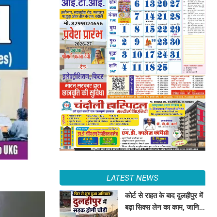
LATEST NEWS
कोर्ट से राहत के बाद दुलहीपुर में
बढ़ा सिक्स लेन का काम, जानिए