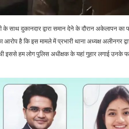
ची के साथ दुकानदार द्वारा समान देने के दौरान अकेलापन का 
ा आरोप है कि इस मामले में प्रभारी थाना अध्यक्ष अलीनगर द्व
ी थी इससे हम लोग पुलिस अधीक्षक के यहां गुहार लगाई उनके 