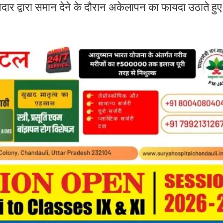
दार द्वारा समान देने के दौरान अकेलापन का फायदा उठाते हुए