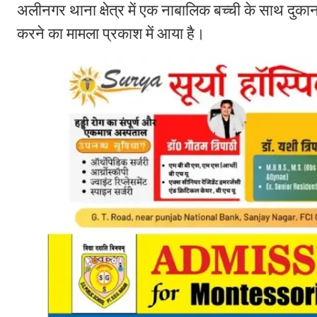
अलीनगर थाना क्षेत्र में एक नाबालिक बच्ची के साथ दुकान
करने का मामला प्रकाश में आया है।