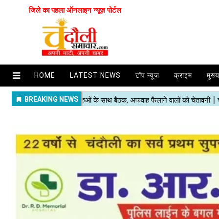
जिले का पहला ऑनलाइन न्यूज़ पोर्टल
HOME
LATEST NEWS
टॉप न्यूज़
क्राइम
मुख्