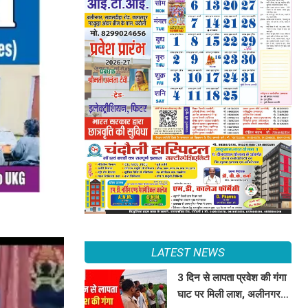
LATEST NEWS
3 दिन से लापता प्रवेश की गंगा
घाट पर मिली लाश, अलीनगर से