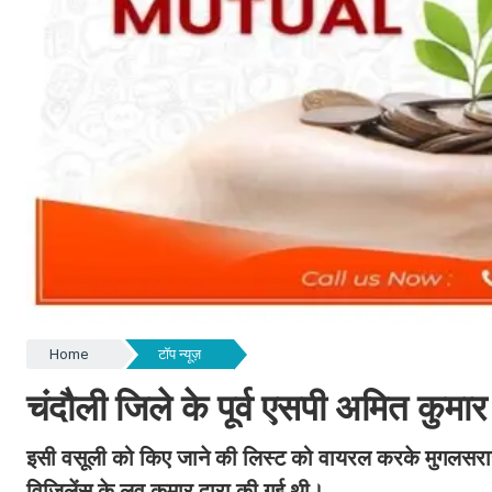
Home
टॉप न्यूज़
चंदौली जिले के पूर्व एसपी अमित कुमा
इसी वसूली को किए जाने की लिस्ट को वायरल करके मुगलसर
विजिलेंस के लव कुमार द्वारा की गई थी।