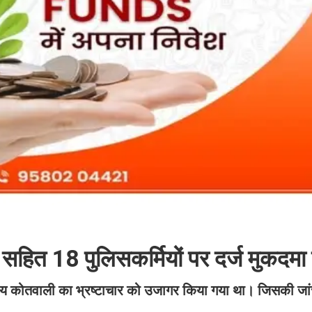
र सहित 18 पुलिसकर्मियों पर दर्ज मुकदम
ाय कोतवाली का भ्रष्टाचार को उजागर किया गया था। जिसकी ज