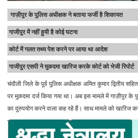
गाज़ीपुर के पुलिस अधीक्षक ने बताया फर्जी है शिकायत
गाजीपुर में नहीं हुयी है कोई घटना
कोर्ट में गलत तथ्य पेश करने पर आया था आदेश
गाजीपुर एसपी ने मुकदमा खारिज करके कोर्ट को भेजी रिपोर्ट
चंदौली जिले के पूर्व पुलिस अधीक्षक अमित कुमार द्वितीय सहित 
पर मुकदमा दर्ज किया गया था। अब इस मामले में गाज़ीपुर के पु
का दुरुपयोग करने वाला कह रहे हैं। साथ मामले को खारिज करने