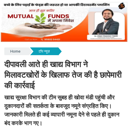
Home
टॉप न्यूज़
दीपावली आते ही खाद्य विभाग ने
मिलावटखोरों के खिलाफ तेज की है छापेमारी
की कार्रवाई
खाद्य सुरक्षा विभाग की टीम सुबह ही खोवा मंडी पहुंची और
दुकानदारों की सतर्कता के बावजूद नमूने संग्रहित किए।
जानकारी मिलते ही कई व्यापारी नमूना देने से पहले ही दुकान
बंद करके भाग गए।