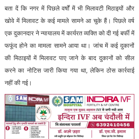
बता दें कि नगर में पिछले वर्षों में भी मिलावटी मिठाइयों और
खोवे में मिलावट के कई मामले सामने आ चुके हैं। पिछले वर्ष
एक दुकानदार ने न्यायालय में कार्यरत व्यक्ति को दी गई बर्फी में
फफूंद होने का मामला सामने आया था। जांच में कई दुकानों
की मिठाइयों में मिलावट पाए जाने के बाद दुकानों को सील
करने का नोटिस जारी किया गया था, लेकिन ठोस कार्रवाई
नहीं की गई।