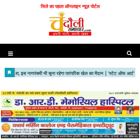
जिले का पहला ऑनलाइन न्यूज़ पोर्टल