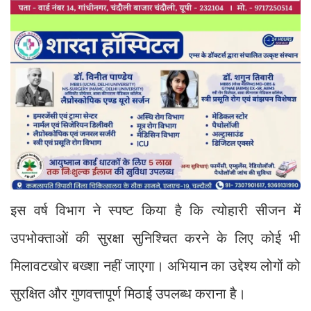
इस वर्ष विभाग ने स्पष्ट किया है कि त्योहारी सीजन में
उपभोक्ताओं की सुरक्षा सुनिश्चित करने के लिए कोई भी
मिलावटखोर बख्शा नहीं जाएगा। अभियान का उद्देश्य लोगों को
सुरक्षित और गुणवत्तापूर्ण मिठाई उपलब्ध कराना है।