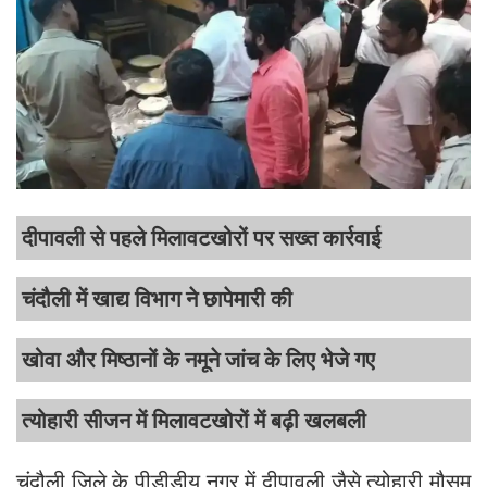
दीपावली से पहले मिलावटखोरों पर सख्त कार्रवाई
चंदौली में खाद्य विभाग ने छापेमारी की
खोवा और मिष्ठानों के नमूने जांच के लिए भेजे गए
त्योहारी सीजन में मिलावटखोरों में बढ़ी खलबली
चंदौली जिले के पीडीडीयू नगर में दीपावली जैसे त्योहारी मौसम