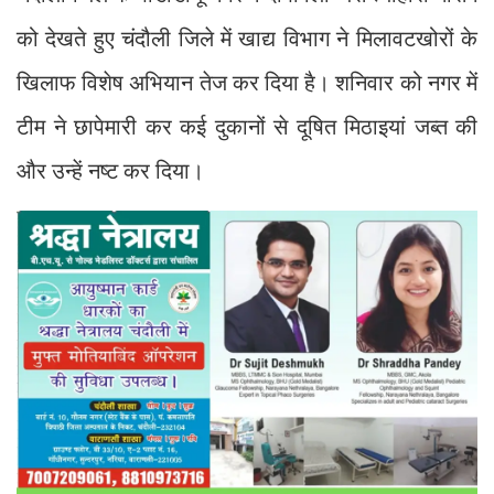
को देखते हुए चंदौली जिले में खाद्य विभाग ने मिलावटखोरों के
खिलाफ विशेष अभियान तेज कर दिया है। शनिवार को नगर में
टीम ने छापेमारी कर कई दुकानों से दूषित मिठाइयां जब्त की
और उन्हें नष्ट कर दिया।