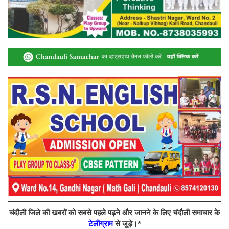
चंदौली जिले की खबरों को सबसे पहले पढ़ने और जानने के लिए चंदौली समाचार के
टेलीग्राम
से जुड़े।*