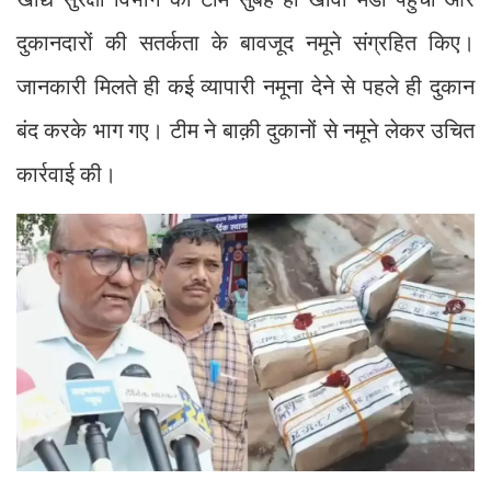
दुकानदारों की सतर्कता के बावजूद नमूने संग्रहित किए।
जानकारी मिलते ही कई व्यापारी नमूना देने से पहले ही दुकान
बंद करके भाग गए। टीम ने बाक़ी दुकानों से नमूने लेकर उचित
कार्रवाई की।