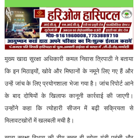
मुख्य खाद्य सुरक्षा अधिकारी कमल निवास त्रिपाठी ने बताया
कि इन मिठाइयों, खोवे और मिष्ठानों के नमूने लिए गए हैं और
उन्हें जांच के लिए प्रयोगशाला भेजा गया है। जांच रिपोर्ट आने
के बाद दोषियों के खिलाफ कानूनी कार्रवाई की जाएगी।
उन्होंने कहा कि त्योहारी सीजन में बढ़ी सक्रियता से
मिलावटखोरों में खलबली मची है।
खाद्य सुरक्षा विभाग की टीम सुबह ही खोवा मंडी पहुंची और