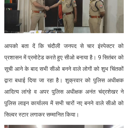
आपको बता दें कि चंदौली जनपद से चार इंस्पेक्टर को
प्रशासन में प्रमोटेड करते हुए सीओ बनाया है। 9 सितंबर को
सूची आने के बाद सभी सीओ बनने वाले लोगों को शुभ चिंतकों
द्वारा बधाई दिया जा रहा है। शुक्रवार को पुलिस अधीक्षक
आदित्य लांग्हे व अपर पुलिस अधीक्षक अनंत चंद्रशेखर ने
पुलिस लाइन कार्यालय में सभी चारों नए बनने वाले सीओ को
सिल्वर स्टार लगाकर सम्मानित किया।