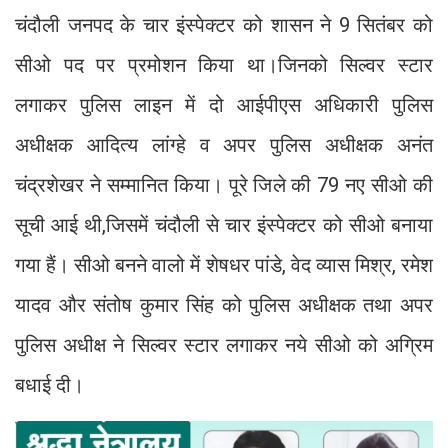
चंदौली जनपद के चार इंस्पेक्टर को शासन ने 9 सितंबर को
सीओ पद पर प्रमोशन किया था।जिनको सिल्वर स्टार
लगाकर पुलिस लाइन में दो आईपीएस अधिकारी पुलिस
अधीक्षक आदित्य लांग्हे व अपर पुलिस अधीक्षक अनंत
चंद्रशेखर ने सम्मानित किया। पूरे जिले की 79 नए सीओ की
सूची आई थी,जिसमें चंदौली से चार इंस्पेक्टर को सीओ बनाया
गया हैं। सीओ बनने वालो में शेषधर पांडे, वेद व्यास मिश्र, रमेश
यादव और संतोष कुमार सिंह को पुलिस अधीक्षक तथा अपर
पुलिस अधीक्ष ने सिल्वर स्टार लगाकर नये सीओ को अग्रिम
बधाई दी।