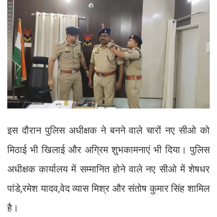
इस दौरान पुलिस अधीक्षक ने बनने वाले चारों नए सीओ को
मिठाई भी खिलाई और अग्रिम शुभकामनाएं भी दिया। पुलिस
अधीक्षक कार्यालय में सम्मानित होने वाले नए सीओ में शेषधर
पांडे,रमेश यादव,वेद व्यास मिश्र और संतोष कुमार सिंह शामिल
है।