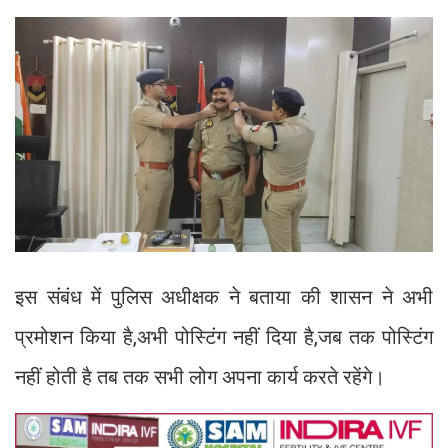
इस संबंध में पुलिस अधीक्षक ने बताया की शासन ने अभी
प्रमोशन किया है,अभी पोस्टिंग नहीं दिया है,जब तक पोस्टिंग
नहीं होती है तब तक सभी लोग अपना कार्य करते रहेंगे।