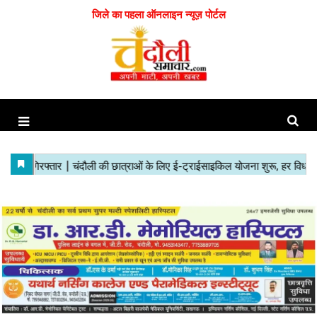
जिले का पहला ऑनलाइन न्यूज़ पोर्टल