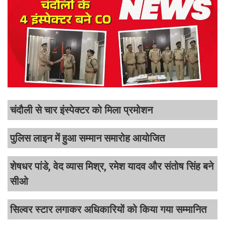
चंदौली से चार इंस्पेक्टर को मिला प्रमोशन
पुलिस लाइन में हुआ सम्मान समारोह आयोजित
शेषधर पांडे, वेद व्यास मिश्र, रमेश यादव और संतोष सिंह बने
सीओ
सिल्वर स्टार लगाकर अधिकारियों को किया गया सम्मानित