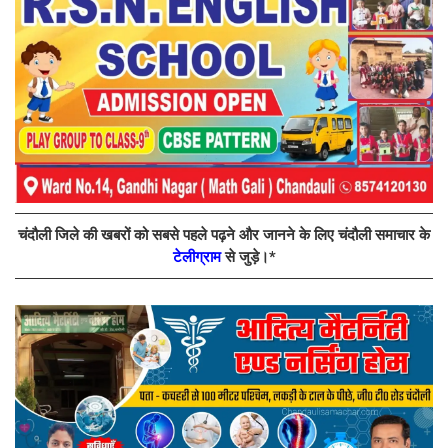
चंदौली जिले की खबरों को सबसे पहले पढ़ने और जानने के लिए चंदौली समाचार के
टेलीग्राम
से जुड़े।*