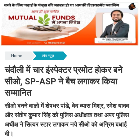
Home
टॉप न्यूज़
चंदौली में चार इंस्पेक्टर प्रमोट होकर बने
सीओ, SP-ASP ने बैच लगाकर किया
सम्मानित
सीओ बनने वालो में शेषधर पांडे, वेद व्यास मिश्र, रमेश यादव
और संतोष कुमार सिंह को पुलिस अधीक्षक तथा अपर पुलिस
अधीक्ष ने सिल्वर स्टार लगाकर नये सीओ को अग्रिम बधाई
दी।