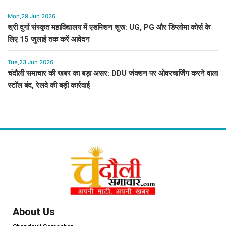
Mon,29 Jun 2026
श्री दुर्गा संस्कृत महाविद्यालय में एडमिशन शुरू: UG, PG और डिप्लोमा कोर्स के
लिए 15 जुलाई तक करें आवेदन
Tue,23 Jun 2026
चंदौली समाचार की खबर का बड़ा असर: DDU जंक्शन पर ओवरचार्जिंग करने वाला
स्टॉल बंद, रेलवे की बड़ी कार्रवाई
About Us