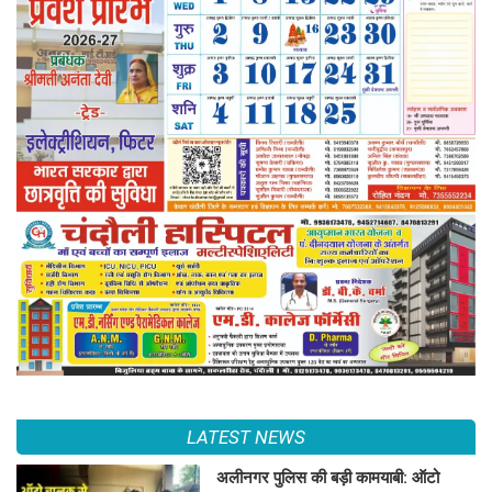
LATEST NEWS
अलीनगर पुलिस की बड़ी कामयाबी: ऑटो