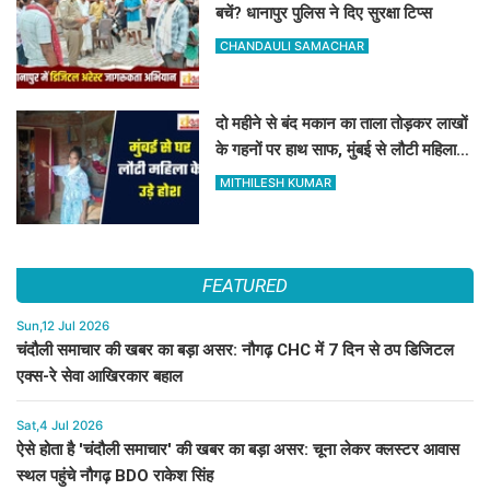
बचें? धानापुर पुलिस ने दिए सुरक्षा टिप्स
CHANDAULI SAMACHAR
दो महीने से बंद मकान का ताला तोड़कर लाखों
के गहनों पर हाथ साफ, मुंबई से लौटी महिला
सन्न
MITHILESH KUMAR
FEATURED
Sun,12 Jul 2026
चंदौली समाचार की खबर का बड़ा असर: नौगढ़ CHC में 7 दिन से ठप डिजिटल
एक्स-रे सेवा आखिरकार बहाल
Sat,4 Jul 2026
ऐसे होता है 'चंदौली समाचार' की खबर का बड़ा असर: चूना लेकर क्लस्टर आवास
स्थल पहुंचे नौगढ़ BDO राकेश सिंह