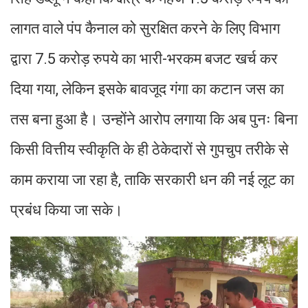
लागत वाले पंप कैनाल को सुरक्षित करने के लिए विभाग
द्वारा 7.5 करोड़ रुपये का भारी-भरकम बजट खर्च कर
दिया गया, लेकिन इसके बावजूद गंगा का कटान जस का
तस बना हुआ है। उन्होंने आरोप लगाया कि अब पुनः बिना
किसी वित्तीय स्वीकृति के ही ठेकेदारों से गुपचुप तरीके से
काम कराया जा रहा है, ताकि सरकारी धन की नई लूट का
प्रबंध किया जा सके।