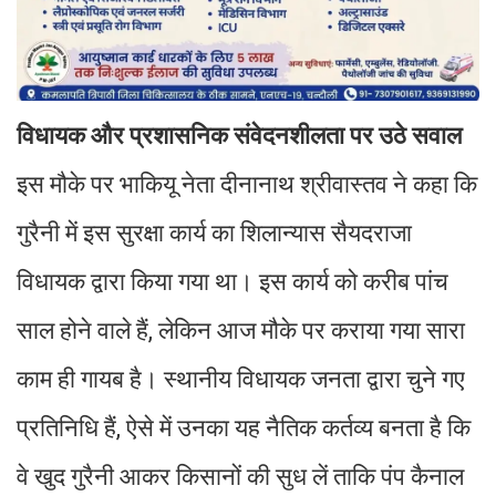
विधायक और प्रशासनिक संवेदनशीलता पर उठे सवाल
इस मौके पर भाकियू नेता दीनानाथ श्रीवास्तव ने कहा कि
गुरैनी में इस सुरक्षा कार्य का शिलान्यास सैयदराजा
विधायक द्वारा किया गया था। इस कार्य को करीब पांच
साल होने वाले हैं, लेकिन आज मौके पर कराया गया सारा
काम ही गायब है। स्थानीय विधायक जनता द्वारा चुने गए
प्रतिनिधि हैं, ऐसे में उनका यह नैतिक कर्तव्य बनता है कि
वे खुद गुरैनी आकर किसानों की सुध लें ताकि पंप कैनाल