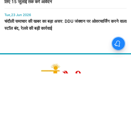
लिए 15 जुलाई तक करें आवेदन
Tue,23 Jun 2026
चंदौली समाचार की खबर का बड़ा असर: DDU जंक्शन पर ओवरचार्जिंग करने वाला
स्टॉल बंद, रेलवे की बड़ी कार्रवाई
About Us
Chandauli Samachar
Contact Us
chandaulisamachar@gmail.com