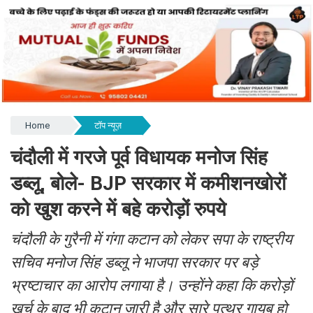
Home
टॉप न्यूज़
चंदौली में गरजे पूर्व विधायक मनोज सिंह
डब्लू, बोले- BJP सरकार में कमीशनखोरों
को खुश करने में बहे करोड़ों रुपये
चंदौली के गुरैनी में गंगा कटान को लेकर सपा के राष्ट्रीय
सचिव मनोज सिंह डब्लू ने भाजपा सरकार पर बड़े
भ्रष्टाचार का आरोप लगाया है। उन्होंने कहा कि करोड़ों
खर्च के बाद भी कटान जारी है और सारे पत्थर गायब हो