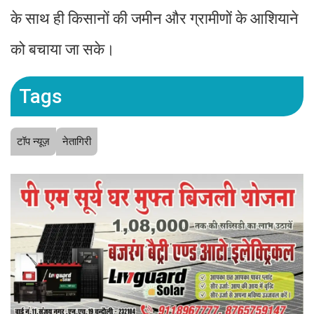
के साथ ही किसानों की जमीन और ग्रामीणों के आशियाने
को बचाया जा सके।
Tags
टॉप न्यूज़
नेतागिरी