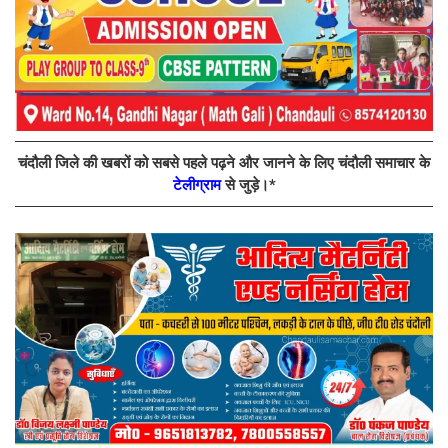
चंदौली जिले की खबरों को सबसे पहले पढ़ने और जानने के लिए चंदौली समाचार के
टेलीग्राम
से जुड़े।*