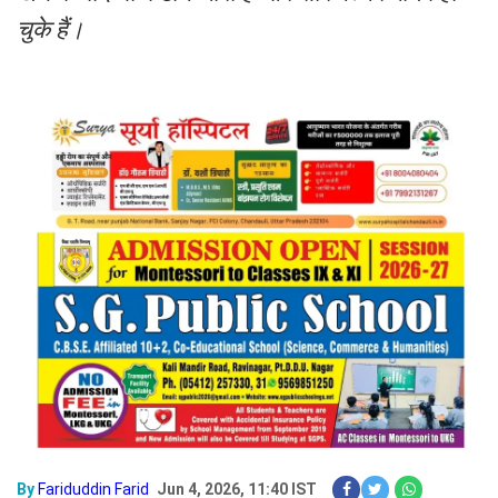
चुके हैं।
By
Fariduddin Farid
Jun 4, 2026, 11:40 IST