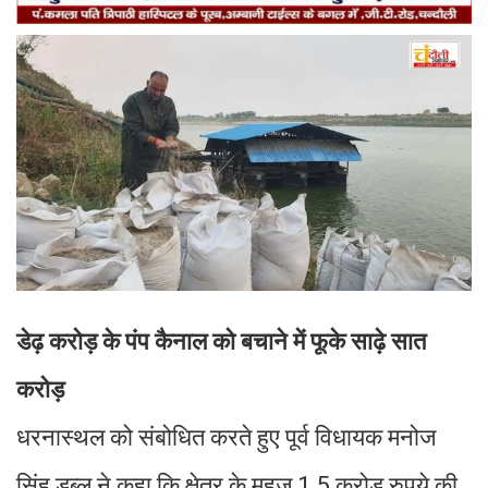
डेढ़ करोड़ के पंप कैनाल को बचाने में फूके साढ़े सात
करोड़
धरनास्थल को संबोधित करते हुए पूर्व विधायक मनोज
सिंह डब्लू ने कहा कि क्षेत्र के महज 1.5 करोड़ रुपये की