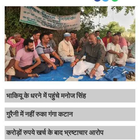
भाकियू के धरने में पहुंचे मनोज सिंह
गुरैनी में नहीं रुका गंगा कटान
करोड़ों रुपये खर्च के बाद भ्रष्टाचार आरोप