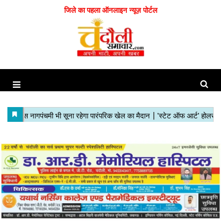
जिले का पहला ऑनलाइन न्यूज़ पोर्टल