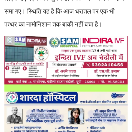
समा गए। स्थिति यह है कि आज धरातल पर एक भी
पत्थर का नामोनिशान तक बाकी नहीं बचा है।