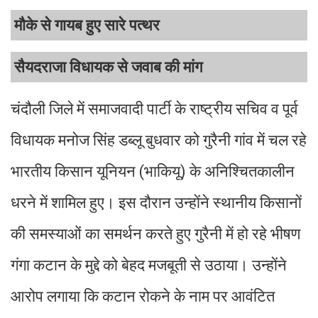
मौके से गायब हुए सारे पत्थर
सैयदराजा विधायक से जवाब की मांग
चंदौली जिले में समाजवादी पार्टी के राष्ट्रीय सचिव व पूर्व
विधायक मनोज सिंह डब्लू बुधवार को गुरैनी गांव में चल रहे
भारतीय किसान यूनियन (भाकियू) के अनिश्चितकालीन
धरने में शामिल हुए। इस दौरान उन्होंने स्थानीय किसानों
की समस्याओं का समर्थन करते हुए गुरैनी में हो रहे भीषण
गंगा कटान के मुद्दे को बेहद मजबूती से उठाया। उन्होंने
आरोप लगाया कि कटान रोकने के नाम पर आवंटित