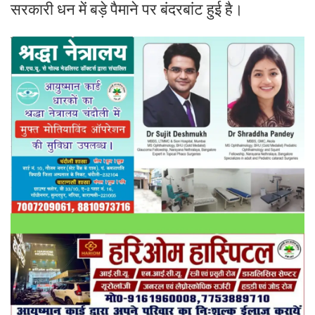
सरकारी धन में बड़े पैमाने पर बंदरबांट हुई है।