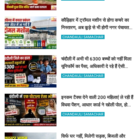
कौड़िहार में ट्रॉमल मशीन से होगा कचरे का
निस्तारण, अब कूड़े से भी होगी नगर पंचायत
की बंपर कमाई
CHANDAULI SAMACHAR
चंदौली में अभी भी 6300 बच्चों को नहीं मिला
यूनिफॉर्म का पैसा, अधिकारी दे रहे हैं ऐसी
दलील
CHANDAULI SAMACHAR
इनकम टैक्स देने वाली 200 महिलाएं ले रही हैं
विधवा पेंशन, आधार कार्ड ने खोली पोल, होगी
रिकवरी
CHANDAULI SAMACHAR
सिर्फ घर नहीं, मिलेगी सड़क, बिजली और