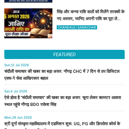
सिंह और कन्या राशि वालों को मिलेंगे तरक्की के
नए अवसर, जानिए अपनी राशि का पूरा लेखा-
जोखा
CHANDAULI SAMACHAR
FEATURED
Sun,12 Jul 2026
चंदौली समाचार की खबर का बड़ा असर: नौगढ़ CHC में 7 दिन से ठप डिजिटल
एक्स-रे सेवा आखिरकार बहाल
Sat,4 Jul 2026
ऐसे होता है 'चंदौली समाचार' की खबर का बड़ा असर: चूना लेकर क्लस्टर आवास
स्थल पहुंचे नौगढ़ BDO राकेश सिंह
Mon,29 Jun 2026
श्री दुर्गा संस्कृत महाविद्यालय में एडमिशन शुरू: UG, PG और डिप्लोमा कोर्स के