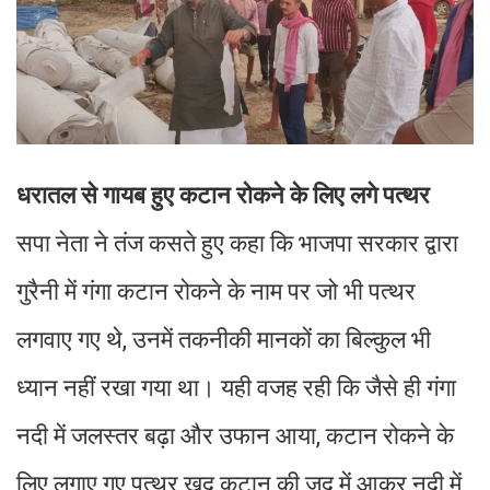
धरातल से गायब हुए कटान रोकने के लिए लगे पत्थर
सपा नेता ने तंज कसते हुए कहा कि भाजपा सरकार द्वारा
गुरैनी में गंगा कटान रोकने के नाम पर जो भी पत्थर
लगवाए गए थे, उनमें तकनीकी मानकों का बिल्कुल भी
ध्यान नहीं रखा गया था। यही वजह रही कि जैसे ही गंगा
नदी में जलस्तर बढ़ा और उफान आया, कटान रोकने के
लिए लगाए गए पत्थर खुद कटान की जद में आकर नदी में